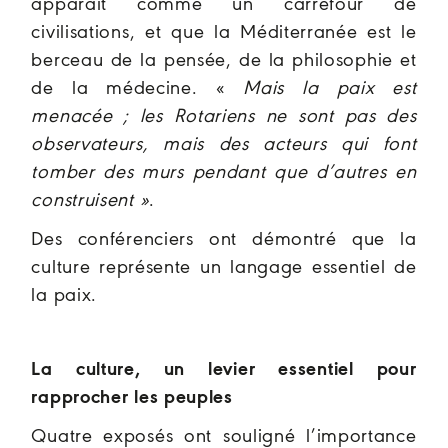
apparaît comme un carrefour de
civilisations, et que la Méditerranée est le
berceau de la pensée, de la philosophie et
de la médecine. «
Mais la paix est
menacée ; les Rotariens ne sont pas des
observateurs, mais des acteurs qui font
tomber des murs pendant que d’autres en
construisent »
.
Des conférenciers ont démontré que la
culture représente un langage essentiel de
la paix.
La culture, un levier essentiel pour
rapprocher les peuples
Quatre exposés ont souligné l’importance