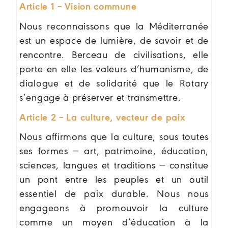
Article 1 – Vision commune
Nous reconnaissons que la Méditerranée
est un espace de lumière, de savoir et de
rencontre. Berceau de civilisations, elle
porte en elle les valeurs d’humanisme, de
dialogue et de solidarité que le Rotary
s’engage à préserver et transmettre.
Article 2 – La culture, vecteur de paix
Nous affirmons que la culture, sous toutes
ses formes — art, patrimoine, éducation,
sciences, langues et traditions — constitue
un pont entre les peuples et un outil
essentiel de paix durable. Nous nous
engageons à promouvoir la culture
comme un moyen d’éducation à la