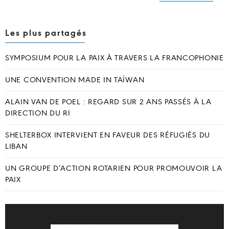
Les plus partagés
SYMPOSIUM POUR LA PAIX À TRAVERS LA FRANCOPHONIE
UNE CONVENTION MADE IN TAÏWAN
ALAIN VAN DE POEL : REGARD SUR 2 ANS PASSÉS À LA
DIRECTION DU RI
SHELTERBOX INTERVIENT EN FAVEUR DES RÉFUGIÉS DU
LIBAN
UN GROUPE D’ACTION ROTARIEN POUR PROMOUVOIR LA
PAIX