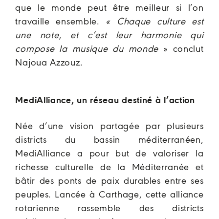
que le monde peut être meilleur si l’on
travaille ensemble.
« Chaque culture est
une note, et c’est leur harmonie qui
compose la musique du monde
» conclut
Najoua Azzouz.
MediAlliance, un réseau destiné à l’action
Née d’une vision partagée par plusieurs
districts du bassin méditerranéen,
MediAlliance a pour but de valoriser la
richesse culturelle de la Méditerranée et
bâtir des ponts de paix durables entre ses
peuples. Lancée à Carthage, cette alliance
rotarienne rassemble des districts