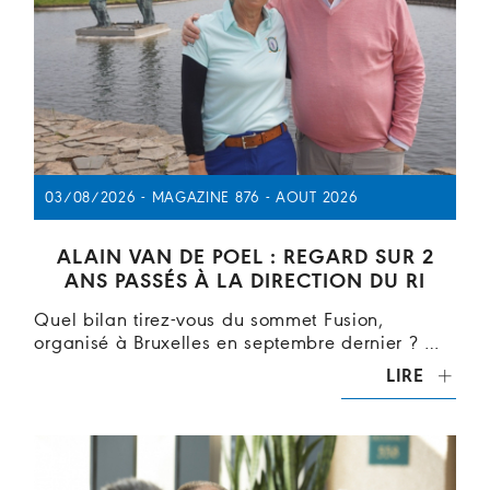
03/08/2026 - MAGAZINE 876 - AOUT 2026
ALAIN VAN DE POEL : REGARD SUR 2
ANS PASSÉS À LA DIRECTION DU RI
Quel bilan tirez-vous du sommet Fusion,
organisé à Bruxelles en septembre dernier ? …
LIRE