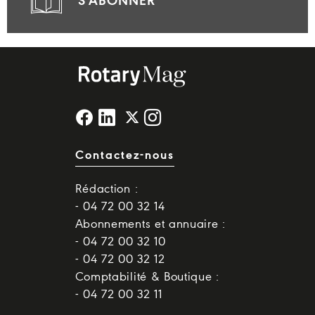
S'ABONNER
Contactez-nous
Rédaction :
- 04 72 00 32 14
Abonnements et annuaire :
- 04 72 00 32 10
- 04 72 00 32 12
Comptabilité & Boutique :
- 04 72 00 32 11