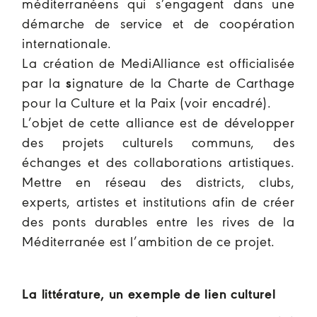
méditerranéens qui s’engagent dans une
démarche de service et de coopération
internationale.
La création de MediAlliance est officialisée
par la
s
ignature de la Charte de Carthage
pour la Culture et la Paix (voir encadré)
.
L’objet de cette alliance est de développer
des projets culturels communs, des
échanges et des collaborations artistiques.
Mettre en réseau des districts, clubs,
experts, artistes et institutions afin de créer
des ponts durables entre les rives de la
Méditerranée est l’ambition de ce projet.
La littérature, un exemple de lien culturel