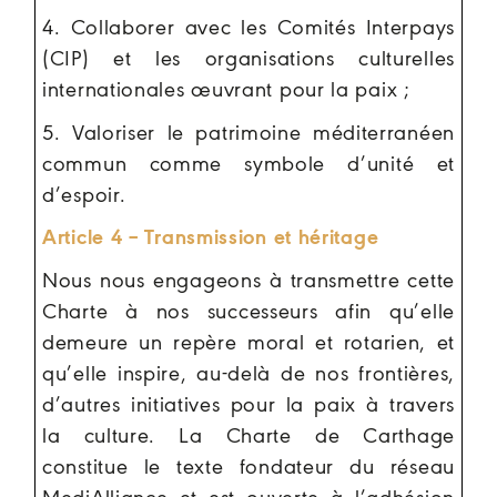
4. Collaborer avec les Comités Interpays
(CIP) et les organisations culturelles
internationales œuvrant pour la paix ;
5. Valoriser le patrimoine méditerranéen
commun comme symbole d’unité et
d’espoir.
Article 4 – Transmission et héritage
Nous nous engageons à transmettre cette
Charte à nos successeurs afin qu’elle
demeure un repère moral et rotarien, et
qu’elle inspire, au-delà de nos frontières,
d’autres initiatives pour la paix à travers
la culture. La Charte de Carthage
constitue le texte fondateur du réseau