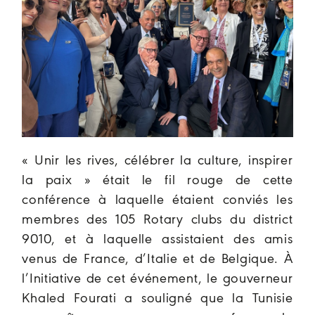
« Unir les rives, célébrer la culture, inspirer
la paix » était le fil rouge de cette
conférence à laquelle étaient conviés les
membres des 105 Rotary clubs du district
9010, et à laquelle assistaient des amis
venus de France, d’Italie et de Belgique. À
l’Initiative de cet événement, le gouverneur
Khaled Fourati a souligné que la Tunisie