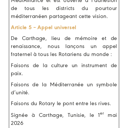
MediAlliance et est ouverte à l’adhésion
de tous les districts du pourtour
méditerranéen partageant cette vision.
Article 5 – Appel universel
De Carthage, lieu de mémoire et de
renaissance, nous lançons un appel
fraternel à tous les Rotariens du monde :
Faisons de la culture un instrument de
paix.
Faisons de la Méditerranée un symbole
d’unité.
Faisons du Rotary le pont entre les rives.
er
Signée à Carthage, Tunisie, le 1
mai
2026