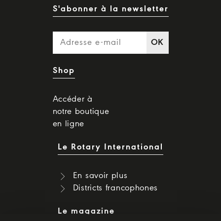
S'abonner à la newsletter
OK
Shop
Accéder à
notre boutique
en ligne
Le Rotary International
En savoir plus
Districts francophones
Le magazine