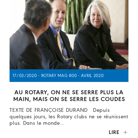
17/03/2020 - ROTARY MAG 800 - AVRIL 2020
AU ROTARY, ON NE SE SERRE PLUS LA
MAIN, MAIS ON SE SERRE LES COUDES
TEXTE DE FRANÇOISE DURAND Depuis
quelques jours, les Rotary clubs ne se réunissent
plus. Dans le monde…
LIRE