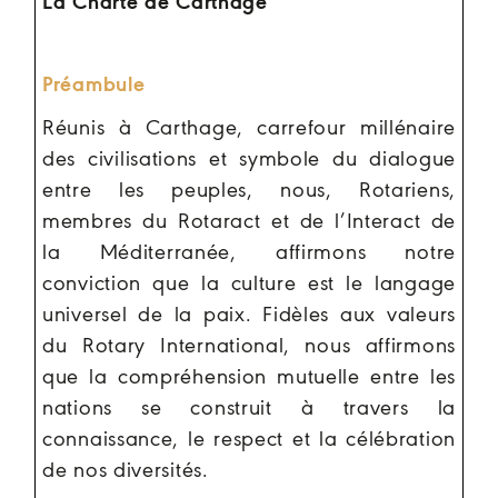
La Charte de Carthage
Préambule
Réunis à Carthage, carrefour millénaire
des civilisations et symbole du dialogue
entre les peuples, nous, Rotariens,
membres du Rotaract et de l’Interact de
la Méditerranée, affirmons notre
conviction que la culture est le langage
universel de la paix. Fidèles aux valeurs
du Rotary International, nous affirmons
que la compréhension mutuelle entre les
nations se construit à travers la
connaissance, le respect et la célébration
de nos diversités.