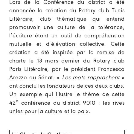
Lors de la Conférence du district a été
annoncée la création du Rotary club Tunis
Littéraire, club thématique qui entend
promouvoir une culture de la tolérance,
l’écriture étant un outil de compréhension
mutuelle et d’élévation collective. Cette
création a été inspirée par la remise de
charte le 13 mars dernier du Rotary club
Paris Littéraire, par le président Francesco
Arezzo au Sénat. «
Les mots rapprochent
»
ont conclu les fondateurs de ces deux clubs.
Un exemple qui illustre le thème de cette
e
42
conférence du district 9010 :
les rives
unies pour la culture et la paix.