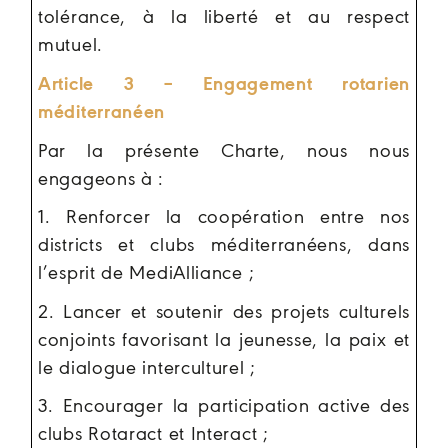
tolérance, à la liberté et au respect
mutuel.
Article 3 – Engagement rotarien
méditerranéen
Par la présente Charte, nous nous
engageons à :
1. Renforcer la coopération entre nos
districts et clubs méditerranéens, dans
l’esprit de MediAlliance ;
2. Lancer et soutenir des projets culturels
conjoints favorisant la jeunesse, la paix et
le dialogue interculturel ;
3. Encourager la participation active des
clubs Rotaract et Interact ;