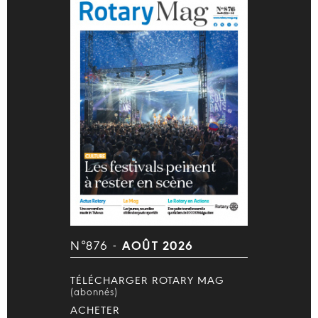
N°876 -
AOÛT 2026
TÉLÉCHARGER ROTARY MAG
(abonnés)
ACHETER