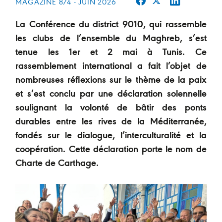
MAGAZINE 874 - JUIN 2026
La Conférence du district 9010, qui rassemble
les clubs de l’ensemble du Maghreb, s’est
tenue les 1er et 2 mai à Tunis. Ce
rassemblement international a fait l’objet de
nombreuses réflexions sur le thème de la paix
et s’est conclu par une déclaration solennelle
soulignant la volonté de bâtir des ponts
durables entre les rives de la Méditerranée,
fondés sur le dialogue, l’interculturalité et la
coopération. Cette déclaration porte le nom de
Charte de Carthage.