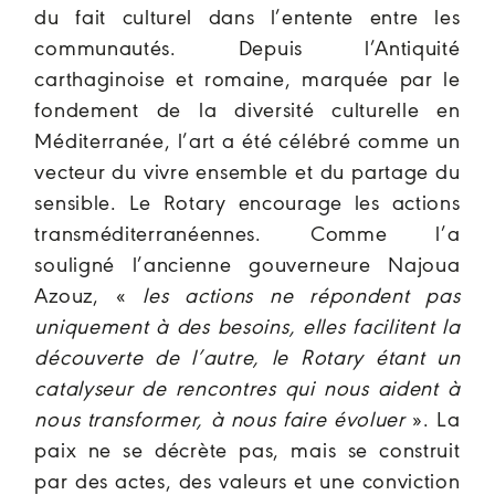
du fait culturel dans l’entente entre les
communautés. Depuis l’Antiquité
carthaginoise et romaine, marquée par le
fondement de la diversité culturelle en
Méditerranée, l’art a été célébré comme un
vecteur du vivre ensemble et du partage du
sensible. Le Rotary encourage les actions
transméditerranéennes. Comme l’a
souligné l’ancienne gouverneure Najoua
Azouz, «
les actions ne répondent pas
uniquement à des besoins, elles facilitent la
découverte de l’autre, le Rotary étant un
catalyseur de rencontres qui nous aident à
nous transformer, à nous faire évoluer
». La
paix ne se décrète pas, mais se construit
par des actes, des valeurs et une conviction