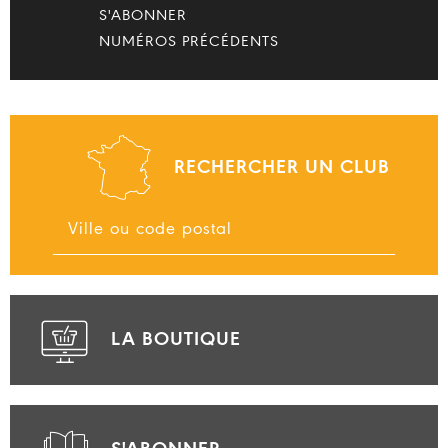
S'ABONNER
NUMÉROS PRÉCÉDENTS
RECHERCHER UN CLUB
LA BOUTIQUE