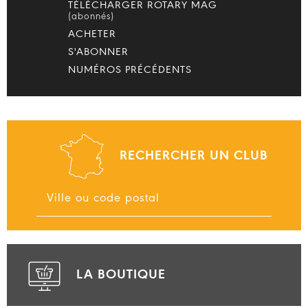
TÉLÉCHARGER ROTARY MAG
(abonnés)
ACHETER
S'ABONNER
NUMÉROS PRÉCÉDENTS
RECHERCHER UN CLUB
LA BOUTIQUE