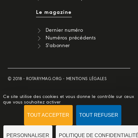
Le magazine
Dernier numéro
Numéros précédents
S'abonner
© 2018 -
ROTARYMAG.ORG
-
MENTIONS LÉGALES
Ce site utilise des cookies et vous donne le contrôle sur ceux
que vous souhaitez activer
TOUT ACCEPTER
TOUT REFUSER
PERSONNALISER
POLITIQUE DE CONFIDENTIALIT