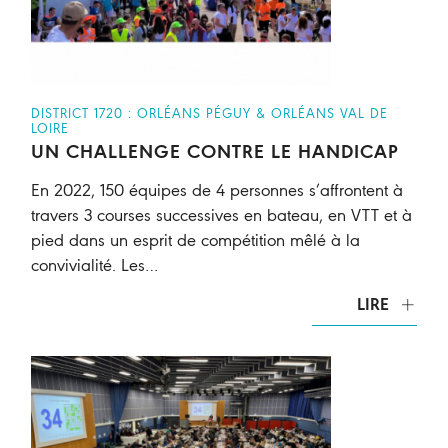
DISTRICT 1720 : ORLÉANS PÉGUY & ORLÉANS VAL DE
LOIRE
UN CHALLENGE CONTRE LE HANDICAP
En 2022, 150 équipes de 4 personnes s’affrontent à
travers 3 courses successives en bateau, en VTT et à
pied dans un esprit de compétition mêlé à la
convivialité. Les…
LIRE