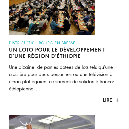
DISTRICT 1710 - BOURG-EN-BRESSE
UN LOTO POUR LE DÉVELOPPEMENT
D’UNE RÉGION D’ÉTHIOPIE
Une dizaine de parties dotées de lots tels qu’une
croisière pour deux personnes ou une télévision à
écran plat égaient ce samedi de solidarité franco-
éthiopienne. …
LIRE