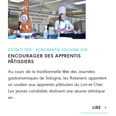
DISTRICT 1720 - ROMORANTIN SOLOGNE SUD
ENCOURAGER DES APPRENTIS
PÂTISSIERS
Au cours de la traditionnelle fête des Journées
gastronomiques de Sologne, les Rotariens apportent
un soutien aux apprentis pâtissiers du Loir-et-Cher.
Les jeunes candidats réalisent une œuvre artistique
en…
LIRE