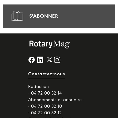
S'ABONNER
Contactez-nous
Rédaction :
- 04 72 00 32 14
Abonnements et annuaire :
- 04 72 00 32 10
- 04 72 00 32 12