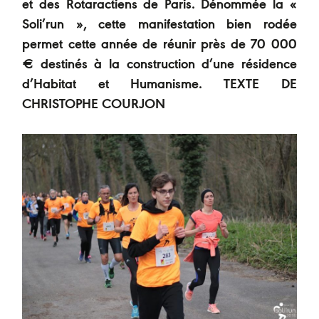
et des Rotaractiens de Paris. Dénommée la «
Soli’run », cette manifestation bien rodée
permet cette année de réunir près de 70 000
€ destinés à la construction d’une résidence
d’Habitat et Humanisme. TEXTE DE
CHRISTOPHE COURJON