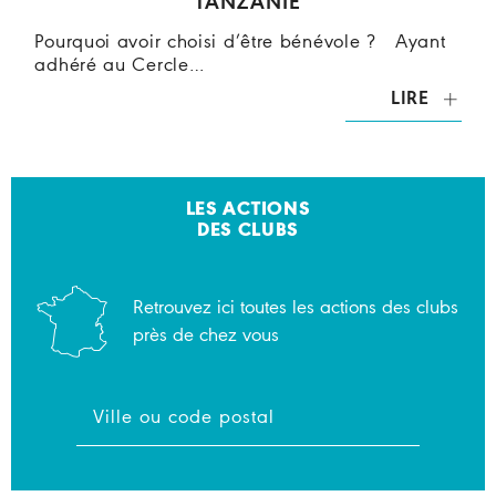
TANZANIE
Pourquoi avoir choisi d’être bénévole ? Ayant
adhéré au Cercle…
LIRE
LES ACTIONS
DES CLUBS
Retrouvez ici toutes les actions des clubs
près de chez vous