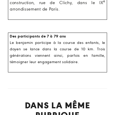
e
construction, rue de Clichy, dans le IX
arrondissement de Paris.
Des participants de 7 à 79 ans
Le benjamin participe à la course des enfants, le
doyen se lance dans la course de 10 km. Trois
générations viennent ainsi, parfois en famille,
témoigner leur engagement solidaire.
DANS LA MÊME