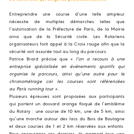
Entreprendre une course d’une telle ampleur
nécessite de multiples démarches telles que
l’autorisation de la Préfecture de Paris, de la Mairie
ainsi que de la Sécurité civile. Les Rotariens
organisateurs font appel à la Croix rouge afin que la
sécurité soit assurée tout au long du parcours.
Patrice Brard précise que «
l’on a recours à une
entreprise spécialisée en événements sportifs qui
organise le parcours, ainsi qu’une autre pour le
chronométrage car les courses sont référencées
au Paris running tour ».
Plusieurs épreuves sont proposées aux participants
qui portent un dossard orange floqué de l’emblème
du Rotary : une course de 10 km, une de 5 km, ainsi
qu’une marche autour des lacs du Bois de Boulogne
et deux courses de 1 et 2 km réservées aux enfants.