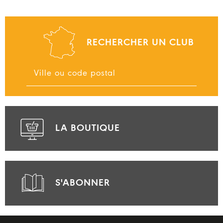
RECHERCHER UN CLUB
LA BOUTIQUE
S'ABONNER