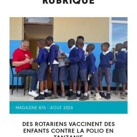
RUBRIQUE
- MAGAZINE 876 - AOUT 2026
DES ROTARIENS VACCINENT DES
ENFANTS CONTRE LA POLIO EN