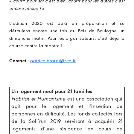
«
courir pour soi c’est bien, courir pour les autres c’est
encore mieux !
».
L’édition 2020 est déjà en préparation et se
déroulera encore une fois au Bois de Boulogne un
dimanche matin. Pour les organisateurs, c’est déjà la
course contre la montre !
Contact :
patrice.brard@free.fr
Un logement neuf pour 21 familles
Habitat et Humanisme
est une association qui
agit pour le logement et l’insertion de
personnes en difficulté. Les fonds collectés lors
de la Soli’run 2019 serviront à acquérir 21
logements d'une résidence en cours de