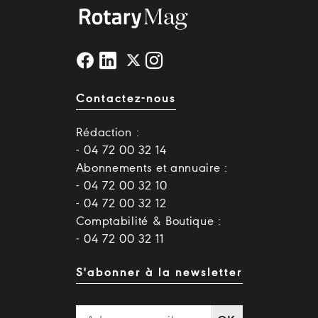
Contactez-nous
Rédaction :
- 04 72 00 32 14
Abonnements et annuaire :
- 04 72 00 32 10
- 04 72 00 32 12
Comptabilité & Boutique :
- 04 72 00 32 11
S'abonner à la newsletter