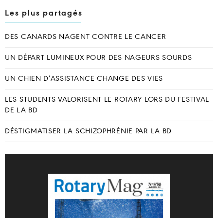
Les plus partagés
DES CANARDS NAGENT CONTRE LE CANCER
UN DÉPART LUMINEUX POUR DES NAGEURS SOURDS
UN CHIEN D’ASSISTANCE CHANGE DES VIES
LES STUDENTS VALORISENT LE ROTARY LORS DU FESTIVAL
DE LA BD
DÉSTIGMATISER LA SCHIZOPHRÉNIE PAR LA BD