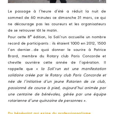
Le passage à l’heure d’été a réduit la nuit de
sommeil de 60 minutes ce dimanche 31 mars, ce qui
ne décourage pas les coureurs et les organisateurs
de se retrouver tôt le matin.
e
Pour cette 8
édition, la Soli’run accueille un nombre
record de participants : ils étaient 1000 en 2012, 1500
l’an dernier…de quoi donner le sourire à Patrice
Brard, membre du Rotary club Paris Concorde et
cheville ouvrière cette année de l’opération. Il
rappelle que «
la Soli’run est une manifestation
solidaire créée par le Rotary club Paris Concorde et
née de l’initiative d’un jeune Rotarien de ce club,
passionné de course à pied, aujourd’hui animée par
une centaine de bénévoles, gérée par une équipe
rotarienne d’une quinzaine de personnes ».
Du bénévolat qui exige du professionnalisme