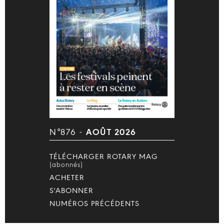
N°876 -
AOÛT 2026
TÉLÉCHARGER ROTARY MAG
(abonnés)
ACHETER
S'ABONNER
NUMÉROS PRÉCÉDENTS