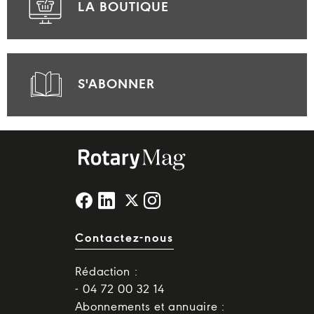
LA BOUTIQUE
S'ABONNER
Contactez-nous
Rédaction :
- 04 72 00 32 14
Abonnements et annuaire :