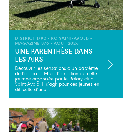
DISTRICT 1790 - RC SAINT-AVOLD -
MAGAZINE 876 - AOUT 2026
UNE PARENTHÈSE DANS
LES AIRS
Découvrir les sensations d’un baptême
de l’air en ULM est l’ambition de cette
journée organisée par le Rotary club
Saint-Avold. Il s’agit pour ces jeunes en
difficulté d’une…