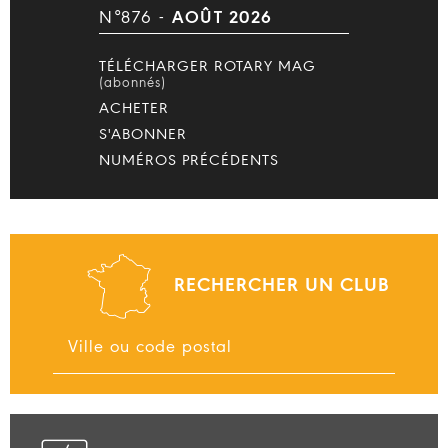
N°876 -
AOÛT 2026
TÉLÉCHARGER ROTARY MAG
(abonnés)
ACHETER
S'ABONNER
NUMÉROS PRÉCÉDENTS
RECHERCHER UN CLUB