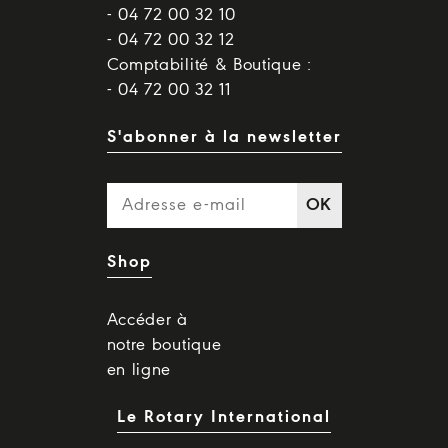
- 04 72 00 32 10
- 04 72 00 32 12
Comptabilité & Boutique :
- 04 72 00 32 11
S'abonner à la newsletter
OK
Shop
Accéder à
notre boutique
en ligne
Le Rotary International