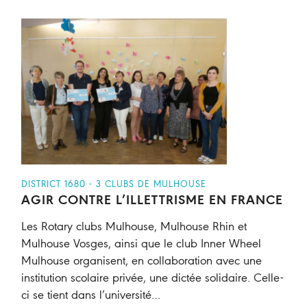
DISTRICT 1680 - 3 CLUBS DE MULHOUSE
AGIR CONTRE L’ILLETTRISME EN FRANCE
Les Rotary clubs Mulhouse, Mulhouse Rhin et
Mulhouse Vosges, ainsi que le club Inner Wheel
Mulhouse organisent, en collaboration avec une
institution scolaire privée, une dictée solidaire. Celle-
ci se tient dans l’université…