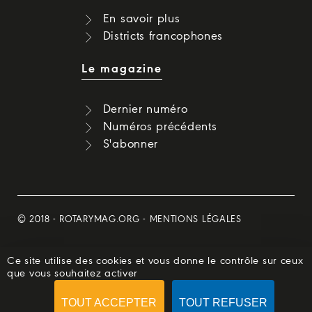
En savoir plus
Districts francophones
Le magazine
Dernier numéro
Numéros précédents
S'abonner
© 2018 -
ROTARYMAG.ORG
-
MENTIONS LÉGALES
Ce site utilise des cookies et vous donne le contrôle sur ceux
que vous souhaitez activer
TOUT ACCEPTER
TOUT REFUSER