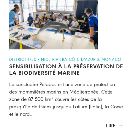
DISTRICT 1730 - NICE RIVIERA CÔTE D’AZUR & MONACO
SENSIBILISATION À LA PRÉSERVATION DE
LA BIODIVERSITÉ MARINE
Le sanctuaire Pelagos est une zone de protection
des mammifères marins en Méditerranée. Cette
zone de 87 500 km² couvre les côtes de la
presqu’île de Giens jusqu’au Latium (Italie), la Corse
et le nord…
LIRE