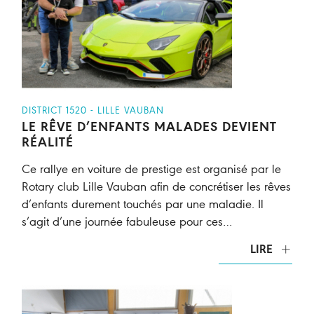
DISTRICT 1520 - LILLE VAUBAN
LE RÊVE D’ENFANTS MALADES DEVIENT
RÉALITÉ
Ce rallye en voiture de prestige est organisé par le
Rotary club Lille Vauban afin de concrétiser les rêves
d’enfants durement touchés par une maladie. Il
s’agit d’une journée fabuleuse pour ces…
LIRE