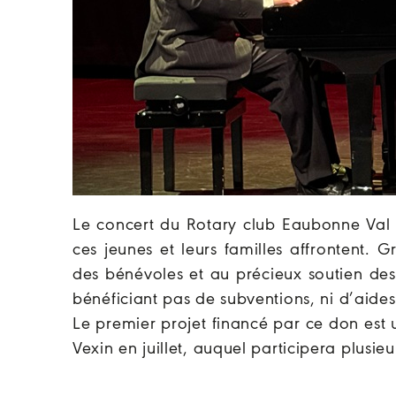
Le concert du Rotary club Eaubonne Val 
ces jeunes et leurs familles affrontent. 
des bénévoles et au précieux soutien des 
bénéficiant pas de subventions, ni d’aides
Le premier projet financé par ce don est 
Vexin en juillet, auquel participera plus