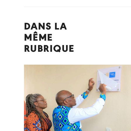
DANS LA
MÊME
RUBRIQUE