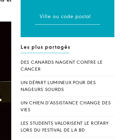
ts et
Les plus partagés
DES CANARDS NAGENT CONTRE LE
CANCER
UN DÉPART LUMINEUX POUR DES
NAGEURS SOURDS
UN CHIEN D’ASSISTANCE CHANGE DES
VIES
LES STUDENTS VALORISENT LE ROTARY
LORS DU FESTIVAL DE LA BD