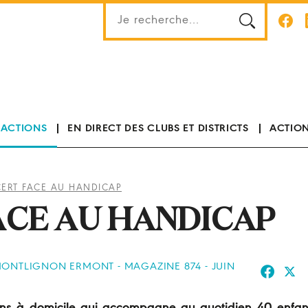
 ACTIONS
EN DIRECT DES CLUBS ET DISTRICTS
ACTION
ERT FACE AU HANDICAP
ACE AU HANDICAP
 MONTLIGNON ERMONT - MAGAZINE 874 - JUIN