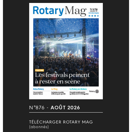
N°876 -
AOÛT 2026
TÉLÉCHARGER ROTARY MAG
(abonnés)