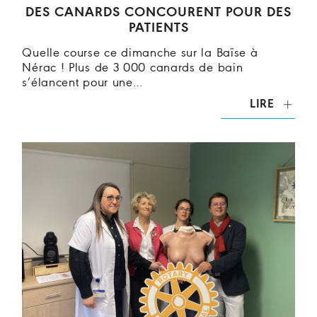
DES CANARDS CONCOURENT POUR DES
PATIENTS
Quelle course ce dimanche sur la Baïse à
Nérac ! Plus de 3 000 canards de bain
s’élancent pour une…
LIRE