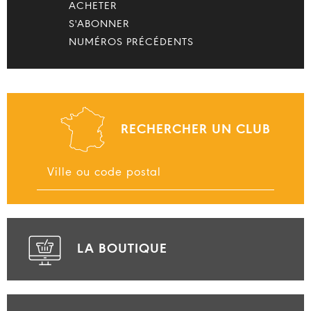
ACHETER
S'ABONNER
NUMÉROS PRÉCÉDENTS
RECHERCHER UN CLUB
LA BOUTIQUE