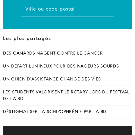
Les plus partagés
DES CANARDS NAGENT CONTRE LE CANCER
UN DÉPART LUMINEUX POUR DES NAGEURS SOURDS
UN CHIEN D’ASSISTANCE CHANGE DES VIES
LES STUDENTS VALORISENT LE ROTARY LORS DU FESTIVAL
DE LA BD
DÉSTIGMATISER LA SCHIZOPHRÉNIE PAR LA BD