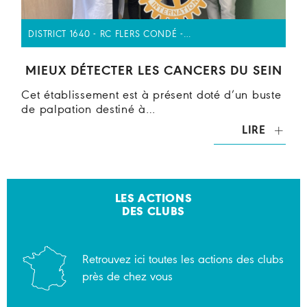
DISTRICT 1640 - RC FLERS CONDÉ -…
MIEUX DÉTECTER LES CANCERS DU SEIN
Cet établissement est à présent doté d’un buste
de palpation destiné à…
LIRE
LES ACTIONS
DES CLUBS
Retrouvez ici toutes les actions des clubs
près de chez vous