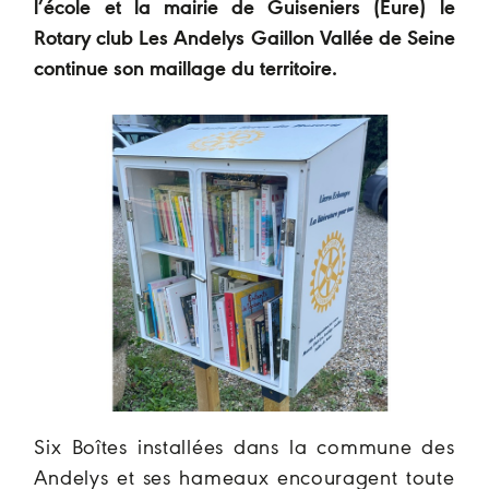
l’école et la mairie de Guiseniers (Eure) le
Rotary club Les Andelys Gaillon Vallée de Seine
continue son maillage du territoire.
Six Boîtes installées dans la commune des
Andelys et ses hameaux encouragent toute