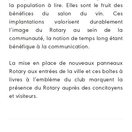
la population à lire. Elles sont le fruit des
bénéfices du salon du vin. Ces
implantations valorisent durablement
l’image du Rotary au sein de la
communauté, la notion de temps long étant
bénéfique à la communication.
La mise en place de nouveaux panneaux
Rotary aux entrées de la ville et ces boîtes à
livres à l’emblème du club marquent la
présence du Rotary auprès des concitoyens
et visiteurs.