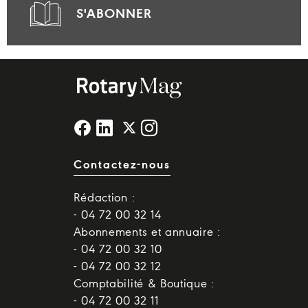
S'ABONNER
Contactez-nous
Rédaction :
- 04 72 00 32 14
Abonnements et annuaire :
- 04 72 00 32 10
- 04 72 00 32 12
Comptabilité & Boutique :
- 04 72 00 32 11