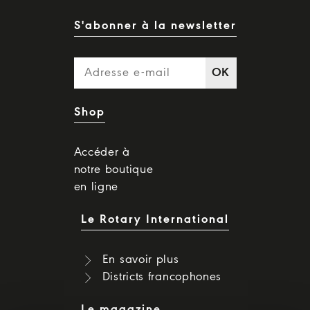
S'abonner à la newsletter
OK
Shop
Accéder à
notre boutique
en ligne
Le Rotary International
En savoir plus
Districts francophones
Le magazine