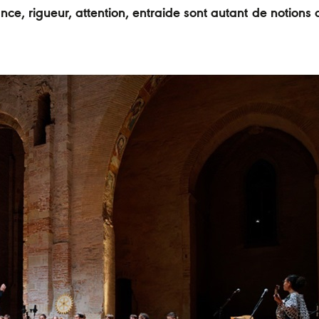
e, rigueur, attention, entraide sont autant de notions q