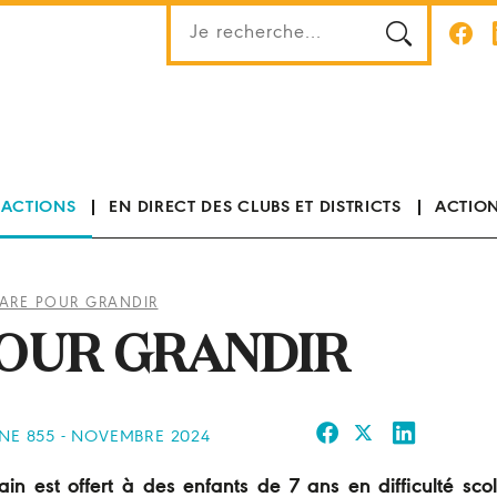
 ACTIONS
EN DIRECT DES CLUBS ET DISTRICTS
ACTION
TARE POUR GRANDIR
POUR GRANDIR
INE 855 - NOVEMBRE 2024
n est offert à des enfants de 7 ans en difficulté scol