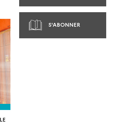
S'ABONNER
LE