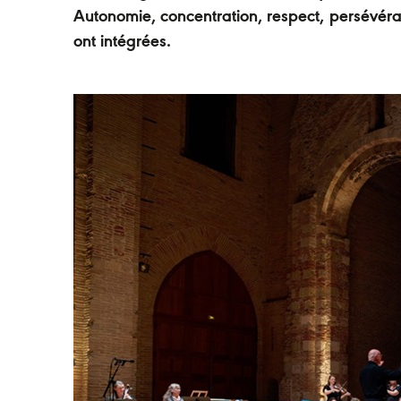
Autonomie, concentration, respect, persévéranc
ont intégrées.