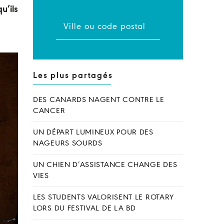
u’ils
Les plus partagés
DES CANARDS NAGENT CONTRE LE
CANCER
UN DÉPART LUMINEUX POUR DES
NAGEURS SOURDS
UN CHIEN D’ASSISTANCE CHANGE DES
VIES
LES STUDENTS VALORISENT LE ROTARY
LORS DU FESTIVAL DE LA BD