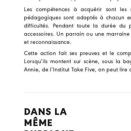
Les compétences à acquérir sont les 
pédagogiques sont adaptés à chacun e
difficultés. Pendant toute la durée du
accessoires. Un parrain ou une marraine
et reconnaissance.
Cette action fait ses preuves et le com
Lorsqu’ils montent sur scène, sous la ba
Annie, de l’Institut Take Five, on peut lire
DANS LA
MÊME