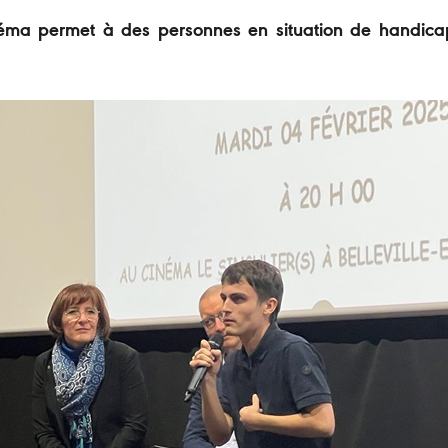
néma permet à des personnes en situation de handic