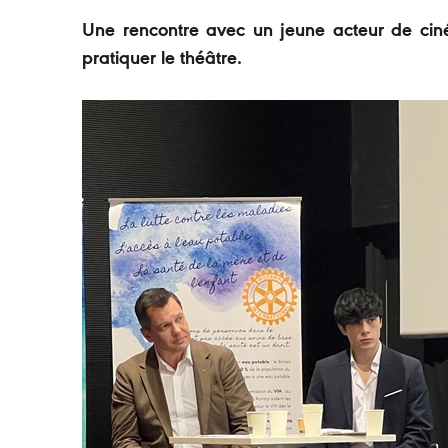
Une rencontre avec un jeune acteur de ci
pratiquer le théâtre.