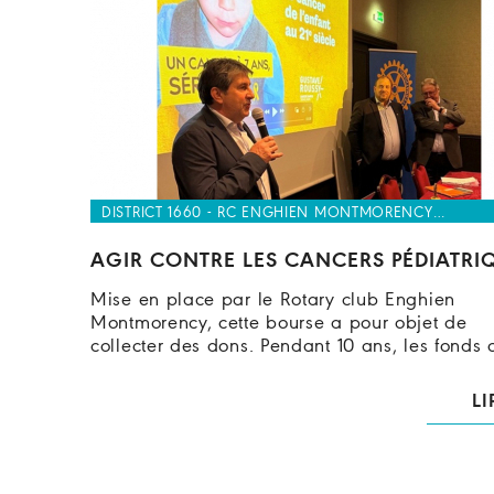
DISTRICT 1660 - RC ENGHIEN MONTMORENCY…
AGIR CONTRE LES CANCERS PÉDIATRI
Mise en place par le Rotary club Enghien
Montmorency, cette bourse a pour objet de
collecter des dons. Pendant 10 ans, les fonds
LI