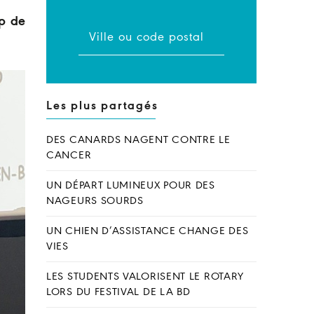
ap de
Les plus partagés
DES CANARDS NAGENT CONTRE LE
CANCER
UN DÉPART LUMINEUX POUR DES
NAGEURS SOURDS
UN CHIEN D’ASSISTANCE CHANGE DES
VIES
LES STUDENTS VALORISENT LE ROTARY
LORS DU FESTIVAL DE LA BD