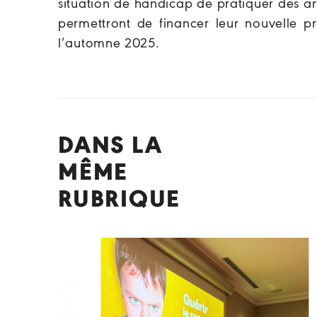
situation de handicap de pratiquer des a
permettront de financer leur nouvelle pr
l’automne 2025.
DANS LA
MÊME
RUBRIQUE