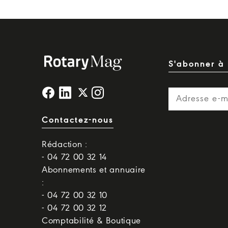
S'abonner à 
Contactez-nous
Rédaction :
- 04 72 00 32 14
Abonnements et annuaire
:
- 04 72 00 32 10
- 04 72 00 32 12
Comptabilité & Boutique