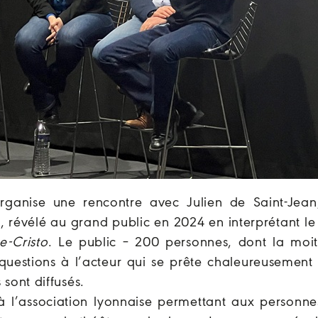
 organise une rencontre avec Julien de Saint-Jean
, révélé au grand public en 2024 en interprétant le
-Cristo
. Le public – 200 personnes, dont la moit
estions à l’acteur qui se prête chaleureusement 
sont diffusés.
 à l’association lyonnaise permettant aux personne