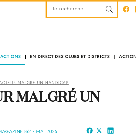
 ACTIONS
EN DIRECT DES CLUBS ET DISTRICTS
ACTION
 ACTEUR MALGRÉ UN HANDICAP
UR MALGRÉ UN
 MAGAZINE 861 - MAI 2025