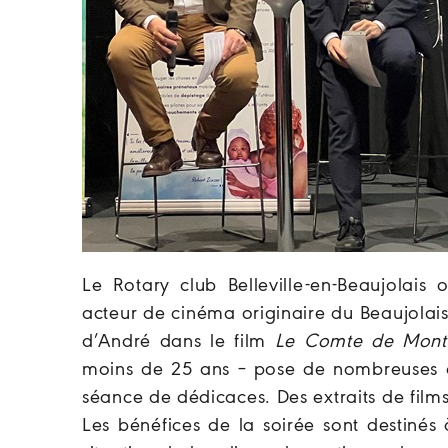
Le Rotary club Belleville-en-Beaujolais
acteur de cinéma originaire du Beaujolais
d’André dans le film
Le Comte de Monte
moins de 25 ans – pose de nombreuses qu
séance de dédicaces. Des extraits de films 
Les bénéfices de la soirée sont destinés