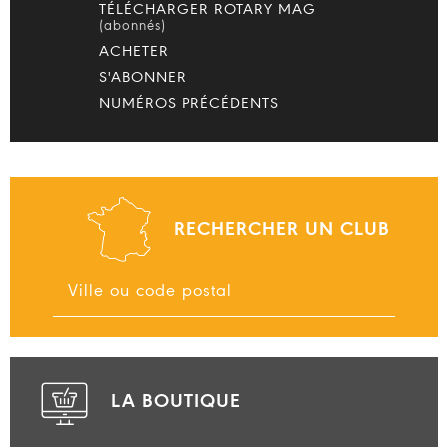
TÉLÉCHARGER ROTARY MAG
(abonnés)
ACHETER
S'ABONNER
NUMÉROS PRÉCÉDENTS
RECHERCHER UN CLUB
LA BOUTIQUE