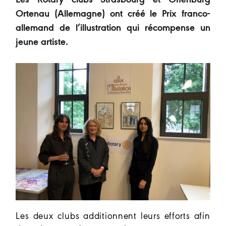
Les Rotary clubs Strasbourg et Offenburg
Ortenau (Allemagne) ont créé le Prix franco-
allemand de l’illustration qui récompense un
jeune artiste.
Les deux clubs additionnent leurs efforts afin