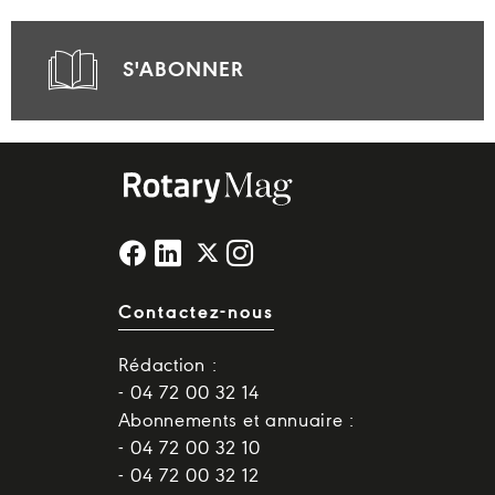
S'ABONNER
Contactez-nous
Rédaction :
- 04 72 00 32 14
Abonnements et annuaire :
- 04 72 00 32 10
- 04 72 00 32 12