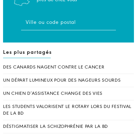
Les plus partagés
DES CANARDS NAGENT CONTRE LE CANCER
UN DÉPART LUMINEUX POUR DES NAGEURS SOURDS
UN CHIEN D’ASSISTANCE CHANGE DES VIES
LES STUDENTS VALORISENT LE ROTARY LORS DU FESTIVAL
DE LA BD
DÉSTIGMATISER LA SCHIZOPHRÉNIE PAR LA BD