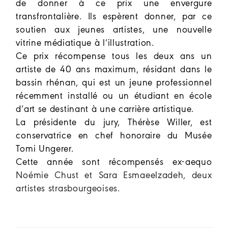
de donner à ce prix une envergure
transfrontalière. Ils espèrent donner, par ce
soutien aux jeunes artistes, une nouvelle
vitrine médiatique à l’illustration.
Ce prix récompense tous les deux ans un
artiste de 40 ans maximum, résidant dans le
bassin rhénan, qui est un jeune professionnel
récemment installé ou un étudiant en école
d’art se destinant à une carrière artistique.
La présidente du jury, Thérèse Willer, est
conservatrice en chef honoraire du Musée
Tomi Ungerer.
Cette année sont récompensés ex-aequo
Noémie Chust et Sara Esmaeelzadeh, deux
artistes strasbourgeoises.