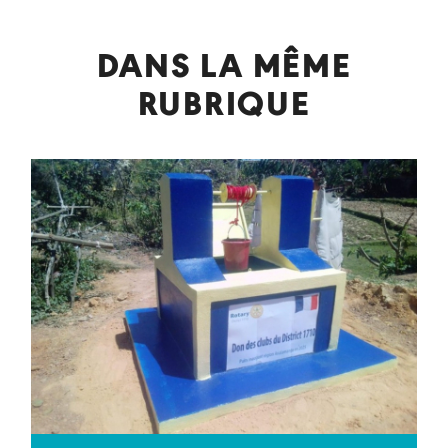
DANS LA MÊME
RUBRIQUE