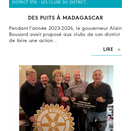
DISTRICT 1710 - LES CLUBS DU DISTRICT…
DES PUITS À MADAGASCAR
Pendant l’année 2023-2024, le gouverneur Alain
Bouvard avait proposé aux clubs de son district
de faire une action…
LIRE