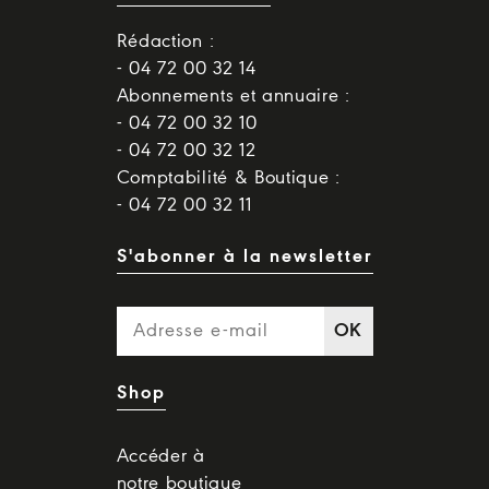
Rédaction :
- 04 72 00 32 14
Abonnements et annuaire :
- 04 72 00 32 10
- 04 72 00 32 12
Comptabilité & Boutique :
- 04 72 00 32 11
S'abonner à la newsletter
OK
Shop
Accéder à
notre boutique