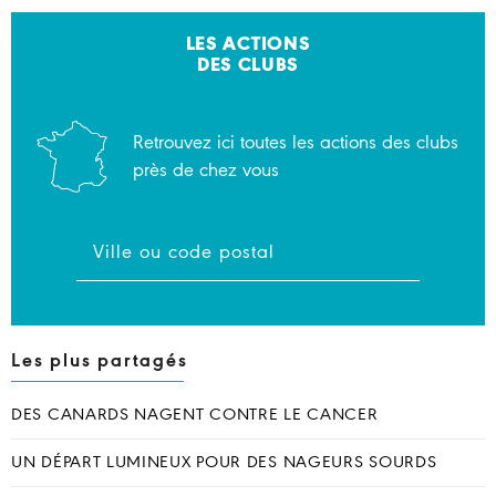
LES ACTIONS
DES CLUBS
Retrouvez ici toutes les actions des clubs
près de chez vous
Les plus partagés
DES CANARDS NAGENT CONTRE LE CANCER
UN DÉPART LUMINEUX POUR DES NAGEURS SOURDS