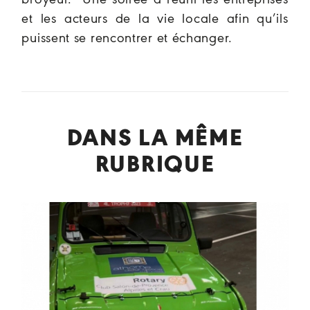
et les acteurs de la vie locale afin qu’ils
puissent se rencontrer et échanger.
DANS LA MÊME
RUBRIQUE