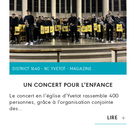
DISTRICT 1640 - RC YVETOT - MAGAZINE…
UN CONCERT POUR L’ENFANCE
Le concert en l’église d’Yvetot rassemble 400
personnes, grâce à l’organisation conjointe
des…
LIRE