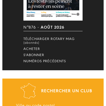
N°876 -
AOÛT 2026
TÉLÉCHARGER ROTARY MAG
(abonnés)
ACHETER
S'ABONNER
NUMÉROS PRÉCÉDENTS
RECHERCHER UN CLUB