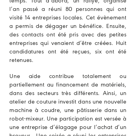
temps. Tout d’abord, un rallye, organisé
l’an passé a réuni 80 personnes qui ont
visité 14 entreprises locales. Cet évènement
a permis de dégager un bénéfice. Ensuite,
des contacts ont été pris avec des petites
entreprises qui venaient d’être créées. Huit
candidatures ont été reçues, six ont été
retenues.
Une aide contribue totalement ou
partiellement au financement de matériels,
dans des secteurs très différents. Ainsi, un
atelier de couture investit dans une nouvelle
machine à coudre, une pâtisserie dans un
robot-mixeur. Une participation est versée à
une entreprise d’élagage pour l’achat d’un
broyeur. Une soirée a réuni les entreprises