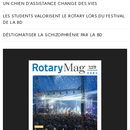
UN CHIEN D’ASSISTANCE CHANGE DES VIES
LES STUDENTS VALORISENT LE ROTARY LORS DU FESTIVAL
DE LA BD
DÉSTIGMATISER LA SCHIZOPHRÉNIE PAR LA BD