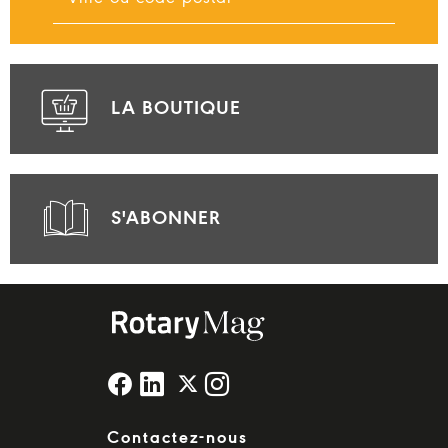
LA BOUTIQUE
S'ABONNER
Contactez-nous