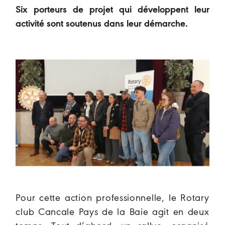
Six porteurs de projet qui développent leur
activité sont soutenus dans leur démarche.
Pour cette action professionnelle, le Rotary
club Cancale Pays de la Baie agit en deux