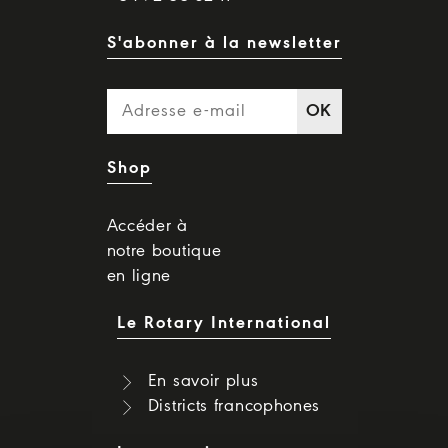
S'abonner à la newsletter
OK
Shop
Accéder à
notre boutique
en ligne
Le Rotary International
En savoir plus
Districts francophones