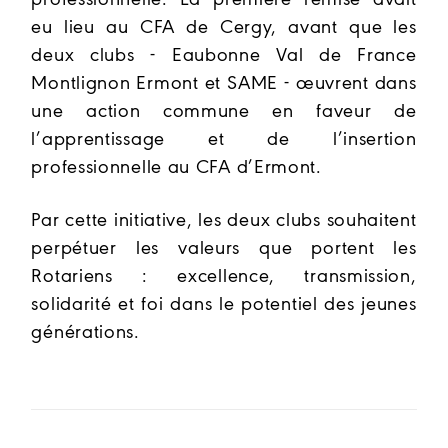
eu lieu au CFA de Cergy, avant que les
deux clubs - Eaubonne Val de France
Montlignon Ermont et SAME - œuvrent dans
une action commune en faveur de
l’apprentissage et de l’insertion
professionnelle au CFA d’Ermont.
Par cette initiative, les deux clubs souhaitent
perpétuer les valeurs que portent les
Rotariens : excellence, transmission,
solidarité et foi dans le potentiel des jeunes
générations.