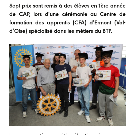
Sept prix sont remis à des élèves en 1ère année
de CAP, lors d’une cérémonie au Centre de
formation des apprentis (CFA) d’Ermont (Val-
d’Oise) spécialisé dans les métiers du BTP.