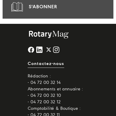
S'ABONNER
Contactez-nous
Rédaction :
- 04 72 00 32 14
Abonnements et annuaire :
- 04 72 00 32 10
- 04 72 00 32 12
Comptabilité & Boutique :
- 04 72 00 32 11