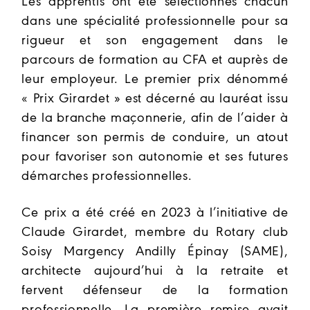
Les apprentis ont été sélectionnés chacun
dans une spécialité professionnelle pour sa
rigueur et son engagement dans le
parcours de formation au CFA et auprès de
leur employeur. Le premier prix dénommé
«
Prix Girardet » est décerné au lauréat issu
de la branche maçonnerie, afin de l’aider à
financer son permis de conduire, un atout
pour favoriser son autonomie et ses futures
démarches professionnelles.
Ce prix a été créé en 2023 à l’initiative de
Claude Girardet, membre du Rotary club
Soisy Margency Andilly Épinay (SAME),
architecte aujourd’hui à la retraite et
fervent défenseur de la formation
professionnelle. La première remise avait