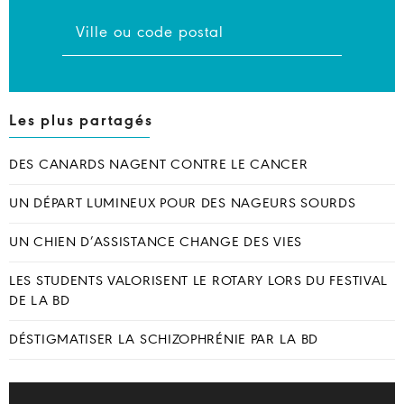
Les plus partagés
DES CANARDS NAGENT CONTRE LE CANCER
UN DÉPART LUMINEUX POUR DES NAGEURS SOURDS
UN CHIEN D’ASSISTANCE CHANGE DES VIES
LES STUDENTS VALORISENT LE ROTARY LORS DU FESTIVAL
DE LA BD
DÉSTIGMATISER LA SCHIZOPHRÉNIE PAR LA BD