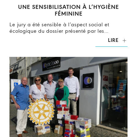
UNE SENSIBILISATION À L’HYGIÈNE
FÉMININE
Le jury a été sensible à l’aspect social et
écologique du dossier présenté par les…
LIRE