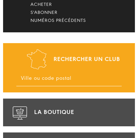
ACHETER
S'ABONNER
NUMÉROS PRÉCÉDENTS
RECHERCHER UN CLUB
LA BOUTIQUE