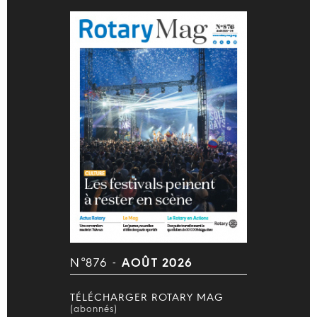
N°876 -
AOÛT 2026
TÉLÉCHARGER ROTARY MAG
(abonnés)