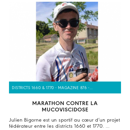
DISTRICTS 1660 & 1770 - MAGAZINE 876 -…
MARATHON CONTRE LA
MUCOVISCIDOSE
Julien Bigorne est un sportif au cœur d’un projet
fédérateur entre les districts 1660 et 1770. …