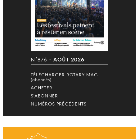
N°876 -
AOÛT 2026
TÉLÉCHARGER ROTARY MAG
(abonnés)
ACHETER
S'ABONNER
NUMÉROS PRÉCÉDENTS