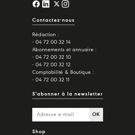
Contactez-nous
Rédaction :
- 04 72 00 32 14
Abonnements et annuaire :
- 04 72 00 32 10
- 04 72 00 32 12
Comptabilité & Boutique :
- 04 72 00 32 11
S'abonner à la newsletter
OK
Shop