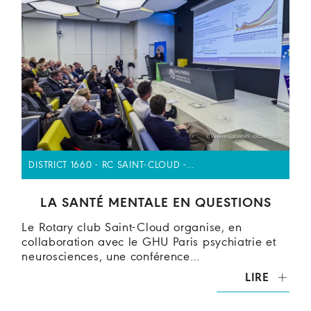
DISTRICT 1660 - RC SAINT-CLOUD -…
LA SANTÉ MENTALE EN QUESTIONS
Le Rotary club Saint-Cloud organise, en
collaboration avec le GHU Paris psychiatrie et
neurosciences, une conférence…
LIRE