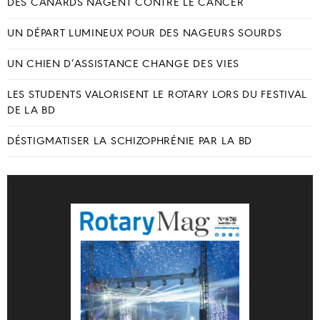
DES CANARDS NAGENT CONTRE LE CANCER
UN DÉPART LUMINEUX POUR DES NAGEURS SOURDS
UN CHIEN D’ASSISTANCE CHANGE DES VIES
LES STUDENTS VALORISENT LE ROTARY LORS DU FESTIVAL
DE LA BD
DÉSTIGMATISER LA SCHIZOPHRÉNIE PAR LA BD