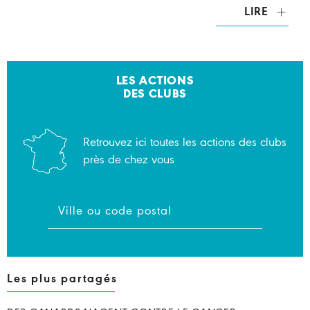
LIRE
LES ACTIONS
DES CLUBS
Retrouvez ici toutes les actions des clubs
près de chez vous
Les plus partagés