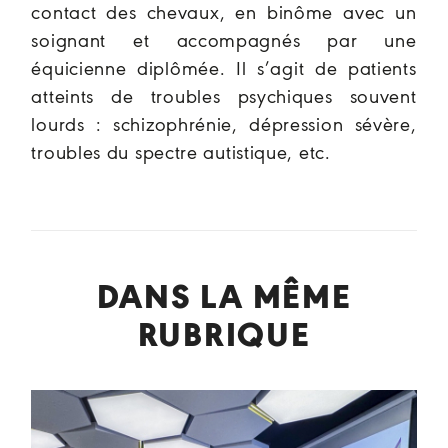
contact des chevaux, en binôme avec un
soignant et accompagnés par une
équicienne diplômée. Il s’agit de patients
atteints de troubles psychiques souvent
lourds : schizophrénie, dépression sévère,
troubles du spectre autistique, etc.
DANS LA MÊME
RUBRIQUE