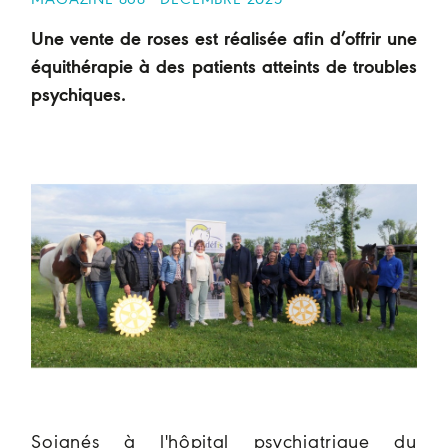
MAGAZINE 868 - DÉCEMBRE 2025
Une vente de roses est réalisée afin d’offrir une
équithérapie à des patients atteints de troubles
psychiques.
Soignés à l'hôpital psychiatrique du