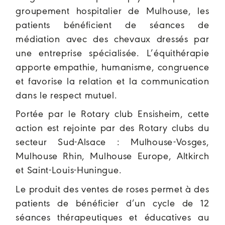
groupement hospitalier de Mulhouse, les
patients bénéficient de séances de
médiation avec des chevaux dressés par
une entreprise spécialisée. L’équithérapie
apporte empathie, humanisme, congruence
et favorise la relation et la communication
dans le respect mutuel.
Portée par le Rotary club Ensisheim, cette
action est rejointe par des Rotary clubs du
secteur Sud-Alsace : Mulhouse-Vosges,
Mulhouse Rhin, Mulhouse Europe, Altkirch
et Saint-Louis-Huningue.
Le produit des ventes de roses permet à des
patients de bénéficier d’un cycle de 12
séances thérapeutiques et éducatives au