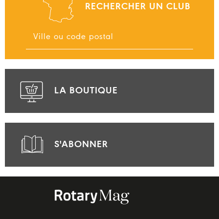
RECHERCHER UN CLUB
LA BOUTIQUE
S'ABONNER