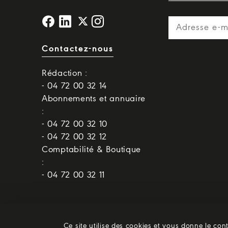
Contactez-nous
Rédaction :
- 04 72 00 32 14
Abonnements et annuaire
:
- 04 72 00 32 10
- 04 72 00 32 12
Comptabilité & Boutique
:
- 04 72 00 32 11
Ce site utilise des cookies et vous donne le con