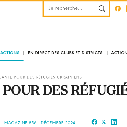
 ACTIONS
EN DIRECT DES CLUBS ET DISTRICTS
ACTION
ANTE POUR DES RÉFUGIÉS UKRAINIENS
 POUR DES RÉFUGI
S - MAGAZINE 856 - DÉCEMBRE 2024