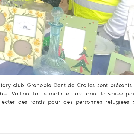
ary club Grenoble Dent de Crolles sont présents 
. Vaillant tôt le matin et tard dans la soirée pou
lecter des fonds pour des personnes réfugiées 