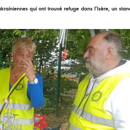
ukrainiennes qui ont trouvé refuge dans l’Isère, un stan