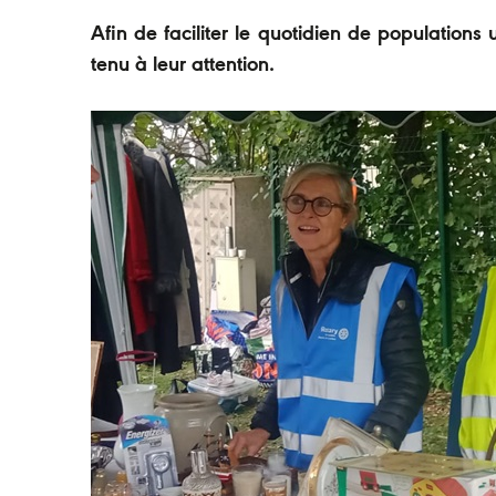
Afin de faciliter le quotidien de populations 
tenu à leur attention.