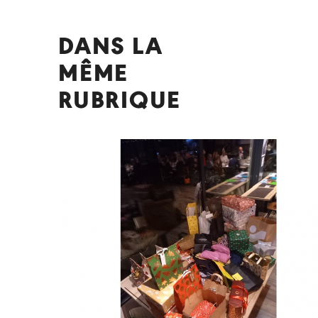
DANS LA
MÊME
RUBRIQUE