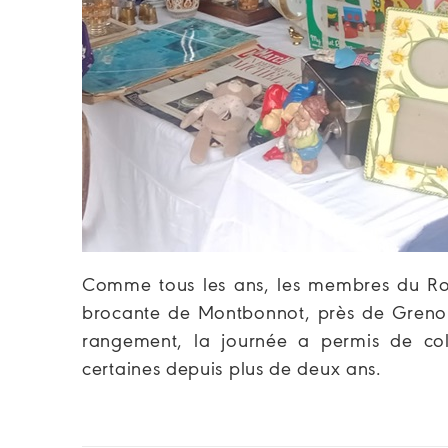
Comme tous les ans, les membres du Rot
brocante de Montbonnot, près de Grenoble
rangement, la journée a permis de col
certaines depuis plus de deux ans.