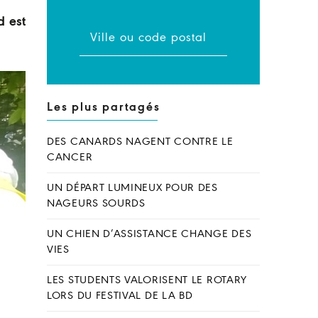
d est
Les plus partagés
DES CANARDS NAGENT CONTRE LE
CANCER
UN DÉPART LUMINEUX POUR DES
NAGEURS SOURDS
UN CHIEN D’ASSISTANCE CHANGE DES
VIES
LES STUDENTS VALORISENT LE ROTARY
LORS DU FESTIVAL DE LA BD