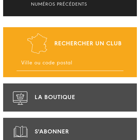
NUMÉROS PRÉCÉDENTS
RECHERCHER UN CLUB
LA BOUTIQUE
S'ABONNER