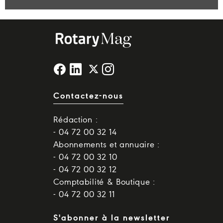
Contactez-nous
Rédaction :
- 04 72 00 32 14
Abonnements et annuaire :
- 04 72 00 32 10
- 04 72 00 32 12
Comptabilité & Boutique :
- 04 72 00 32 11
S'abonner à la newsletter