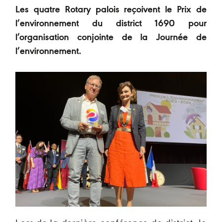
Les quatre Rotary palois reçoivent le Prix de
l’environnement du district 1690 pour
l’organisation conjointe de la Journée de
l’environnement.