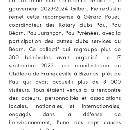
Lors de la dernière conférence de district, le
gouverneur 2023-2024 Gilbert Pierre-Justin
remet cette récompense à Gérard Pouet,
coordinateur des Rotary clubs Pau, Pau
Béarn, Pau Jurançon, Pau Pyrénées, avec la
participation des autres clubs services du
Béarn. Ce collectif qui regroupe plus de
300 bénévoles avait organisé, le 17
septembre 2023, une manifestation au
Château de Franqueville à Bizanos, près de
Pau qui avait accueilli plus de 3 000
visiteurs. Tous étaient venus à la rencontre
des acteurs, personnalités et associations
locales, nationales et internationales,
engagés dans la défense de
l’environnement, l’une des sept causes