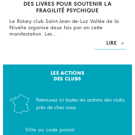
DES LIVRES POUR SOUTENIR LA
FRAGILITÉ PSYCHIQUE
Le Rotary club Saint-Jean-de-Luz Vallée de la
Nivelle organise deux fois par an cette
manifestation. Les…
LIRE
LES ACTIONS
DES CLUBS
Retrouvez ici toutes les actions des clubs
près de chez vous