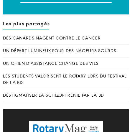
Les plus partagés
DES CANARDS NAGENT CONTRE LE CANCER
UN DÉPART LUMINEUX POUR DES NAGEURS SOURDS
UN CHIEN D’ASSISTANCE CHANGE DES VIES
LES STUDENTS VALORISENT LE ROTARY LORS DU FESTIVAL
DE LA BD
DÉSTIGMATISER LA SCHIZOPHRÉNIE PAR LA BD