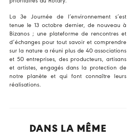
prioritaires du Rotary.
La 3e Journée de l’environnement s’est
tenue le 13 octobre dernier, de nouveau à
Bizanos ; une plateforme de rencontres et
d’échanges pour tout savoir et comprendre
sur la nature a réuni plus de 40 associations
et 50 entreprises, des producteurs, artisans
et artistes, engagés dans la protection de
notre planète et qui font connaître leurs
réalisations.
DANS LA MÊME