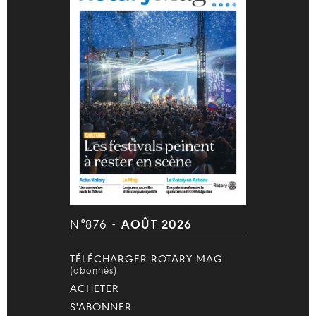
N°876 -
AOÛT 2026
TÉLÉCHARGER ROTARY MAG
(abonnés)
ACHETER
S'ABONNER