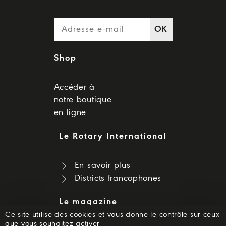
OK
Shop
Accéder à
notre boutique
en ligne
Le Rotary International
En savoir plus
Districts francophones
Le magazine
Ce site utilise des cookies et vous donne le contrôle sur ceux
que vous souhaitez activer