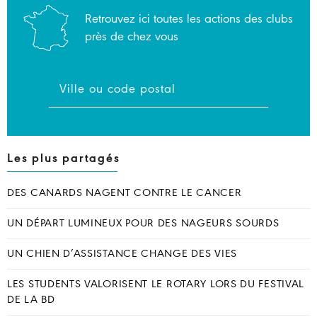
Retrouvez ici toutes les actions des clubs
près de chez vous
Les plus partagés
DES CANARDS NAGENT CONTRE LE CANCER
UN DÉPART LUMINEUX POUR DES NAGEURS SOURDS
UN CHIEN D’ASSISTANCE CHANGE DES VIES
LES STUDENTS VALORISENT LE ROTARY LORS DU FESTIVAL
DE LA BD