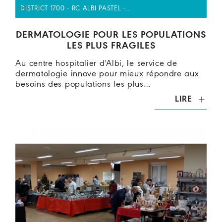
DISTRICT 1700 - RC ALBI PASTEL -…
DERMATOLOGIE POUR LES POPULATIONS
LES PLUS FRAGILES
Au centre hospitalier d'Albi, le service de
dermatologie innove pour mieux répondre aux
besoins des populations les plus…
LIRE