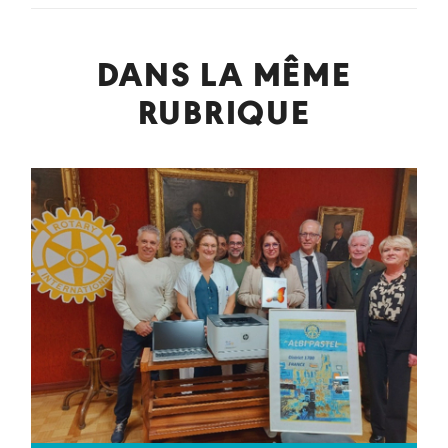
DANS LA MÊME
RUBRIQUE