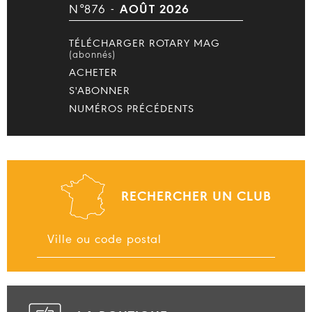
N°876 -
AOÛT 2026
TÉLÉCHARGER ROTARY MAG
(abonnés)
ACHETER
S'ABONNER
NUMÉROS PRÉCÉDENTS
RECHERCHER UN CLUB