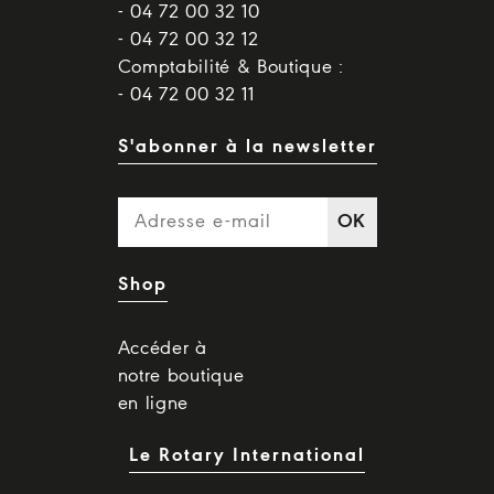
- 04 72 00 32 10
- 04 72 00 32 12
Comptabilité & Boutique :
- 04 72 00 32 11
S'abonner à la newsletter
OK
Shop
Accéder à
notre boutique
en ligne
Le Rotary International