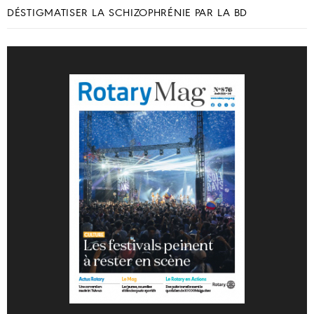
DÉSTIGMATISER LA SCHIZOPHRÉNIE PAR LA BD