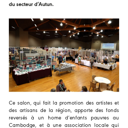
du secteur d’Autun.
Ce salon,
qui fait la promotion des artistes et
des artisans de la région, apporte des fonds
reversés à un home d’enfants pauvres au
Cambodge, et à une association locale qui