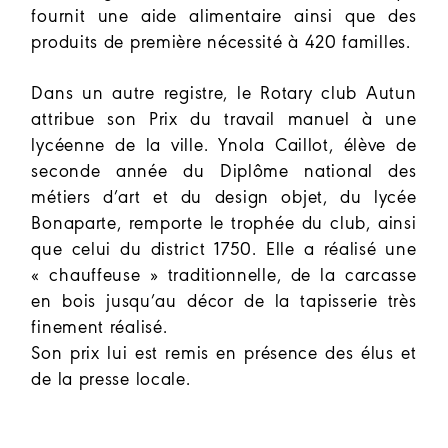
fournit une aide alimentaire ainsi que des
produits de première nécessité à 420 familles.
Dans un autre registre, le Rotary club Autun
attribue son Prix du travail manuel à une
lycéenne de la ville. Ynola Caillot, élève de
seconde année du Diplôme national des
métiers d’art et du design objet, du lycée
Bonaparte, remporte le trophée du club, ainsi
que celui du district 1750. Elle a réalisé une
« chauffeuse » traditionnelle, de la carcasse
en bois jusqu’au décor de la tapisserie très
finement réalisé.
Son prix lui est remis en présence des élus et
de la presse locale.