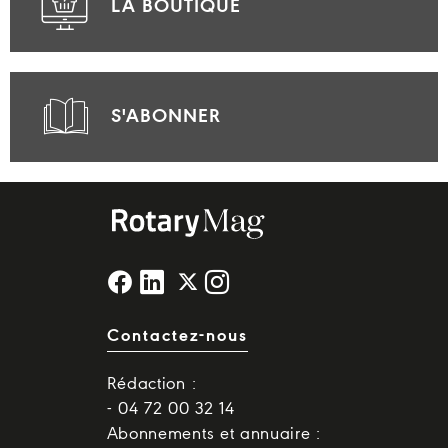
LA BOUTIQUE
S'ABONNER
Contactez-nous
Rédaction :
- 04 72 00 32 14
Abonnements et annuaire :