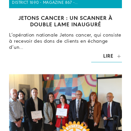
DISTRICT 1690 - MAGAZINE 867 -…
JETONS CANCER : UN SCANNER À
DOUBLE LAME INAUGURÉ
L’opération nationale Jetons cancer, qui consiste
à recevoir des dons de clients en échange
d’un…
LIRE