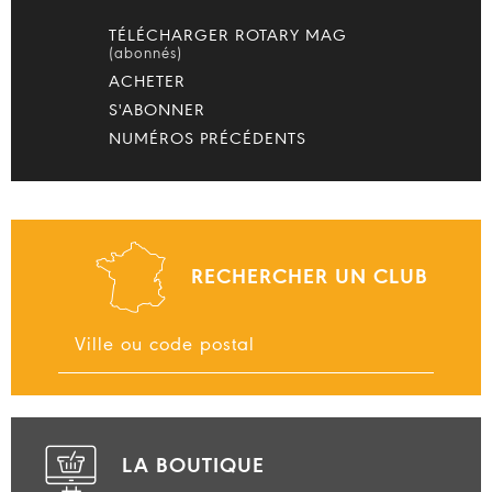
TÉLÉCHARGER ROTARY MAG
(abonnés)
ACHETER
S'ABONNER
NUMÉROS PRÉCÉDENTS
RECHERCHER UN CLUB
LA BOUTIQUE