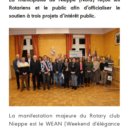
La municipalité de Nieppe (Nord) reçoit les
Rotariens et le public afin d’officialiser le
soutien à trois projets d’intérêt public.
La manifestation majeure du Rotary club
Nieppe est le WEAN (Weekend d'élégance