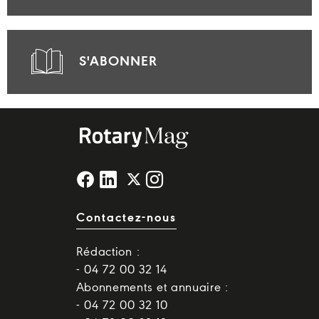
S'ABONNER
Contactez-nous
Rédaction :
- 04 72 00 32 14
Abonnements et annuaire :
- 04 72 00 32 10