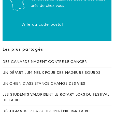
près de chez vous
Les plus partagés
DES CANARDS NAGENT CONTRE LE CANCER
UN DÉPART LUMINEUX POUR DES NAGEURS SOURDS
UN CHIEN D’ASSISTANCE CHANGE DES VIES
LES STUDENTS VALORISENT LE ROTARY LORS DU FESTIVAL
DE LA BD
DÉSTIGMATISER LA SCHIZOPHRÉNIE PAR LA BD