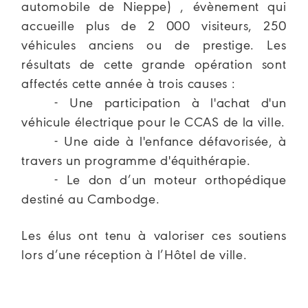
automobile de Nieppe) , évènement qui
accueille plus de 2 000 visiteurs, 250
véhicules anciens ou de prestige. Les
résultats de cette grande opération sont
affectés cette année à trois causes :
- Une participation à l'achat d'un
véhicule électrique pour le CCAS de la ville.
- Une aide à l'enfance défavorisée, à
travers un programme d'équithérapie.
- Le don d’un moteur orthopédique
destiné au Cambodge.
Les élus ont tenu à valoriser ces soutiens
lors d’une réception à l’Hôtel de ville.