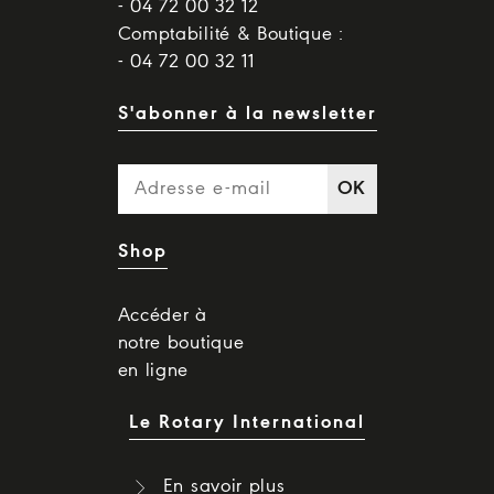
- 04 72 00 32 12
Comptabilité & Boutique :
- 04 72 00 32 11
S'abonner à la newsletter
OK
Shop
Accéder à
notre boutique
en ligne
Le Rotary International
En savoir plus