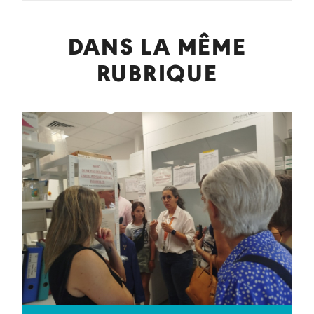
DANS LA MÊME
RUBRIQUE