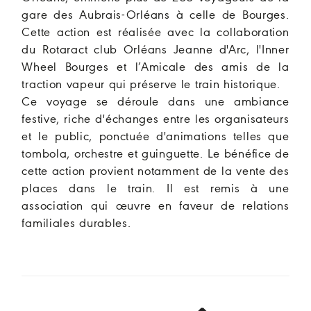
gare des Aubrais-Orléans à celle de Bourges.
Cette action est réalisée avec la collaboration
du Rotaract club Orléans Jeanne d'Arc, l'Inner
Wheel Bourges et l’Amicale des amis de la
traction vapeur qui préserve le train historique.
Ce voyage se déroule dans une ambiance
festive, riche d'échanges entre les organisateurs
et le public, ponctuée d'animations telles que
tombola, orchestre et guinguette. Le bénéfice de
cette action provient notamment de la vente des
places dans le train. Il est remis à une
association qui œuvre en faveur de relations
familiales durables.