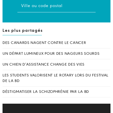
Les plus partagés
DES CANARDS NAGENT CONTRE LE CANCER
UN DÉPART LUMINEUX POUR DES NAGEURS SOURDS
UN CHIEN D’ASSISTANCE CHANGE DES VIES
LES STUDENTS VALORISENT LE ROTARY LORS DU FESTIVAL
DE LA BD
DÉSTIGMATISER LA SCHIZOPHRÉNIE PAR LA BD