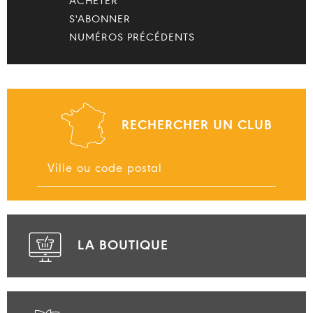
ACHETER
S'ABONNER
NUMÉROS PRÉCÉDENTS
RECHERCHER UN CLUB
LA BOUTIQUE