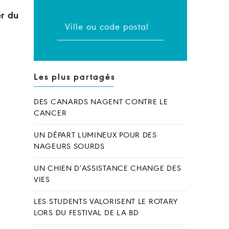
er du
Les plus partagés
DES CANARDS NAGENT CONTRE LE
CANCER
UN DÉPART LUMINEUX POUR DES
NAGEURS SOURDS
UN CHIEN D’ASSISTANCE CHANGE DES
VIES
LES STUDENTS VALORISENT LE ROTARY
LORS DU FESTIVAL DE LA BD