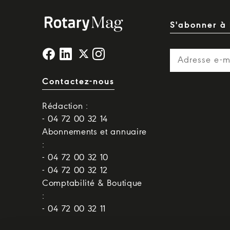
S'abonner à 
Contactez-nous
Rédaction :
- 04 72 00 32 14
Abonnements et annuaire
:
- 04 72 00 32 10
- 04 72 00 32 12
Comptabilité & Boutique
:
- 04 72 00 32 11