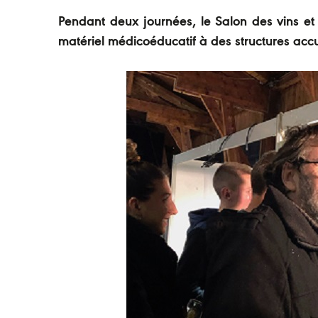
Pendant deux journées, le Salon des vins et de
matériel médicoéducatif à des structures ac