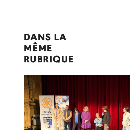
DANS LA
MÊME
RUBRIQUE