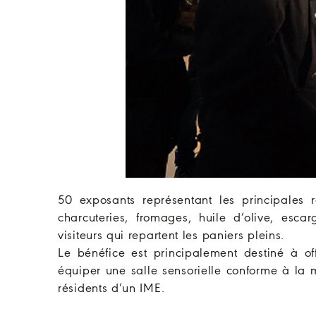
50 exposants représentant les principales 
charcuteries, fromages, huile d’olive, esca
visiteurs qui repartent les paniers pleins.
Le bénéfice est principalement destiné à o
équiper une salle sensorielle conforme à la
résidents d’un IME.