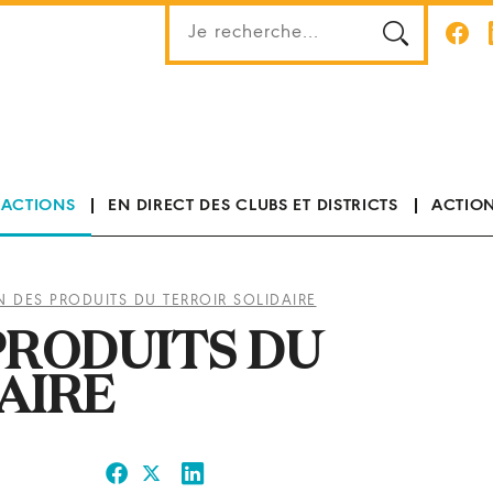
 ACTIONS
EN DIRECT DES CLUBS ET DISTRICTS
ACTION
 DES PRODUITS DU TERROIR SOLIDAIRE
PRODUITS DU
AIRE