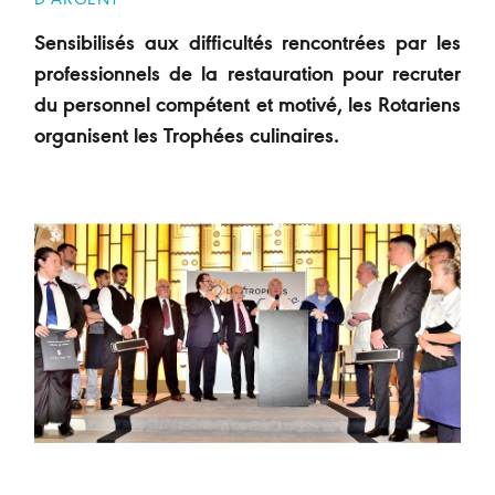
D’ARGENT
Sensibilisés aux difficultés rencontrées par les
professionnels de la restauration pour recruter
du personnel compétent et motivé, les Rotariens
organisent les Trophées culinaires.