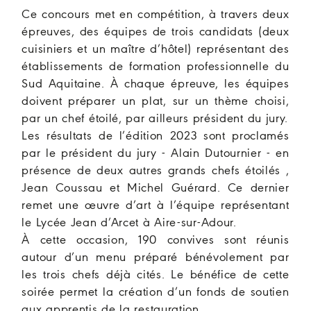
Ce concours met en compétition, à travers deux
épreuves, des équipes de trois candidats (deux
cuisiniers et un maître d’hôtel) représentant des
établissements de formation professionnelle du
Sud Aquitaine. À chaque épreuve, les équipes
doivent préparer un plat, sur un thème choisi,
par un chef étoilé, par ailleurs président du jury.
Les résultats de l’édition 2023 sont proclamés
par le président du jury - Alain Dutournier - en
présence de deux autres grands chefs étoilés ,
Jean Coussau et Michel Guérard. Ce dernier
remet une œuvre d’art à l’équipe représentant
le Lycée Jean d’Arcet à Aire-sur-Adour.
À cette occasion, 190 convives sont réunis
autour d’un menu préparé bénévolement par
les trois chefs déjà cités. Le bénéfice de cette
soirée permet la création d’un fonds de soutien
aux apprentis de la restauration.