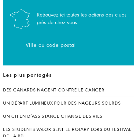
Retrouvez ici toutes les actions des clubs
près de chez vous
Les plus partagés
DES CANARDS NAGENT CONTRE LE CANCER
UN DÉPART LUMINEUX POUR DES NAGEURS SOURDS
UN CHIEN D’ASSISTANCE CHANGE DES VIES
LES STUDENTS VALORISENT LE ROTARY LORS DU FESTIVAL
DE LA BD