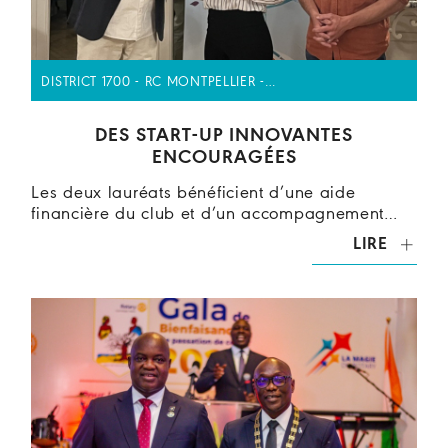
DISTRICT 1700 - RC MONTPELLIER -…
DES START-UP INNOVANTES
ENCOURAGÉES
Les deux lauréats bénéficient d’une aide
financière du club et d’un accompagnement…
LIRE