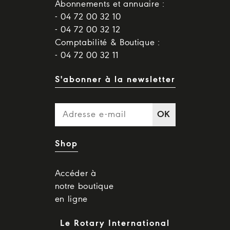
Abonnements et annuaire :
- 04 72 00 32 10
- 04 72 00 32 12
Comptabilité & Boutique :
- 04 72 00 32 11
S'abonner à la newsletter
OK
Shop
Accéder à
notre boutique
en ligne
Le Rotary International