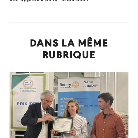
DANS LA MÊME
RUBRIQUE