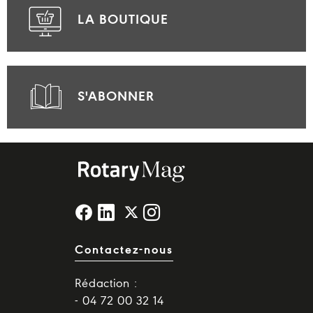
LA BOUTIQUE
S'ABONNER
Contactez-nous
Rédaction :
- 04 72 00 32 14