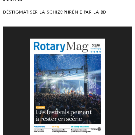
DÉSTIGMATISER LA SCHIZOPHRÉNIE PAR LA BD