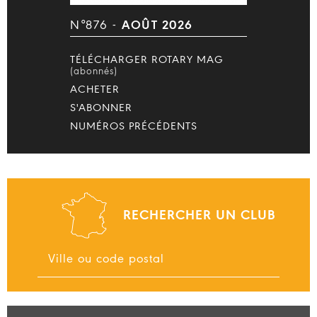
N°876 -
AOÛT 2026
TÉLÉCHARGER ROTARY MAG
(abonnés)
ACHETER
S'ABONNER
NUMÉROS PRÉCÉDENTS
RECHERCHER UN CLUB