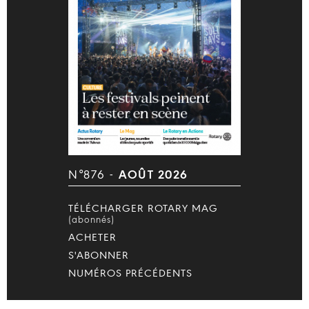
N°876 -
AOÛT 2026
TÉLÉCHARGER ROTARY MAG
(abonnés)
ACHETER
S'ABONNER
NUMÉROS PRÉCÉDENTS