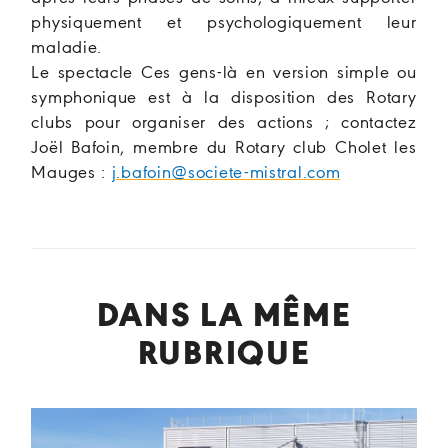
physiquement et psychologiquement leur
maladie.
Le spectacle Ces gens-là en version simple ou
symphonique est à la disposition des Rotary
clubs pour organiser des actions ; contactez
Joël Bafoin, membre du Rotary club Cholet les
Mauges :
j.bafoin@societe-mistral.com
DANS LA MÊME
RUBRIQUE