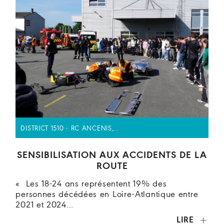
DISTRICT 1510 - RC ANCENIS,…
SENSIBILISATION AUX ACCIDENTS DE LA
ROUTE
« Les 18-24 ans représentent 19% des
personnes décédées en Loire-Atlantique entre
2021 et 2024…
LIRE