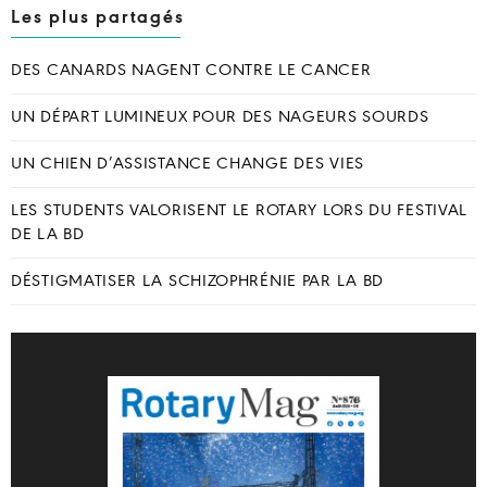
Les plus partagés
DES CANARDS NAGENT CONTRE LE CANCER
UN DÉPART LUMINEUX POUR DES NAGEURS SOURDS
UN CHIEN D’ASSISTANCE CHANGE DES VIES
LES STUDENTS VALORISENT LE ROTARY LORS DU FESTIVAL
DE LA BD
DÉSTIGMATISER LA SCHIZOPHRÉNIE PAR LA BD