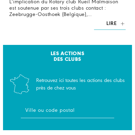
L’implication du Rotary club Rueil Malmaison
est soutenue par ses trois clubs contact :
Zeebrugge-Oosthoek (Belgique),…
LIRE
LES ACTIONS
DES CLUBS
Retrouvez ici toutes les actions des clubs
près de chez vous