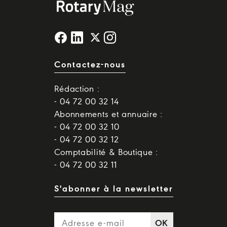
Contactez-nous
Rédaction :
- 04 72 00 32 14
Abonnements et annuaire :
- 04 72 00 32 10
- 04 72 00 32 12
Comptabilité & Boutique :
- 04 72 00 32 11
S'abonner à la newsletter
OK