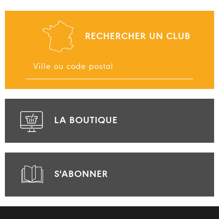
RECHERCHER UN CLUB
LA BOUTIQUE
S'ABONNER