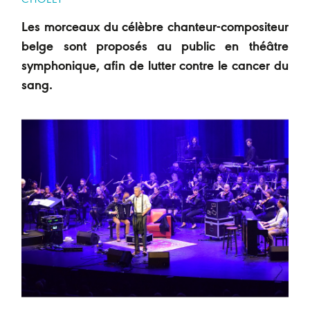
CHOLET
Les morceaux du célèbre chanteur-compositeur
belge sont proposés au public en théâtre
symphonique, afin de lutter contre le cancer du
sang.