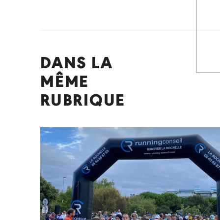
DANS LA
MÊME
RUBRIQUE