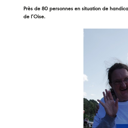
Près de 80 personnes en situation de handica
de l’Oise.