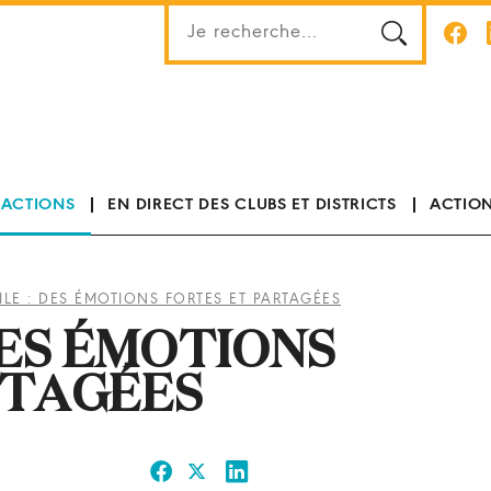
 ACTIONS
EN DIRECT DES CLUBS ET DISTRICTS
ACTION
LE : DES ÉMOTIONS FORTES ET PARTAGÉES
DES ÉMOTIONS
RTAGÉES