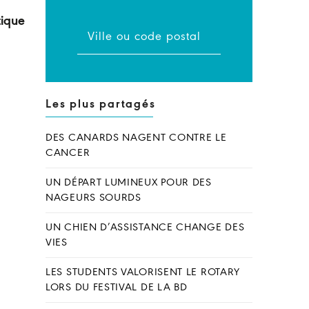
tique
Les plus partagés
DES CANARDS NAGENT CONTRE LE
CANCER
UN DÉPART LUMINEUX POUR DES
NAGEURS SOURDS
UN CHIEN D’ASSISTANCE CHANGE DES
VIES
LES STUDENTS VALORISENT LE ROTARY
LORS DU FESTIVAL DE LA BD