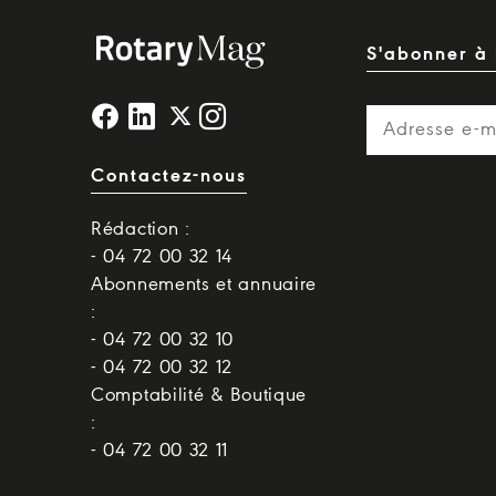
S'abonner à 
Contactez-nous
Rédaction :
- 04 72 00 32 14
Abonnements et annuaire
:
- 04 72 00 32 10
- 04 72 00 32 12
Comptabilité & Boutique
:
- 04 72 00 32 11