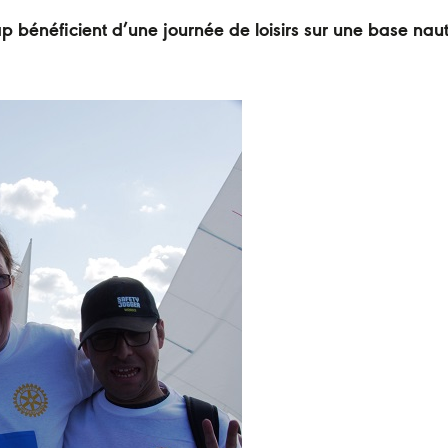
p bénéficient d’une journée de loisirs sur une base nau