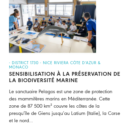
- DISTRICT 1730 - NICE RIVIERA CÔTE D’AZUR &
MONACO
SENSIBILISATION À LA PRÉSERVATION DE
LA BIODIVERSITÉ MARINE
Le sanctuaire Pelagos est une zone de protection
des mammifères marins en Méditerranée. Cette
zone de 87 500 km² couvre les côtes de la
presqu’île de Giens jusqu’au Latium (Italie), la Corse
et le nord…