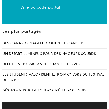
Les plus partagés
DES CANARDS NAGENT CONTRE LE CANCER
UN DÉPART LUMINEUX POUR DES NAGEURS SOURDS
UN CHIEN D’ASSISTANCE CHANGE DES VIES
LES STUDENTS VALORISENT LE ROTARY LORS DU FESTIVAL
DE LA BD
DÉSTIGMATISER LA SCHIZOPHRÉNIE PAR LA BD