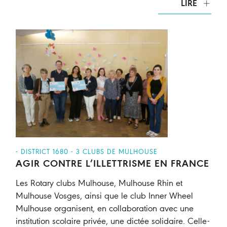
LIRE
- DISTRICT 1680 - 3 CLUBS DE MULHOUSE
AGIR CONTRE L’ILLETTRISME EN FRANCE
Les Rotary clubs Mulhouse, Mulhouse Rhin et
Mulhouse Vosges, ainsi que le club Inner Wheel
Mulhouse organisent, en collaboration avec une
institution scolaire privée, une dictée solidaire. Celle-