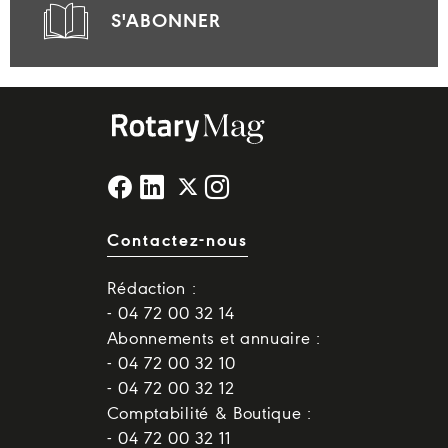
S'ABONNER
Contactez-nous
Rédaction :
- 04 72 00 32 14
Abonnements et annuaire :
- 04 72 00 32 10
- 04 72 00 32 12
Comptabilité & Boutique :
- 04 72 00 32 11