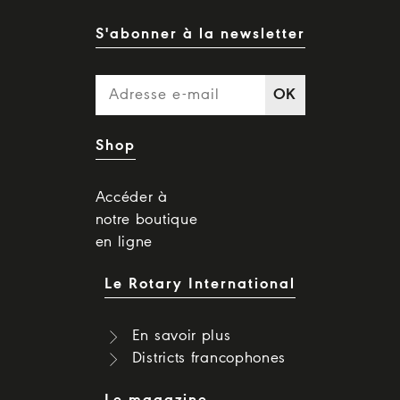
S'abonner à la newsletter
OK
Shop
Accéder à
notre boutique
en ligne
Le Rotary International
En savoir plus
Districts francophones