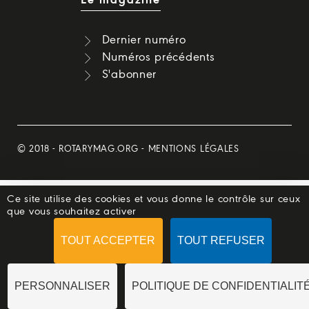
Le magazine
Dernier numéro
Numéros précédents
S'abonner
© 2018 -
ROTARYMAG.ORG
-
MENTIONS LÉGALES
Ce site utilise des cookies et vous donne le contrôle sur ceux
que vous souhaitez activer
TOUT ACCEPTER
TOUT REFUSER
PERSONNALISER
POLITIQUE DE CONFIDENTIALIT