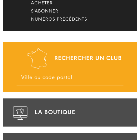
ACHETER
S'ABONNER
NUMÉROS PRÉCÉDENTS
RECHERCHER UN CLUB
LA BOUTIQUE