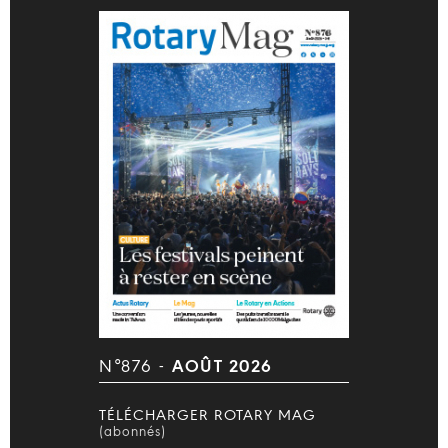
N°876 -
AOÛT 2026
TÉLÉCHARGER ROTARY MAG
(abonnés)