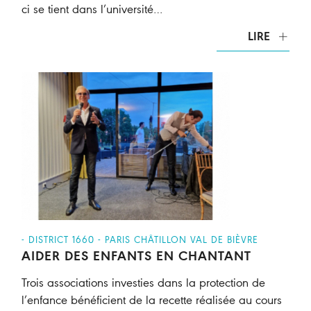
ci se tient dans l’université…
LIRE
- DISTRICT 1660 - PARIS CHÂTILLON VAL DE BIÈVRE
AIDER DES ENFANTS EN CHANTANT
Trois associations investies dans la protection de
l’enfance bénéficient de la recette réalisée au cours