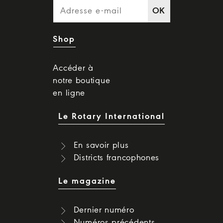
OK
Shop
Accéder à
notre boutique
en ligne
Le Rotary International
En savoir plus
Districts francophones
Le magazine
Dernier numéro
Numéros précédents