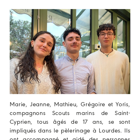
Marie, Jeanne, Mathieu, Grégoire et Yoris,
compagnons Scouts marins de Saint-
Cyprien, tous âgés de 17 ans, se sont
impliqués dans le pèlerinage à Lourdes. Ils
ont accompagné et aidé des personnes