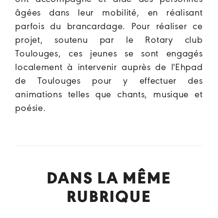
âgées dans leur mobilité, en réalisant
parfois du brancardage. Pour réaliser ce
projet, soutenu par le Rotary club
Toulouges, ces jeunes se sont engagés
localement à intervenir auprès de l'Ehpad
de Toulouges pour y effectuer des
animations telles que chants, musique et
poésie.
DANS LA MÊME
RUBRIQUE