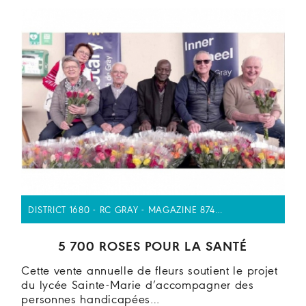
DISTRICT 1680 - RC GRAY - MAGAZINE 874…
5 700 ROSES POUR LA SANTÉ
Cette vente annuelle de fleurs soutient le projet
du lycée Sainte-Marie d’accompagner des
personnes handicapées…