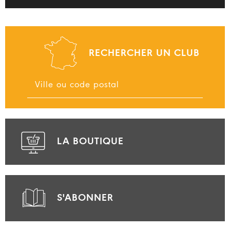
RECHERCHER UN CLUB
LA BOUTIQUE
S'ABONNER