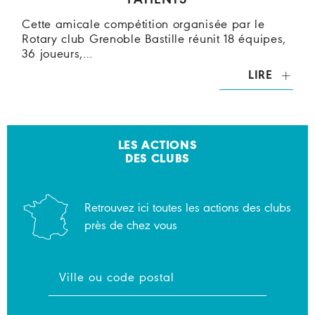
PATIENTS
Cette amicale compétition organisée par le
Rotary club Grenoble Bastille réunit 18 équipes,
36 joueurs,…
LIRE
LES ACTIONS
DES CLUBS
Retrouvez ici toutes les actions des clubs
près de chez vous