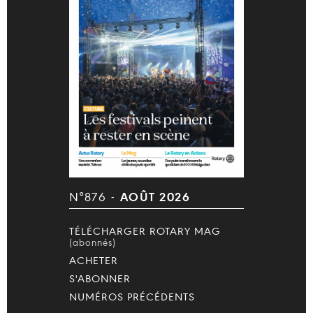
N°876 -
AOÛT 2026
TÉLÉCHARGER ROTARY MAG
(abonnés)
ACHETER
S'ABONNER
NUMÉROS PRÉCÉDENTS