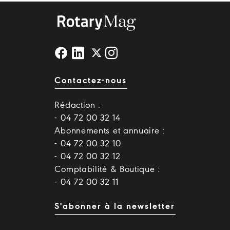
Contactez-nous
Rédaction :
- 04 72 00 32 14
Abonnements et annuaire :
- 04 72 00 32 10
- 04 72 00 32 12
Comptabilité & Boutique :
- 04 72 00 32 11
S'abonner à la newsletter