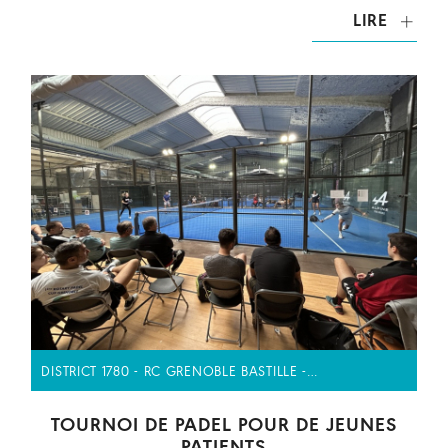
LIRE
DISTRICT 1780 - RC GRENOBLE BASTILLE -…
TOURNOI DE PADEL POUR DE JEUNES