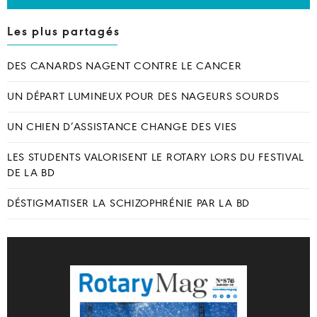
Les plus partagés
DES CANARDS NAGENT CONTRE LE CANCER
UN DÉPART LUMINEUX POUR DES NAGEURS SOURDS
UN CHIEN D’ASSISTANCE CHANGE DES VIES
LES STUDENTS VALORISENT LE ROTARY LORS DU FESTIVAL
DE LA BD
DÉSTIGMATISER LA SCHIZOPHRÉNIE PAR LA BD