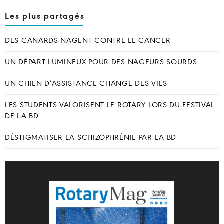
Les plus partagés
DES CANARDS NAGENT CONTRE LE CANCER
UN DÉPART LUMINEUX POUR DES NAGEURS SOURDS
UN CHIEN D’ASSISTANCE CHANGE DES VIES
LES STUDENTS VALORISENT LE ROTARY LORS DU FESTIVAL
DE LA BD
DÉSTIGMATISER LA SCHIZOPHRÉNIE PAR LA BD