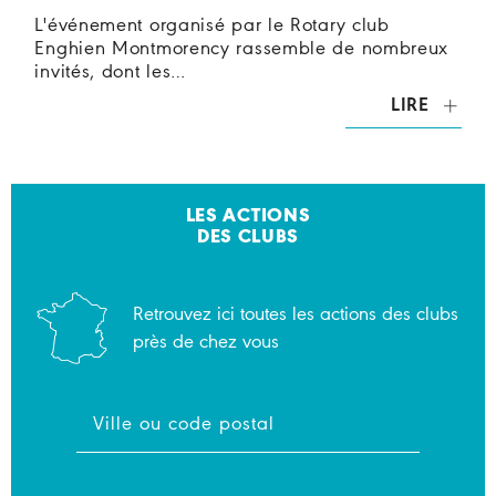
L'événement organisé par le Rotary club
Enghien Montmorency rassemble de nombreux
invités, dont les…
LIRE
LES ACTIONS
DES CLUBS
Retrouvez ici toutes les actions des clubs
près de chez vous