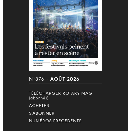
N°876 -
AOÛT 2026
TÉLÉCHARGER ROTARY MAG
(abonnés)
ACHETER
S'ABONNER
NUMÉROS PRÉCÉDENTS