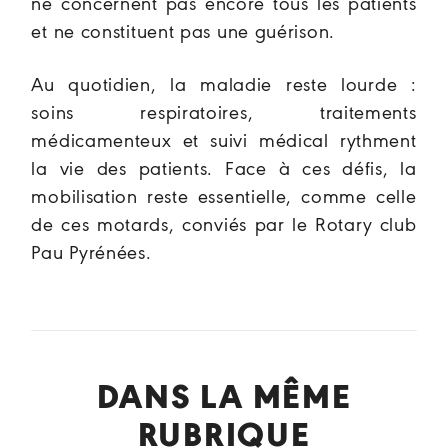
ne concernent pas encore tous les patients
et ne constituent pas une guérison.
Au quotidien, la maladie reste lourde :
soins respiratoires, traitements
médicamenteux et suivi médical rythment
la vie des patients. Face à ces défis, la
mobilisation reste essentielle, comme celle
de ces motards, conviés par le Rotary club
Pau Pyrénées.
DANS LA MÊME
RUBRIQUE