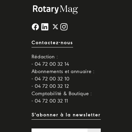
Contactez-nous
Rédaction :
- 04 72 00 32 14
Abonnements et annuaire :
- 04 72 00 32 10
- 04 72 00 32 12
Comptabilité & Boutique :
- 04 72 00 32 11
S'abonner à la newsletter