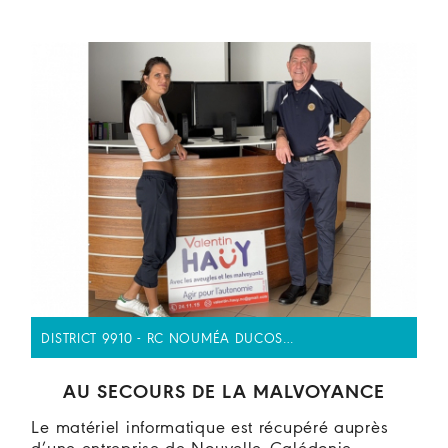
DISTRICT 9910 - RC NOUMÉA DUCOS…
AU SECOURS DE LA MALVOYANCE
Le matériel informatique est récupéré auprès