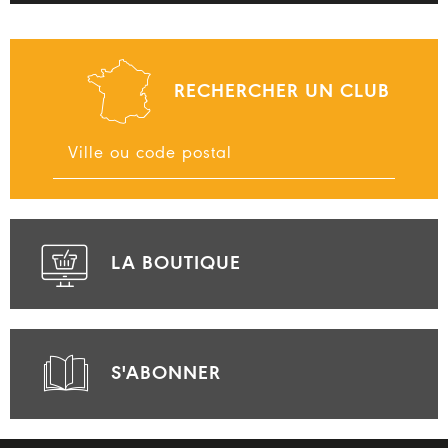
RECHERCHER UN CLUB
LA BOUTIQUE
S'ABONNER