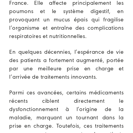
France. Elle affecte principalement les
poumons et le système digestif, en
provoquant un mucus épais qui fragilise
l’organisme et entraîne des complications
respiratoires et nutritionnelles.
En quelques décennies, l’espérance de vie
des patients a fortement augmenté, portée
par une meilleure prise en charge et
l’arrivée de traitements innovants.
Parmi ces avancées, certains médicaments
récents ciblent directement le
dysfonctionnement à l’origine de la
maladie, marquant un tournant dans la
prise en charge. Toutefois, ces traitements