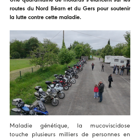
Une quarantaine de motards s’élancent sur les
routes du Nord Béarn et du Gers pour soutenir
la lutte contre cette maladie.
Maladie génétique, la mucoviscidose
touche plusieurs milliers de personnes en