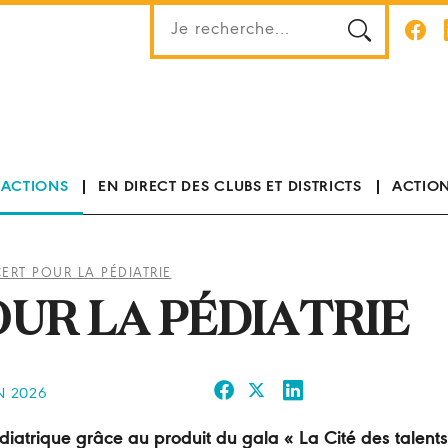
 ACTIONS
EN DIRECT DES CLUBS ET DISTRICTS
ACTION
RT POUR LA PÉDIATRIE
UR LA PÉDIATRIE
N 2026
diatrique grâce au produit du gala « La Cité des talents