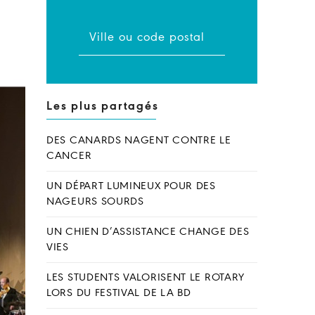
Les plus partagés
DES CANARDS NAGENT CONTRE LE
CANCER
UN DÉPART LUMINEUX POUR DES
NAGEURS SOURDS
UN CHIEN D’ASSISTANCE CHANGE DES
VIES
LES STUDENTS VALORISENT LE ROTARY
LORS DU FESTIVAL DE LA BD