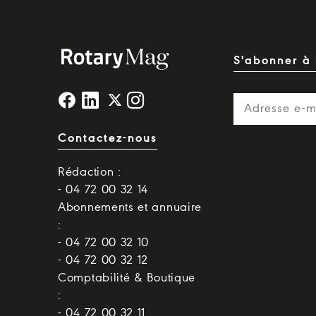
S'abonner à 
Contactez-nous
Rédaction :
- 04 72 00 32 14
Abonnements et annuaire
:
- 04 72 00 32 10
- 04 72 00 32 12
Comptabilité & Boutique
:
- 04 72 00 32 11