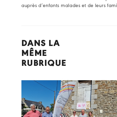
auprès d’enfants malades et de leurs famil
DANS LA
MÊME
RUBRIQUE