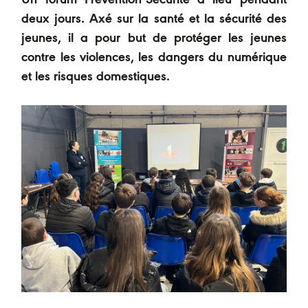
Un forum Prévention-Sécurité a lieu pendant
deux jours. Axé sur la santé et la sécurité des
jeunes, il a pour but de protéger les jeunes
contre les violences, les dangers du numérique
et les risques domestiques.