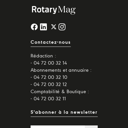
Contactez-nous
Rédaction :
- 04 72 00 32 14
Abonnements et annuaire :
- 04 72 00 32 10
- 04 72 00 32 12
Comptabilité & Boutique :
- 04 72 00 32 11
S'abonner à la newsletter