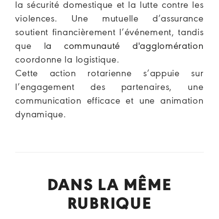
la sécurité domestique et la lutte contre les
violences. Une mutuelle d’assurance
soutient financièrement l’événement, tandis
que l
a communauté d'agglomération
coordonne la logistique.
Cette action rotarienne s’appuie sur
l’engagement des partenaires, une
communication efficace et une animation
dynamique.
DANS LA MÊME
RUBRIQUE