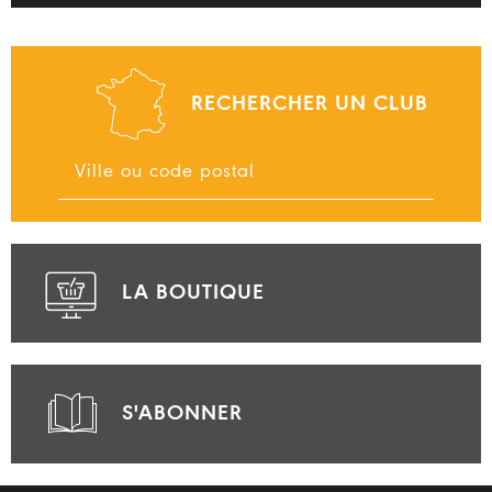
RECHERCHER UN CLUB
LA BOUTIQUE
S'ABONNER