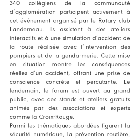
340 collégiens de la communauté
d’agglomération participent activement à
cet événement organisé par le Rotary club
Landerneau. Ils assistent à des ateliers
interactifs et à une simulation d’accident de
la route réalisée avec l’intervention des
pompiers et de la gendarmerie. Cette mise
en situation montre les conséquences
réelles d’un accident, offrant une prise de
conscience concrète et percutante. Le
lendemain, le forum est ouvert au grand
public, avec des stands et ateliers gratuits
animés par des associations et experts
comme la Croix-Rouge.
Parmi les thématiques abordées figurent la
sécurité numérique, la prévention routière,