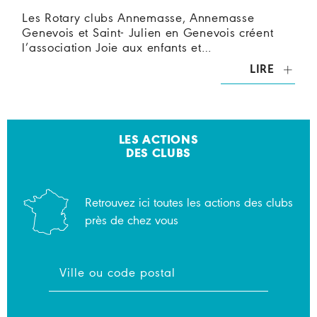
Les Rotary clubs Annemasse, Annemasse
Genevois et Saint- Julien en Genevois créent
l’association Joie aux enfants et…
LIRE
LES ACTIONS
DES CLUBS
Retrouvez ici toutes les actions des clubs
près de chez vous