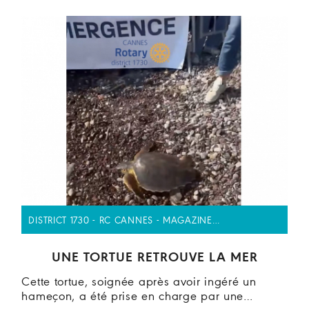
DISTRICT 1730 - RC CANNES - MAGAZINE…
UNE TORTUE RETROUVE LA MER
Cette tortue, soignée après avoir ingéré un
hameçon, a été prise en charge par une…