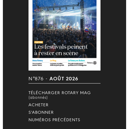
N°876 -
AOÛT 2026
TÉLÉCHARGER ROTARY MAG
(abonnés)
ACHETER
S'ABONNER
NUMÉROS PRÉCÉDENTS