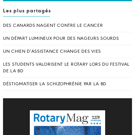
Les plus partagés
DES CANARDS NAGENT CONTRE LE CANCER
UN DÉPART LUMINEUX POUR DES NAGEURS SOURDS
UN CHIEN D’ASSISTANCE CHANGE DES VIES
LES STUDENTS VALORISENT LE ROTARY LORS DU FESTIVAL
DE LA BD
DÉSTIGMATISER LA SCHIZOPHRÉNIE PAR LA BD