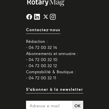
Contactez-nous
Rédaction :
- 04 72 00 32 14
Abonnements et annuaire :
- 04 72 00 32 10
- 04 72 00 32 12
Comptabilité & Boutique :
- 04 72 00 32 11
S'abonner à la newsletter
OK