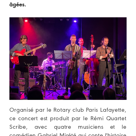
âgées.
Organisé par le Rotary club Paris Lafayette,
ce concert est produit par le Rémi Quartet
Scribe, avec quatre musiciens et le
comédien Gabriel Mirété qui conte l'histoire