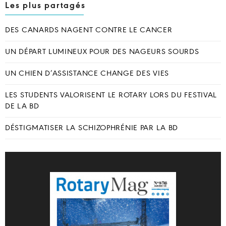
Les plus partagés
DES CANARDS NAGENT CONTRE LE CANCER
UN DÉPART LUMINEUX POUR DES NAGEURS SOURDS
UN CHIEN D’ASSISTANCE CHANGE DES VIES
LES STUDENTS VALORISENT LE ROTARY LORS DU FESTIVAL
DE LA BD
DÉSTIGMATISER LA SCHIZOPHRÉNIE PAR LA BD