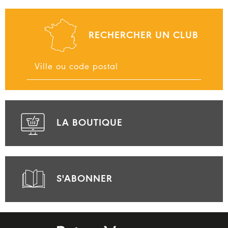
RECHERCHER UN CLUB
LA BOUTIQUE
S'ABONNER