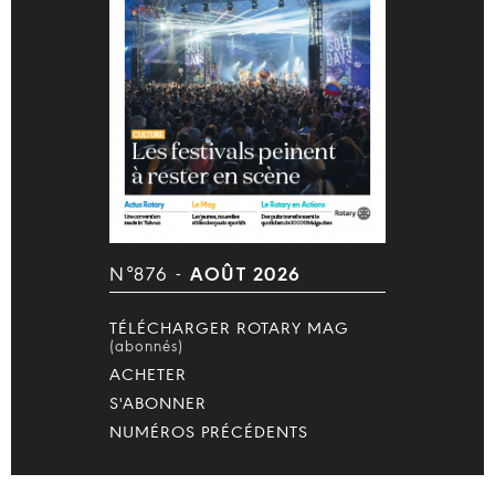
N°876 -
AOÛT 2026
TÉLÉCHARGER ROTARY MAG
(abonnés)
ACHETER
S'ABONNER
NUMÉROS PRÉCÉDENTS