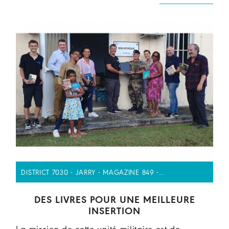
DISTRICT 7030 - JARRY - MAGAZINE 849 -…
DES LIVRES POUR UNE MEILLEURE
INSERTION