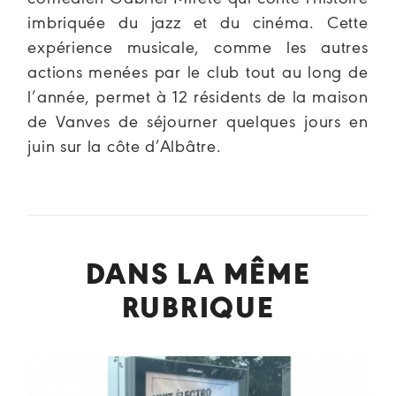
imbriquée du jazz et du cinéma. Cette
expérience musicale, comme les autres
actions menées par le club tout au long de
l’année, permet à 12 résidents de la maison
de Vanves de séjourner quelques jours en
juin sur la côte d’Albâtre.
DANS LA MÊME
RUBRIQUE