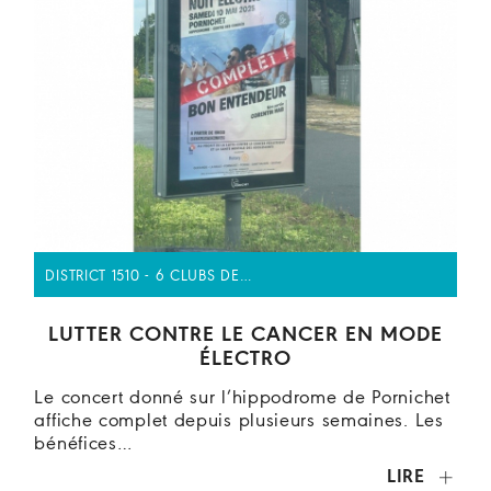
DISTRICT 1510 - 6 CLUBS DE…
LUTTER CONTRE LE CANCER EN MODE
ÉLECTRO
Le concert donné sur l’hippodrome de Pornichet
affiche complet depuis plusieurs semaines. Les
bénéfices…
LIRE