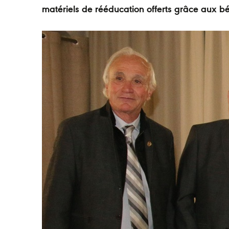
matériels de rééducation offerts grâce aux b