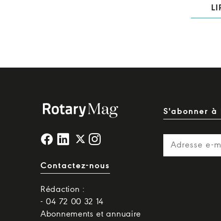
LI
S'abonner à 
Contactez-nous
Rédaction :
- 04 72 00 32 14
Abonnements et annuaire