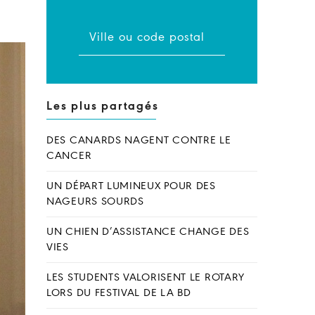
Les plus partagés
DES CANARDS NAGENT CONTRE LE
CANCER
UN DÉPART LUMINEUX POUR DES
NAGEURS SOURDS
UN CHIEN D’ASSISTANCE CHANGE DES
VIES
LES STUDENTS VALORISENT LE ROTARY
LORS DU FESTIVAL DE LA BD