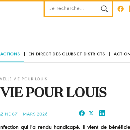
 ACTIONS
EN DIRECT DES CLUBS ET DISTRICTS
ACTION
ELLE VIE POUR LOUIS
VIE POUR LOUIS
ZINE 871 - MARS 2026
nfection qui l'a rendu handicapé. Il vient de bénéfici