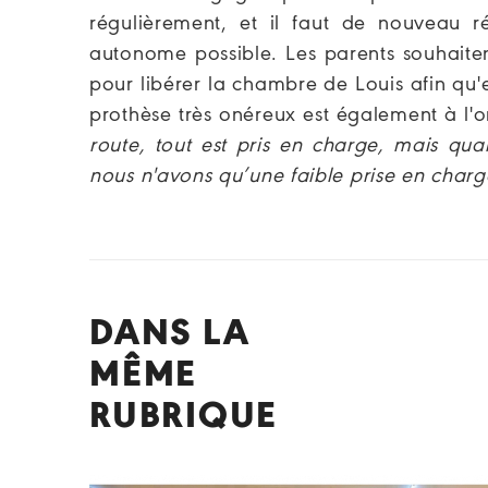
régulièrement, et il faut de nouveau 
autonome possible. Les parents souhaite
pour libérer la chambre de Louis afin qu'e
prothèse très onéreux est également à l'or
route, tout est pris en charge, mais qua
nous n'avons qu’une faible prise en charg
DANS LA
MÊME
RUBRIQUE