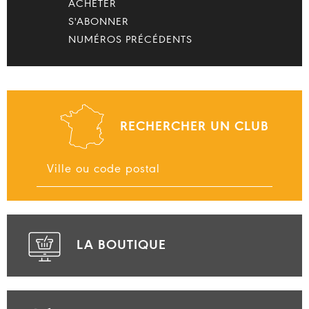
ACHETER
S'ABONNER
NUMÉROS PRÉCÉDENTS
RECHERCHER UN CLUB
LA BOUTIQUE