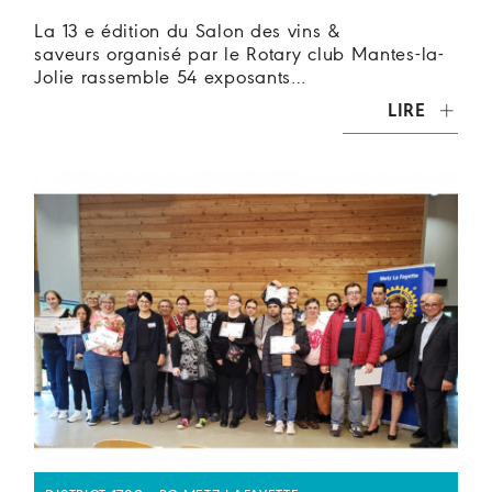
La 13 e édition du Salon des vins &
saveurs organisé par le Rotary club Mantes-la-
Jolie rassemble 54 exposants…
LIRE