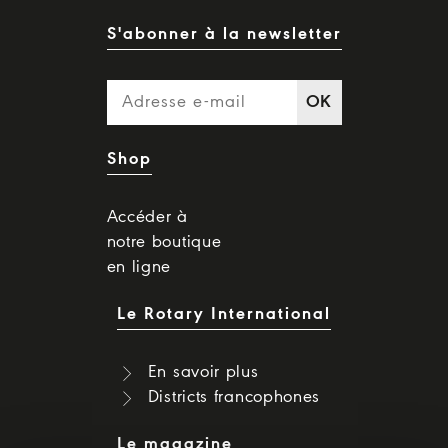
S'abonner à la newsletter
OK
Shop
Accéder à
notre boutique
en ligne
Le Rotary International
En savoir plus
Districts francophones
Le magazine