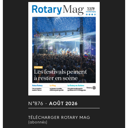
N°876 -
AOÛT 2026
TÉLÉCHARGER ROTARY MAG
(abonnés)