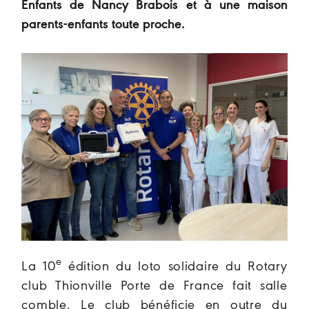
Enfants de Nancy Brabois et à une maison
parents-enfants toute proche.
e
La 10
édition du loto solidaire du Rotary
club Thionville Porte de France fait salle
comble. Le club bénéficie en outre du