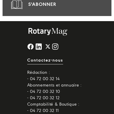
S'ABONNER
Contactez-nous
Rédaction :
- 04 72 00 32 14
Abonnements et annuaire :
- 04 72 00 32 10
- 04 72 00 32 12
Comptabilité & Boutique :
- 04 72 00 32 11