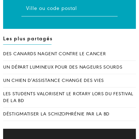
Les plus partagés
DES CANARDS NAGENT CONTRE LE CANCER
UN DÉPART LUMINEUX POUR DES NAGEURS SOURDS
UN CHIEN D’ASSISTANCE CHANGE DES VIES
LES STUDENTS VALORISENT LE ROTARY LORS DU FESTIVAL
DE LA BD
DÉSTIGMATISER LA SCHIZOPHRÉNIE PAR LA BD