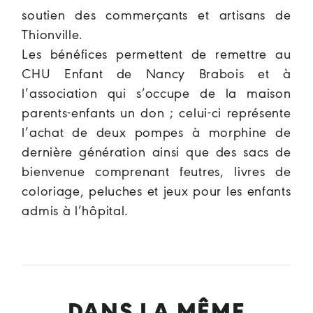
soutien des commerçants et artisans de
Thionville.
Les bénéfices permettent de remettre au
CHU Enfant de Nancy Brabois et à
l’association qui s’occupe de la maison
parents-enfants un don ; celui-ci représente
l’achat de deux pompes à morphine de
dernière génération ainsi que des sacs de
bienvenue comprenant feutres, livres de
coloriage, peluches et jeux pour les enfants
admis à l’hôpital.