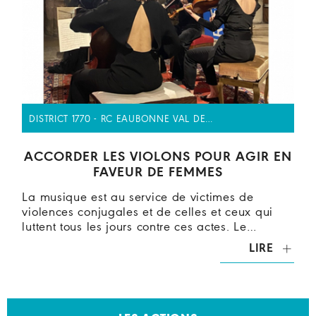
DISTRICT 1770 - RC EAUBONNE VAL DE…
ACCORDER LES VIOLONS POUR AGIR EN
FAVEUR DE FEMMES
La musique est au service de victimes de
violences conjugales et de celles et ceux qui
luttent tous les jours contre ces actes. Le…
LIRE