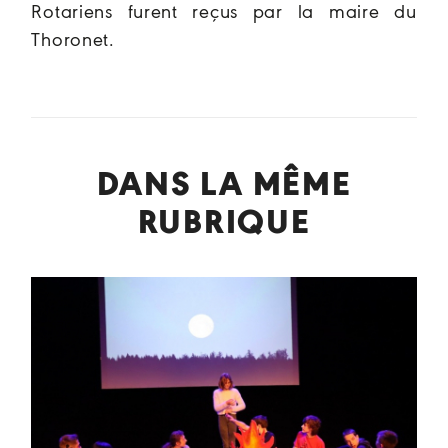
Rotariens furent reçus par la maire du
Thoronet.
DANS LA MÊME
RUBRIQUE