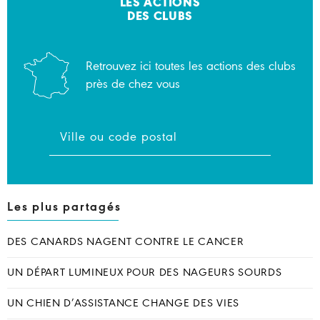
LES ACTIONS
DES CLUBS
Retrouvez ici toutes les actions des clubs
près de chez vous
Les plus partagés
DES CANARDS NAGENT CONTRE LE CANCER
UN DÉPART LUMINEUX POUR DES NAGEURS SOURDS
UN CHIEN D’ASSISTANCE CHANGE DES VIES