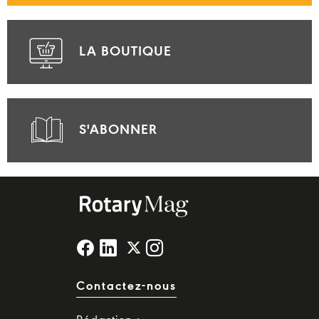
LA BOUTIQUE
S'ABONNER
Contactez-nous