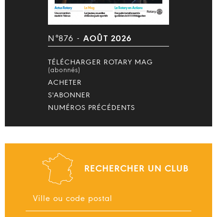
N°876 -
AOÛT 2026
TÉLÉCHARGER ROTARY MAG
(abonnés)
ACHETER
S'ABONNER
NUMÉROS PRÉCÉDENTS
RECHERCHER UN CLUB