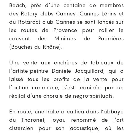
Beach, près d’une centaine de membres
des Rotary clubs Cannes, Cannes Lérins et
du Rotaract club Cannes se sont lancés sur
les routes de Provence pour rallier le
couvent des Minimes de Pourrières
(Bouches du Rhône).
Une vente aux enchères de tableaux de
l’artiste-peintre Danièle Jacquillard, qui a
laissé tous les profits de la vente pour
l’action commune, s’est terminée par un
récital d’une chorale de negro-spirituals.
En route, une halte a eu lieu dans l’abbaye
du Thoronet, joyau renommé de l’art
cistercien pour son acoustique, où les