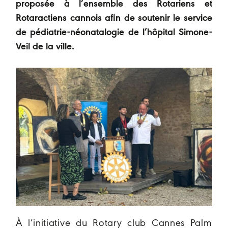
proposée à l’ensemble des Rotariens et
Rotaractiens cannois afin de soutenir le service
de pédiatrie-néonatalogie de l’hôpital Simone-
Veil de la ville.
À l’initiative du Rotary club Cannes Palm