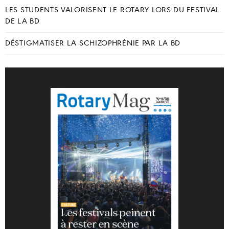
LES STUDENTS VALORISENT LE ROTARY LORS DU FESTIVAL
DE LA BD
DÉSTIGMATISER LA SCHIZOPHRÉNIE PAR LA BD