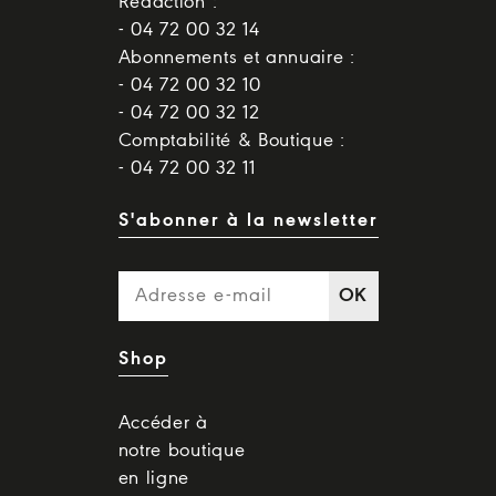
Rédaction :
- 04 72 00 32 14
Abonnements et annuaire :
- 04 72 00 32 10
- 04 72 00 32 12
Comptabilité & Boutique :
- 04 72 00 32 11
S'abonner à la newsletter
OK
Shop
Accéder à
notre boutique
en ligne