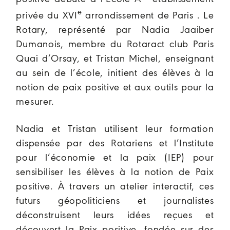
e
privée du XVI
arrondissement de Paris . Le
Rotary, représenté par Nadia Jaaiber
Dumanois, membre du Rotaract club Paris
Quai d’Orsay, et Tristan Michel, enseignant
au sein de l’école, initient des élèves à la
notion de paix positive et aux outils pour la
mesurer.
Nadia et Tristan utilisent leur formation
dispensée par des Rotariens et l’Institute
pour l’économie et la paix (IEP) pour
sensibiliser les élèves à la notion de Paix
positive. À travers un atelier interactif, ces
futurs géopoliticiens et journalistes
déconstruisent leurs idées reçues et
découvert la Paix positive, fondée sur des