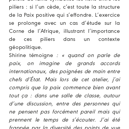
piliers : si l’un cède, c’est toute la structure
de la Paix positive qui s’effondre. L’exercice
se prolonge avec un cas d’étude sur la
Corne de l’Afrique, illustrant l’importance
de ces piliers dans un contexte
géopolitique.
Shirine témoigne
: « quand on parle de
paix, on imagine de grands accords
internationaux, des poignées de main entre
chefs d’État. Mais lors de cet atelier, j’ai
compris que la paix commence bien avant
tout ça : dans une salle de classe, autour
d’une discussion, entre des personnes qui
ne pensent pas forcément pareil mais qui
prennent le temps de s’écouter. J’ai été
frappée par la diversité des points de vue