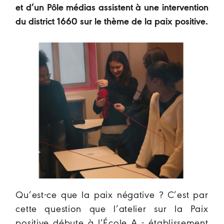
et d’un Pôle médias assistent à une intervention
du district 1660 sur le thème de la paix positive.
Qu’est-ce que la paix négative ? C’est par
cette question que l’atelier sur la Paix
positive débute à l’École A - établissement