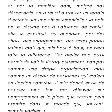
et par la manière dont, malgré nos
désaccords, on a réussi à trouver un terrain
d’entente sur une chose essentielle : la paix
ne se résume pas à l’absence de conflit,
elle se construit, au quotidien, par des
choix, des engagements, des actes parfois
infimes mais qui, mis bout à bout, peuvent
faire la différence. Cet atelier m’a aussi
permis de voir le Rotary autrement, non pas
comme une simple organisation, mais
comme un réseau de personnes qui croient
en l’action concrète. Il m’a donné envie de
pousser plus loin ma réflexion sur
l’engagement et la place que chacun peut
prendre dans un monde qui, souvent,
semble vaciller. »