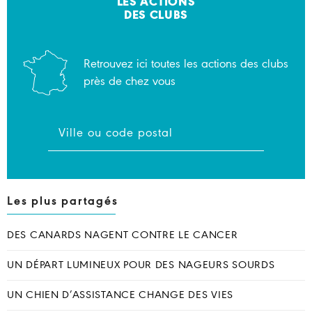
LES ACTIONS
DES CLUBS
Retrouvez ici toutes les actions des clubs
près de chez vous
Les plus partagés
DES CANARDS NAGENT CONTRE LE CANCER
UN DÉPART LUMINEUX POUR DES NAGEURS SOURDS
UN CHIEN D’ASSISTANCE CHANGE DES VIES