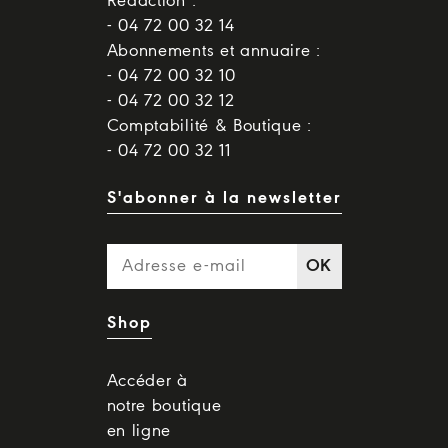
Rédaction :
- 04 72 00 32 14
Abonnements et annuaire :
- 04 72 00 32 10
- 04 72 00 32 12
Comptabilité & Boutique :
- 04 72 00 32 11
S'abonner à la newsletter
OK
Shop
Accéder à
notre boutique
en ligne