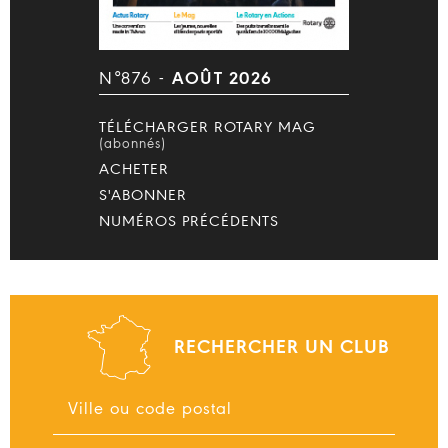
N°876 -
AOÛT 2026
TÉLÉCHARGER ROTARY MAG
(abonnés)
ACHETER
S'ABONNER
NUMÉROS PRÉCÉDENTS
RECHERCHER UN CLUB