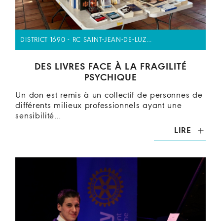
DISTRICT 1690 - RC SAINT-JEAN-DE-LUZ…
DES LIVRES FACE À LA FRAGILITÉ
PSYCHIQUE
Un don est remis à un collectif de personnes de
différents milieux professionnels ayant une
sensibilité…
LIRE