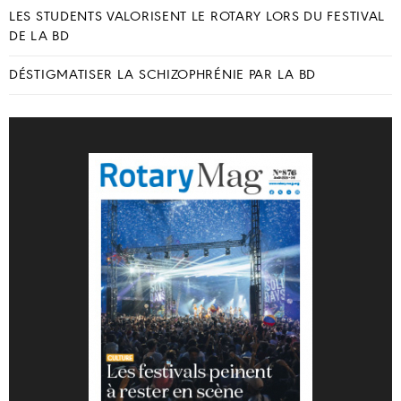
LES STUDENTS VALORISENT LE ROTARY LORS DU FESTIVAL
DE LA BD
DÉSTIGMATISER LA SCHIZOPHRÉNIE PAR LA BD