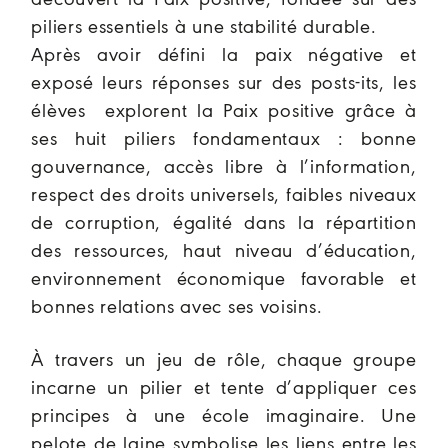
piliers essentiels à une stabilité durable.
Après avoir défini la paix négative et
exposé leurs réponses sur des posts-its, les
élèves explorent la Paix positive grâce à
ses huit piliers fondamentaux : bonne
gouvernance, accès libre à l’information,
respect des droits universels, faibles niveaux
de corruption, égalité dans la répartition
des ressources, haut niveau d’éducation,
environnement économique favorable et
bonnes relations avec ses voisins.
À travers un jeu de rôle, chaque groupe
incarne un pilier et tente d’appliquer ces
principes à une école imaginaire. Une
pelote de laine symbolise les liens entre les