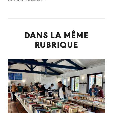
DANS LA MÊME
RUBRIQUE