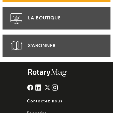
LA BOUTIQUE
S'ABONNER
Contactez-nous