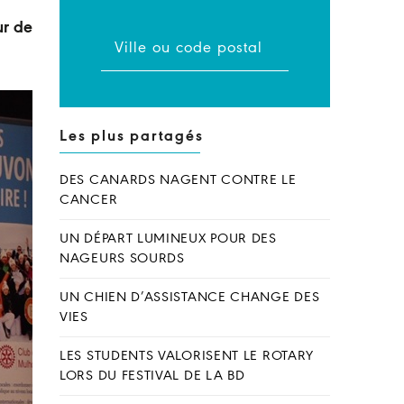
ur de
Les plus partagés
DES CANARDS NAGENT CONTRE LE
CANCER
UN DÉPART LUMINEUX POUR DES
NAGEURS SOURDS
UN CHIEN D’ASSISTANCE CHANGE DES
VIES
LES STUDENTS VALORISENT LE ROTARY
LORS DU FESTIVAL DE LA BD