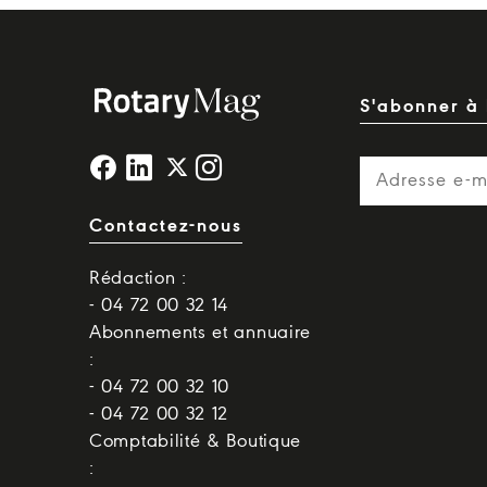
S'abonner à 
Contactez-nous
Rédaction :
- 04 72 00 32 14
Abonnements et annuaire
:
- 04 72 00 32 10
- 04 72 00 32 12
Comptabilité & Boutique
: