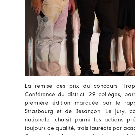
La remise des prix du concours "Trop
Conférence du district. 29 collèges, par
première édition marquée par le rap
Strasbourg et de Besançon. Le jury, c
nationale, choisit parmi les actions pr
toujours de qualité, trois lauréats par aca