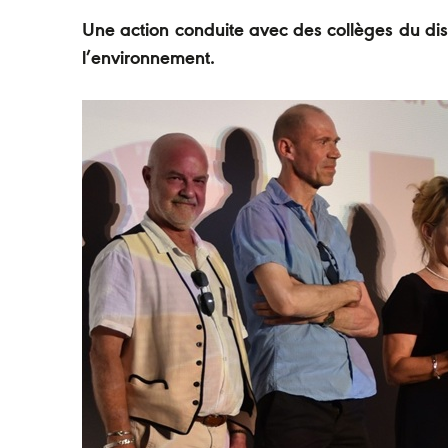
Une action conduite avec des collèges du di
l’environnement.