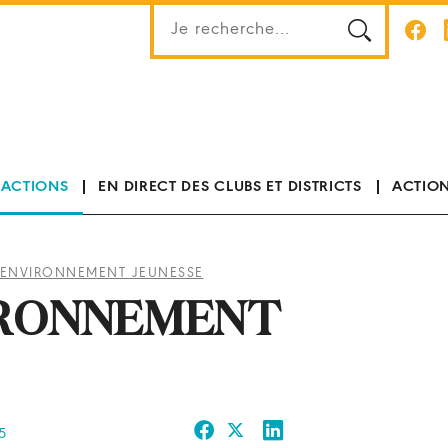
 ACTIONS
EN DIRECT DES CLUBS ET DISTRICTS
ACTION
 ENVIRONNEMENT JEUNESSE
IRONNEMENT
5