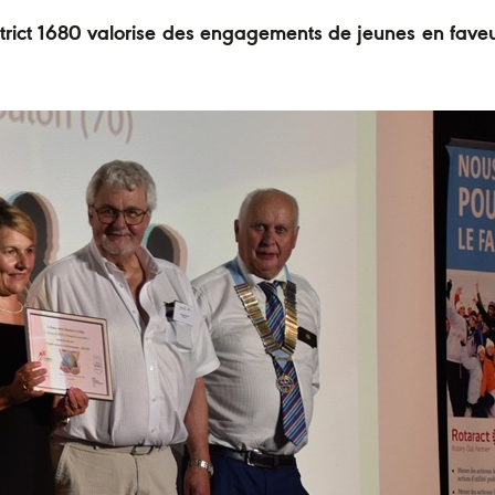
strict 1680 valorise des engagements de jeunes en fave