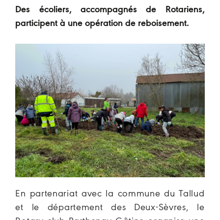
Des écoliers, accompagnés de Rotariens,
participent à une opération de reboisement.
En partenariat avec la commune du Tallud
et le département des Deux-Sèvres, le