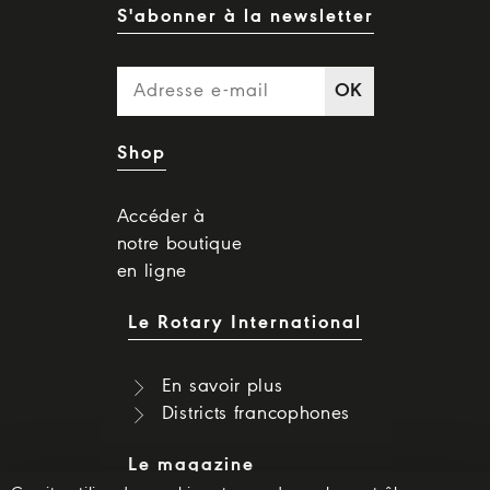
S'abonner à la newsletter
OK
Shop
Accéder à
notre boutique
en ligne
Le Rotary International
En savoir plus
Districts francophones
Le magazine