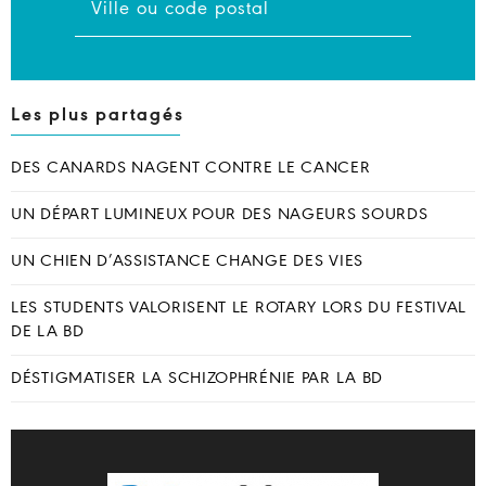
Les plus partagés
DES CANARDS NAGENT CONTRE LE CANCER
UN DÉPART LUMINEUX POUR DES NAGEURS SOURDS
UN CHIEN D’ASSISTANCE CHANGE DES VIES
LES STUDENTS VALORISENT LE ROTARY LORS DU FESTIVAL
DE LA BD
DÉSTIGMATISER LA SCHIZOPHRÉNIE PAR LA BD