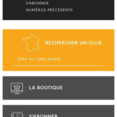
S'ABONNER
NUMÉROS PRÉCÉDENTS
RECHERCHER UN CLUB
LA BOUTIQUE
S'ABONNER