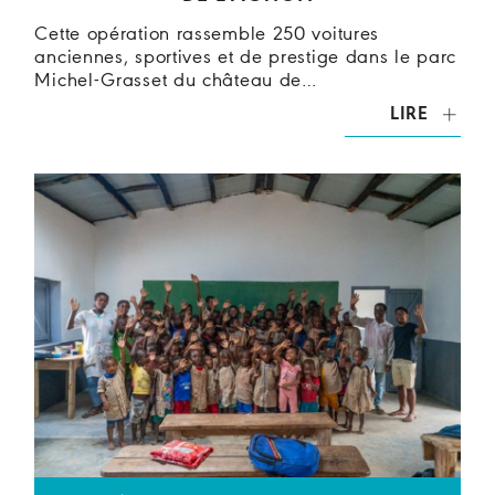
Cette opération rassemble 250 voitures
anciennes, sportives et de prestige dans le parc
Michel-Grasset du château de…
LIRE