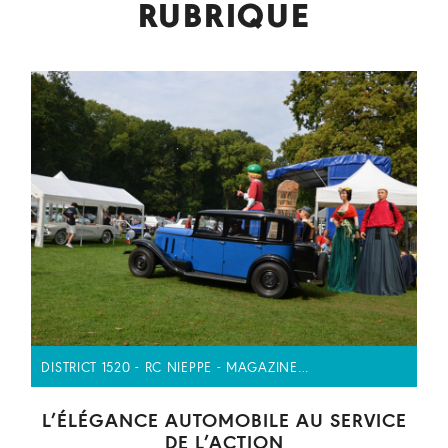
RUBRIQUE
DISTRICT 1520 - RC NIEPPE - MAGAZINE…
L’ÉLÉGANCE AUTOMOBILE AU SERVICE
DE L’ACTION