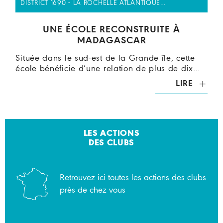
DISTRICT 1690 - LA ROCHELLE ATLANTIQUE…
UNE ÉCOLE RECONSTRUITE À
MADAGASCAR
Située dans le sud-est de la Grande île, cette
école bénéficie d’une relation de plus de dix…
LIRE
LES ACTIONS
DES CLUBS
Retrouvez ici toutes les actions des clubs
près de chez vous