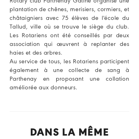
Rotary club Parthenay Gâtine organise une
plantation de chênes, merisiers, cormiers, et
châtaigniers avec 75 élèves de l'école du
Tallud, ville où se trouve le siège du club.
Les Rotariens ont été conseillés par deux
association qui œuvrent à replanter des
haies et des arbres.
Au service de tous, les Rotariens participent
également à une collecte de sang à
Parthenay en proposant une collation
améliorée aux donneurs.
DANS LA MÊME