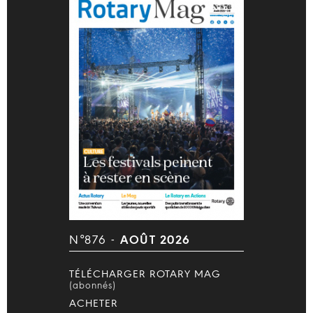
N°876 -
AOÛT 2026
TÉLÉCHARGER ROTARY MAG
(abonnés)
ACHETER