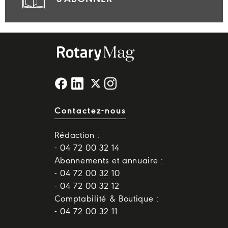
Contactez-nous
Rédaction :
- 04 72 00 32 14
Abonnements et annuaire :
- 04 72 00 32 10
- 04 72 00 32 12
Comptabilité & Boutique :
- 04 72 00 32 11