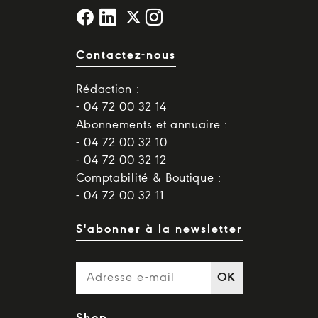
Contactez-nous
Rédaction :
- 04 72 00 32 14
Abonnements et annuaire :
- 04 72 00 32 10
- 04 72 00 32 12
Comptabilité & Boutique :
- 04 72 00 32 11
S'abonner à la newsletter
OK