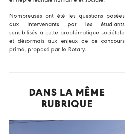
entrepreneuriale humaine et sociale.
Nombreuses ont été les questions posées
aux intervenants par les étudiants
sensibilisés à cette problématique sociétale
et désormais aux enjeux de ce concours
primé, proposé par le Rotary.
DANS LA MÊME
RUBRIQUE