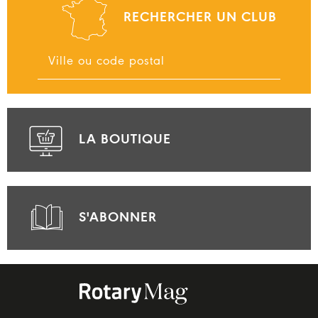
RECHERCHER UN CLUB
LA BOUTIQUE
S'ABONNER