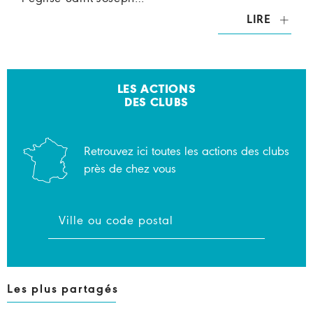
LIRE
LES ACTIONS
DES CLUBS
Retrouvez ici toutes les actions des clubs
près de chez vous
Les plus partagés