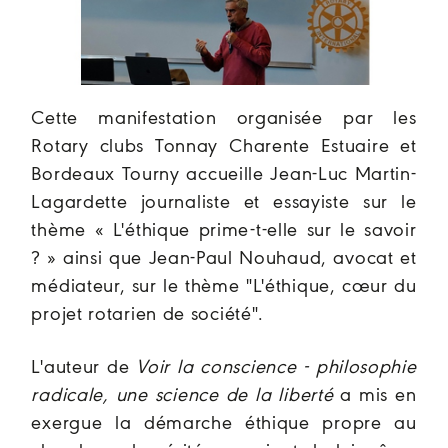
Cette manifestation organisée par les
Rotary clubs Tonnay Charente Estuaire et
Bordeaux Tourny accueille Jean-Luc Martin-
Lagardette journaliste et essayiste sur le
thème « L'éthique prime-t-elle sur le savoir
? » ainsi que Jean-Paul Nouhaud, avocat et
médiateur, sur le thème "L'éthique, cœur du
projet rotarien de société".
L'auteur de
Voir la conscience - philosophie
radicale, une science de la liberté
a mis en
exergue la démarche éthique propre au