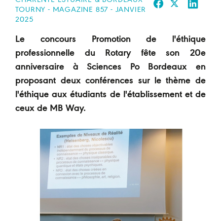
CHARENTE ESTUAIRE & BORDEAUX
TOURNY - MAGAZINE 857 - JANVIER
2025
Le concours Promotion de l'éthique
professionnelle du Rotary fête son 20e
anniversaire à Sciences Po Bordeaux en
proposant deux conférences sur le thème de
l'éthique aux étudiants de l'établissement et de
ceux de MB Way.