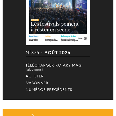
N°876 -
AOÛT 2026
TÉLÉCHARGER ROTARY MAG
(abonnés)
ACHETER
S'ABONNER
NUMÉROS PRÉCÉDENTS