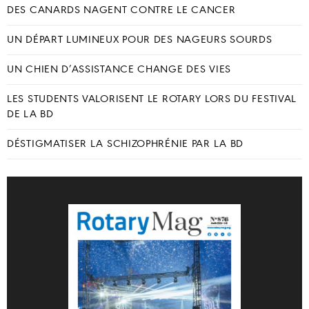
DES CANARDS NAGENT CONTRE LE CANCER
UN DÉPART LUMINEUX POUR DES NAGEURS SOURDS
UN CHIEN D’ASSISTANCE CHANGE DES VIES
LES STUDENTS VALORISENT LE ROTARY LORS DU FESTIVAL
DE LA BD
DÉSTIGMATISER LA SCHIZOPHRÉNIE PAR LA BD