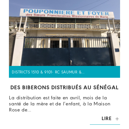
DISTRICTS 1510 & 9101- RC SAUMUR &…
DES BIBERONS DISTRIBUÉS AU SÉNÉGAL
La distribution est faite en avril, mois de la
santé de la mère et de l’enfant, à la Maison
Rose de…
LIRE