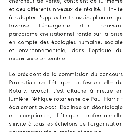
chercheur de vérité, conscient de lui-même
et des différents niveaux de réalité. Il invite
à adopter l'approche transdisciplinaire qui
favorise l'émergence d'un nouveau
paradigme civilisationnel fondé sur la prise
en compte des écologies humaine, sociale
et environnementale, dans l'optique du
mieux vivre ensemble.
Le président de la commission du concours
Promotion de l'éthique professionnelle du
Rotary, avocat, s'est attaché à mettre en
lumière l'éthique rotarienne de Paul Harris -
également avocat. Déclinée en déontologie
et compliance, l'éthique professionnelle
s'invite à tous les échelons de l'organisation