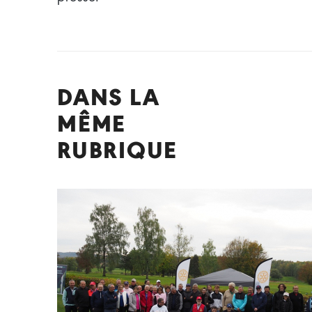
DANS LA
MÊME
RUBRIQUE