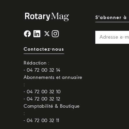
S'abonner à 
Contactez-nous
Rédaction :
- 04 72 00 32 14
Abonnements et annuaire
:
- 04 72 00 32 10
- 04 72 00 32 12
Comptabilité & Boutique
:
- 04 72 00 32 11