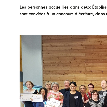
Les personnes accueillies dans deux Établis
sont conviées à un concours d’écriture, dans u