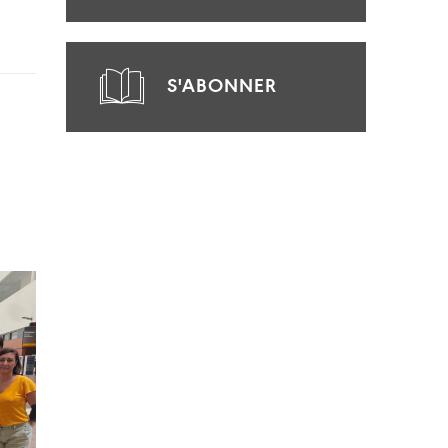
S'ABONNER