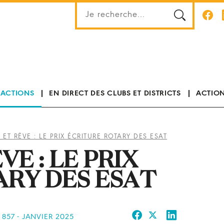
 ACTIONS
EN DIRECT DES CLUBS ET DISTRICTS
ACTION
S ET RÊVE : LE PRIX ÉCRITURE ROTARY DES ESAT
ÊVE : LE PRIX
ARY DES ESAT
 857 - JANVIER 2025