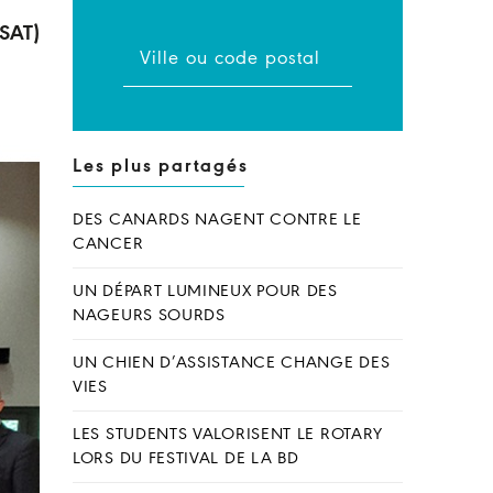
ESAT)
Les plus partagés
DES CANARDS NAGENT CONTRE LE
CANCER
UN DÉPART LUMINEUX POUR DES
NAGEURS SOURDS
UN CHIEN D’ASSISTANCE CHANGE DES
VIES
LES STUDENTS VALORISENT LE ROTARY
LORS DU FESTIVAL DE LA BD