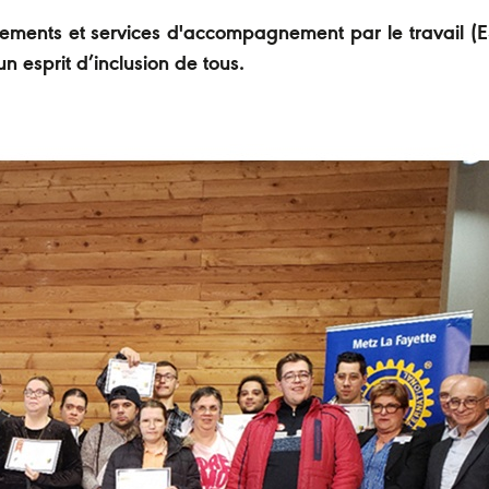
sements et services d'accompagnement par le travail (
n esprit d’inclusion de tous.