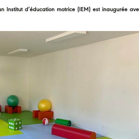
un Institut d’éducation motrice (IEM) est inaugurée av