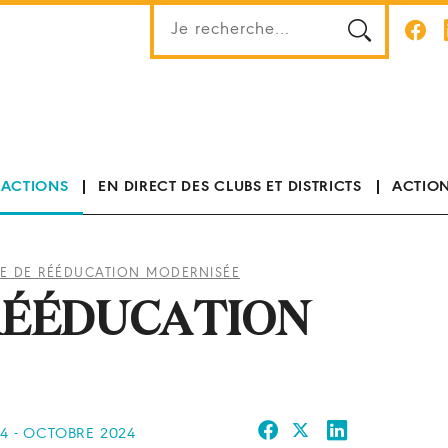
 ACTIONS
EN DIRECT DES CLUBS ET DISTRICTS
ACTION
LE DE RÉÉDUCATION MODERNISÉE
 RÉÉDUCATION
54 - OCTOBRE 2024