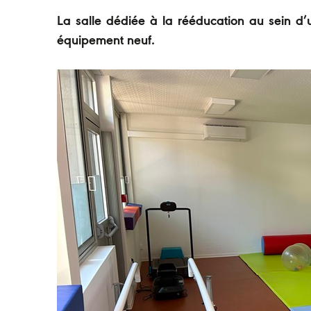
La salle dédiée à la rééducation au sein d’
équipement neuf.