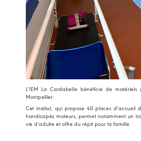
L’IEM La Cardabelle bénéficie de matériels 
Montpellier.
Cet institut, qui propose 40 places d’accueil 
handicapés moteurs, permet notamment un trava
vie d’adulte et offre du répit pour la famille.