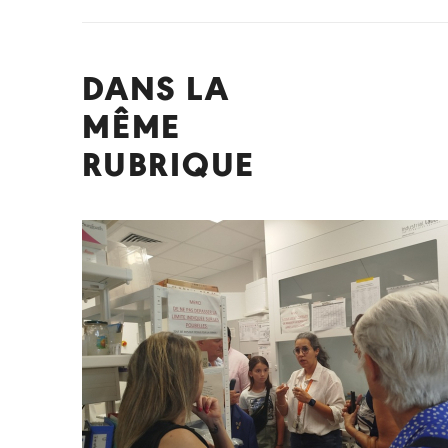
DANS LA
MÊME
RUBRIQUE