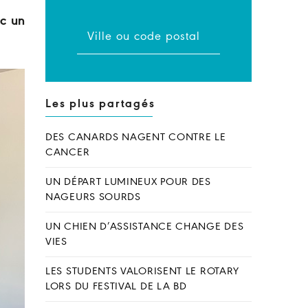
ec un
Les plus partagés
DES CANARDS NAGENT CONTRE LE
CANCER
UN DÉPART LUMINEUX POUR DES
NAGEURS SOURDS
UN CHIEN D’ASSISTANCE CHANGE DES
VIES
LES STUDENTS VALORISENT LE ROTARY
LORS DU FESTIVAL DE LA BD