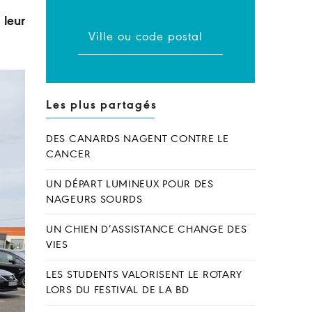
 leur
Les plus partagés
DES CANARDS NAGENT CONTRE LE
CANCER
UN DÉPART LUMINEUX POUR DES
NAGEURS SOURDS
UN CHIEN D’ASSISTANCE CHANGE DES
VIES
LES STUDENTS VALORISENT LE ROTARY
LORS DU FESTIVAL DE LA BD