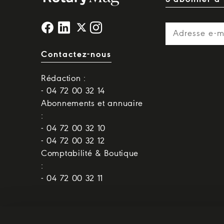
Contactez-nous
Rédaction :
- 04 72 00 32 14
Abonnements et annuaire
:
- 04 72 00 32 10
- 04 72 00 32 12
Comptabilité & Boutique
:
- 04 72 00 32 11