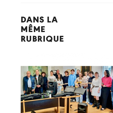
DANS LA
MÊME
RUBRIQUE