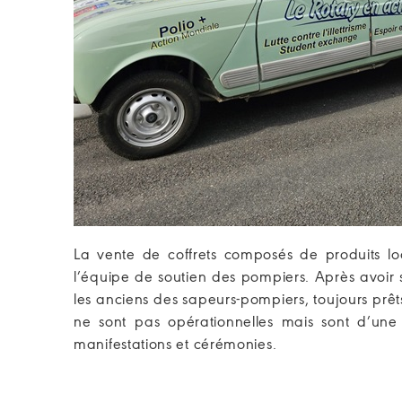
La vente de coffrets composés de produits l
l’équipe de soutien des pompiers. Après avoir s
les anciens des sapeurs-pompiers, toujours prêt
ne sont pas opérationnelles mais sont d’une 
manifestations et cérémonies.