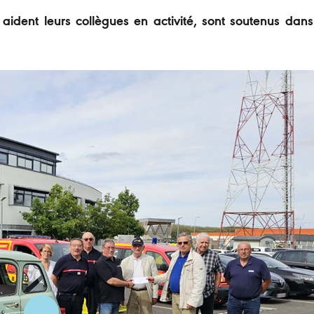
ident leurs collègues en activité, sont soutenus dans