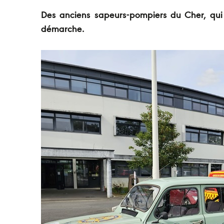
Des anciens sapeurs-pompiers du Cher, qui a
démarche.