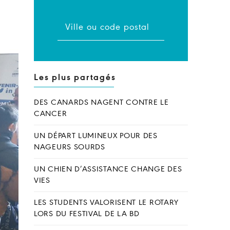
Les plus partagés
DES CANARDS NAGENT CONTRE LE
CANCER
UN DÉPART LUMINEUX POUR DES
NAGEURS SOURDS
UN CHIEN D’ASSISTANCE CHANGE DES
VIES
LES STUDENTS VALORISENT LE ROTARY
LORS DU FESTIVAL DE LA BD