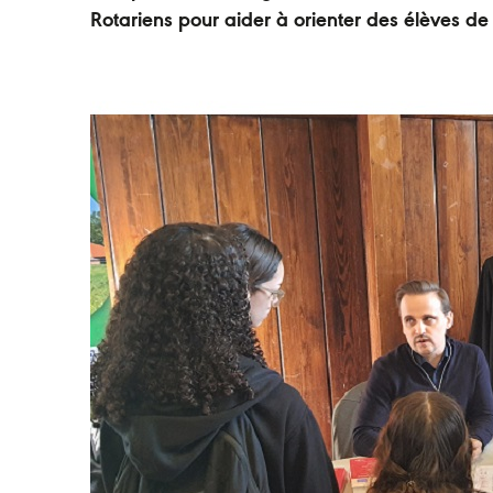
Rotariens pour aider à orienter des élèves de