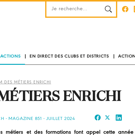
 ACTIONS
EN DIRECT DES CLUBS ET DISTRICTS
ACTION
 DES MÉTIERS ENRICHI
MÉTIERS ENRICHI
H - MAGAZINE 851 - JUILLET 2024
es métiers et des formations font appel cette anné