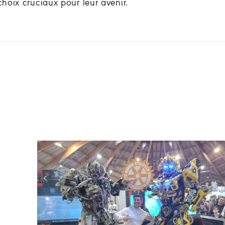
choix cruciaux pour leur avenir.