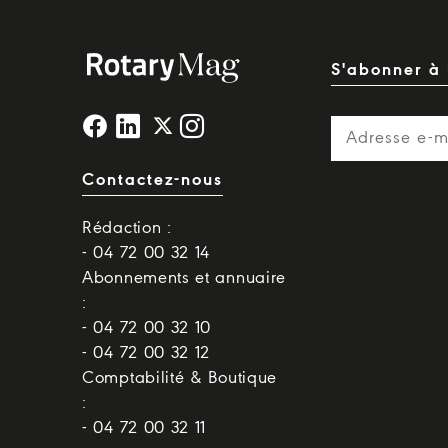
S'abonner à 
Contactez-nous
Rédaction :
- 04 72 00 32 14
Abonnements et annuaire
:
- 04 72 00 32 10
- 04 72 00 32 12
Comptabilité & Boutique
:
- 04 72 00 32 11