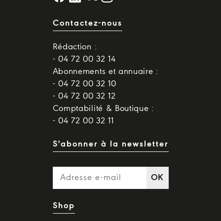
Contactez-nous
Rédaction :
- 04 72 00 32 14
Abonnements et annuaire :
- 04 72 00 32 10
- 04 72 00 32 12
Comptabilité & Boutique :
- 04 72 00 32 11
S'abonner à la newsletter
OK
Shop