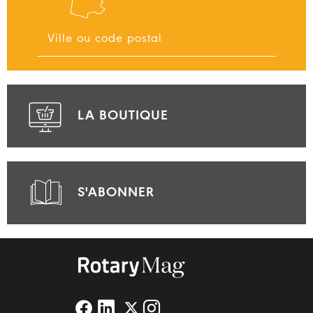
LA BOUTIQUE
S'ABONNER