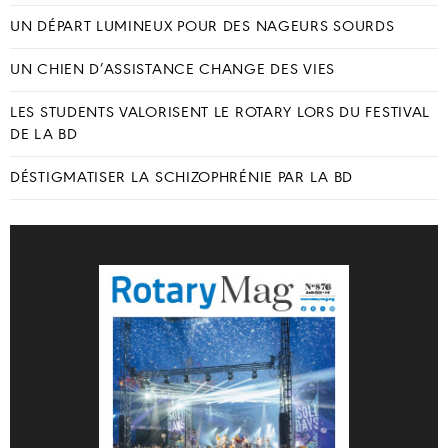
UN DÉPART LUMINEUX POUR DES NAGEURS SOURDS
UN CHIEN D’ASSISTANCE CHANGE DES VIES
LES STUDENTS VALORISENT LE ROTARY LORS DU FESTIVAL
DE LA BD
DÉSTIGMATISER LA SCHIZOPHRÉNIE PAR LA BD