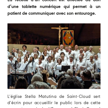
La recette d’un concert est affectée au don
d’une tablette numérique qui permet à un
patient de communiquer avec son entourage.
L’église Stella Matutina de Saint-Cloud sert
d’écrin pour accueillir le public lors de cette