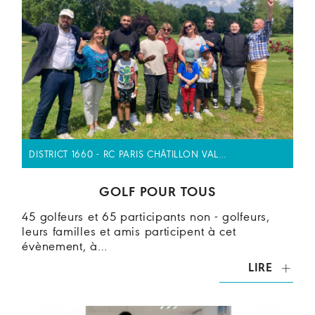
DISTRICT 1660 - RC PARIS CHÂTILLON VAL…
GOLF POUR TOUS
45 golfeurs et 65 participants non - golfeurs,
leurs familles et amis participent à cet
évènement, à…
LIRE