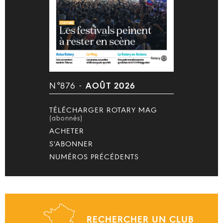
N°876 -
AOÛT 2026
TÉLÉCHARGER ROTARY MAG
(abonnés)
ACHETER
S'ABONNER
NUMÉROS PRÉCÉDENTS
RECHERCHER UN CLUB