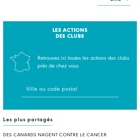
LES ACTIONS
DES CLUBS
Retrouvez ici toutes les actions des clubs
près de chez vous
Les plus partagés
DES CANARDS NAGENT CONTRE LE CANCER