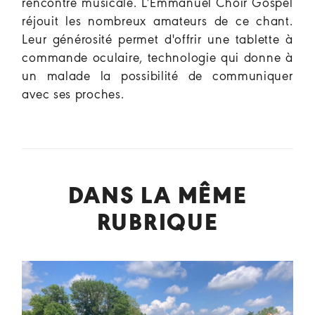
rencontre musicale. L’Emmanuel Choir Gospel
réjouit les nombreux amateurs de ce chant.
Leur générosité permet d'offrir une tablette à
commande oculaire, technologie qui donne à
un malade la possibilité de communiquer
avec ses proches.
DANS LA MÊME
RUBRIQUE