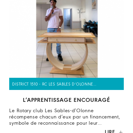
DISTRICT 1510 - RC LES SABLES D’OLONNE…
L’APPRENTISSAGE ENCOURAGÉ
Le Rotary club Les Sables-d’Olonne
récompense chacun d’eux par un financement,
symbole de reconnaissance pour leur…
LIRE