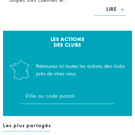
tulipes sont cueillies et…
LIRE
LES ACTIONS
DES CLUBS
Retrouvez ici toutes les actions des clubs
près de chez vous
Les plus partagés