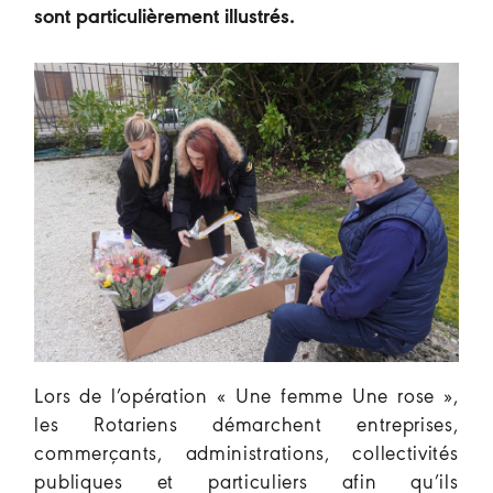
sont particulièrement illustrés.
Lors de l’opération « Une femme Une rose »,
les Rotariens démarchent entreprises,
commerçants, administrations, collectivités
publiques et particuliers afin qu’ils