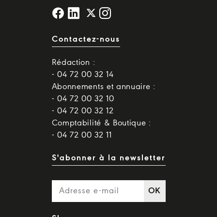
Contactez-nous
Rédaction :
- 04 72 00 32 14
Abonnements et annuaire :
- 04 72 00 32 10
- 04 72 00 32 12
Comptabilité & Boutique :
- 04 72 00 32 11
S'abonner à la newsletter
OK