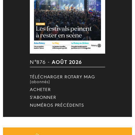
N°876 -
AOÛT 2026
TÉLÉCHARGER ROTARY MAG
(abonnés)
ACHETER
S'ABONNER
NUMÉROS PRÉCÉDENTS