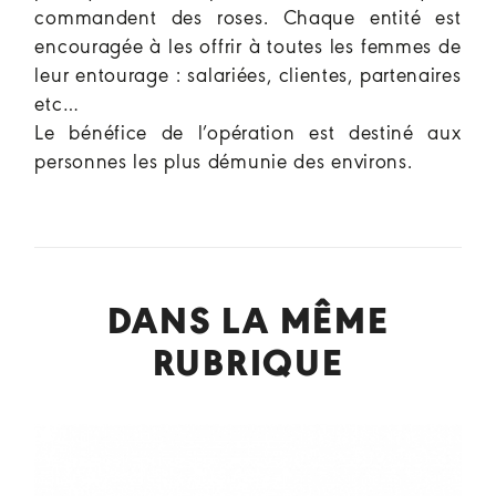
commandent des roses. Chaque entité est
encouragée à les offrir à toutes les femmes de
leur entourage : salariées, clientes, partenaires
etc…
Le bénéfice de l’opération est destiné aux
personnes les plus démunie des environs.
DANS LA MÊME
RUBRIQUE