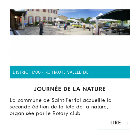
DISTRICT 1700 - RC HAUTE VALLÉE DE…
JOURNÉE DE LA NATURE
La commune de Saint-Ferriol accueille la
seconde édition de la fête de la nature,
organisée par le Rotary club…
LIRE