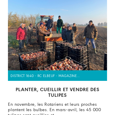
DISTRICT 1640 - RC ELBEUF - MAGAZINE…
PLANTER, CUEILLIR ET VENDRE DES
TULIPES
En novembre, les Rotariens et leurs proches
plantent les bulbes. En mars-avril, les 45 000