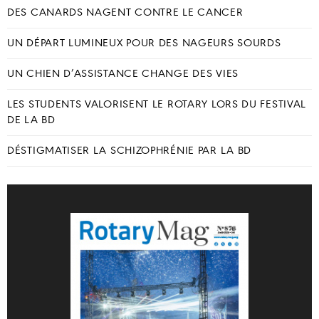
DES CANARDS NAGENT CONTRE LE CANCER
UN DÉPART LUMINEUX POUR DES NAGEURS SOURDS
UN CHIEN D’ASSISTANCE CHANGE DES VIES
LES STUDENTS VALORISENT LE ROTARY LORS DU FESTIVAL
DE LA BD
DÉSTIGMATISER LA SCHIZOPHRÉNIE PAR LA BD