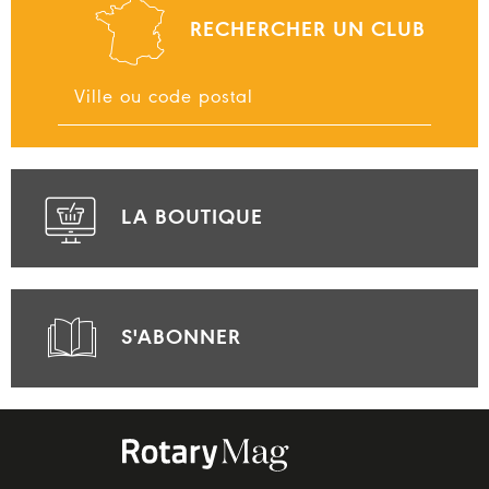
RECHERCHER UN CLUB
LA BOUTIQUE
S'ABONNER