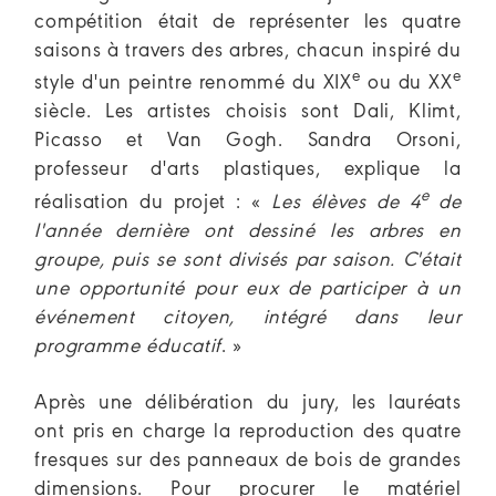
compétition était de représenter les quatre
saisons à travers des arbres, chacun inspiré du
e
e
style d'un peintre renommé du XIX
ou du XX
siècle. Les artistes choisis sont Dali, Klimt,
Picasso et Van Gogh. Sandra Orsoni,
professeur d'arts plastiques, explique la
e
réalisation du projet : «
Les élèves de 4
de
l'année dernière ont dessiné les arbres en
groupe, puis se sont divisés par saison. C'était
une opportunité pour eux de participer à un
événement citoyen, intégré dans leur
programme éducatif
. »
Après une délibération du jury, les lauréats
ont pris en charge la reproduction des quatre
fresques sur des panneaux de bois de grandes
dimensions. Pour procurer le matériel