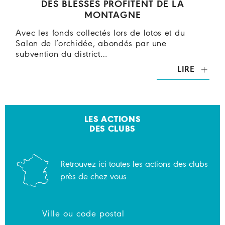
DES BLESSÉS PROFITENT DE LA
MONTAGNE
Avec les fonds collectés lors de lotos et du
Salon de l’orchidée, abondés par une
subvention du district…
LIRE
LES ACTIONS
DES CLUBS
Retrouvez ici toutes les actions des clubs
près de chez vous