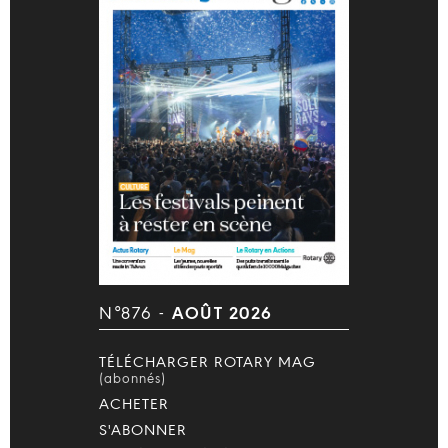
N°876 -
AOÛT 2026
TÉLÉCHARGER ROTARY MAG
(abonnés)
ACHETER
S'ABONNER