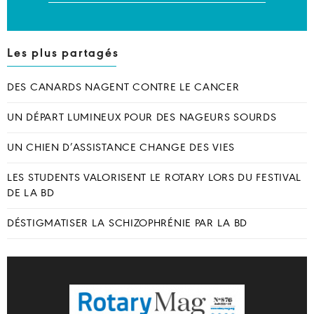
Les plus partagés
DES CANARDS NAGENT CONTRE LE CANCER
UN DÉPART LUMINEUX POUR DES NAGEURS SOURDS
UN CHIEN D’ASSISTANCE CHANGE DES VIES
LES STUDENTS VALORISENT LE ROTARY LORS DU FESTIVAL
DE LA BD
DÉSTIGMATISER LA SCHIZOPHRÉNIE PAR LA BD