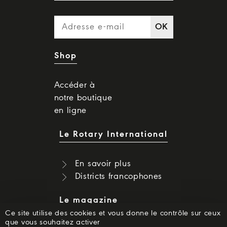
OK
Shop
Accéder à
notre boutique
en ligne
Le Rotary International
En savoir plus
Districts francophones
Le magazine
Ce site utilise des cookies et vous donne le contrôle sur ceux
que vous souhaitez activer