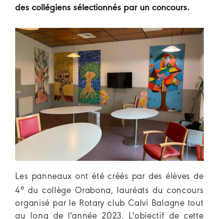
des collégiens sélectionnés par un concours.
Les panneaux ont été créés par des élèves de
e
4
du collège Orabona, lauréats du concours
organisé par le Rotary club Calvi Balagne tout
au long de l'année 2023. L'objectif de cette