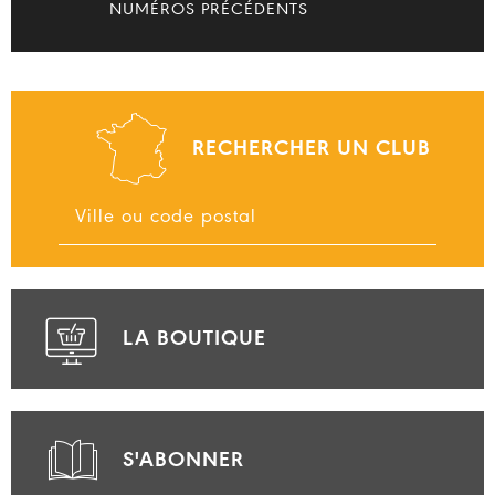
NUMÉROS PRÉCÉDENTS
RECHERCHER UN CLUB
LA BOUTIQUE
S'ABONNER