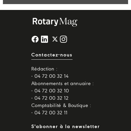
Contactez-nous
Rédaction :
- 04 72 00 32 14
Abonnements et annuaire :
- 04 72 00 32 10
- 04 72 00 32 12
Comptabilité & Boutique :
- 04 72 00 32 11
S'abonner à la newsletter