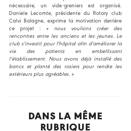
nécessaire, un vide-greniers est organisé.
Daniele Lecomte, présidente du Rotary club
Calvi Balagne, exprime la motivation derrière
ce projet : «
nous voulions créer des
rencontres entre les anciens et les jeunes. Le
club s'investit pour l'hôpital afin d'améliorer la
vie des patients en embellissant
l'établissement. Nous avons déjà installé des
bancs et planté des rosiers pour rendre les
extérieurs plus agréables.
»
DANS LA MÊME
RUBRIQUE