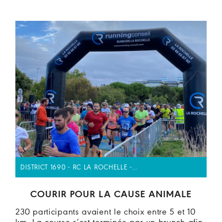
DISTRICT 1690 - RC LA ROCHELLE -…
COURIR POUR LA CAUSE ANIMALE
230 participants avaient le choix entre 5 et 10