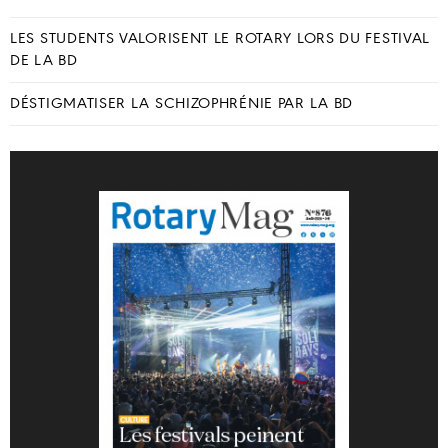
LES STUDENTS VALORISENT LE ROTARY LORS DU FESTIVAL
DE LA BD
DÉSTIGMATISER LA SCHIZOPHRÉNIE PAR LA BD