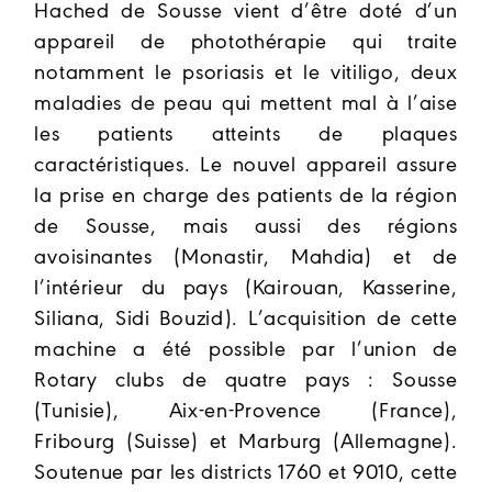
Hached de Sousse vient d’être doté d’un
appareil de photothérapie
qui traite
notamment le psoriasis et le vitiligo, deux
maladies de peau qui mettent mal à l’aise
les patients atteints de plaques
caractéristiques. L
e nouvel appareil assure
la prise en charge des patients de la région
de Sousse, mais aussi des régions
avoisinantes (Monastir, Mahdia) et de
l’intérieur du pays (Kairouan, Kasserine,
Siliana, Sidi Bouzid).
L’acquisition de cette
machine a été possible par l’union de
Rotary clubs de quatre pays :
Sousse
(Tunisie), Aix-en-Provence (France),
Fribourg (Suisse) et Marburg (Allemagne).
Soutenue par les districts 1760 et 9010, cette