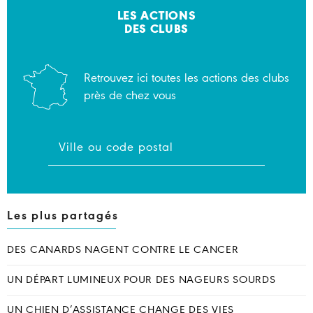
LES ACTIONS
DES CLUBS
Retrouvez ici toutes les actions des clubs
près de chez vous
Les plus partagés
DES CANARDS NAGENT CONTRE LE CANCER
UN DÉPART LUMINEUX POUR DES NAGEURS SOURDS
UN CHIEN D’ASSISTANCE CHANGE DES VIES