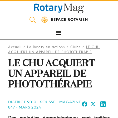
Panneau de gestion des cookies
ESPACE ROTARIEN
Accueil
/
Le Rotary en actions
/
Clubs
/
LE CHU
ACQUIERT UN APPAREIL DE PHOTOTHÉRAPIE
LE CHU ACQUIERT
UN APPAREIL DE
PHOTOTHÉRAPIE
DISTRICT 9010 - SOUSSE - MAGAZINE
847 - MARS 2024