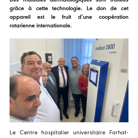
Des maladies dermatologiques sont traitées
grâce à cette technologie. Le don de cet
appareil est le fruit d’une coopération
rotarienne internationale.
Le Centre hospitalier universitaire Farhat-