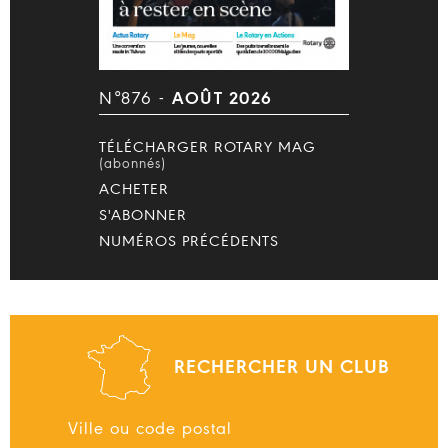
N°876 -
AOÛT 2026
TÉLÉCHARGER ROTARY MAG
(abonnés)
ACHETER
S'ABONNER
NUMÉROS PRÉCÉDENTS
RECHERCHER UN CLUB