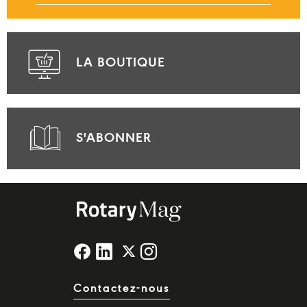
LA BOUTIQUE
S'ABONNER
Contactez-nous