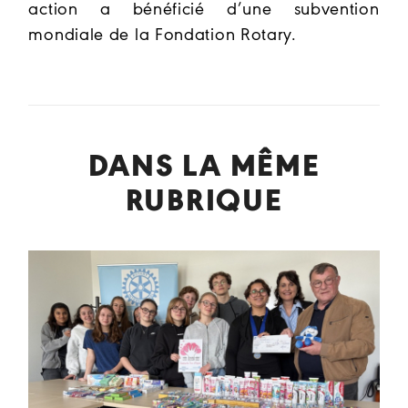
action a bénéficié d’une subvention
mondiale de la Fondation Rotary.
DANS LA MÊME
RUBRIQUE