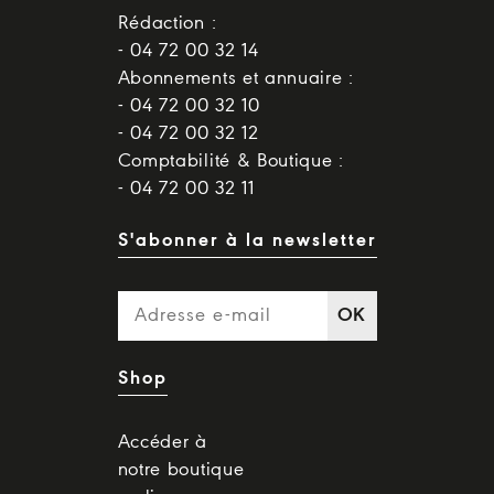
Rédaction :
- 04 72 00 32 14
Abonnements et annuaire :
- 04 72 00 32 10
- 04 72 00 32 12
Comptabilité & Boutique :
- 04 72 00 32 11
S'abonner à la newsletter
OK
Shop
Accéder à
notre boutique