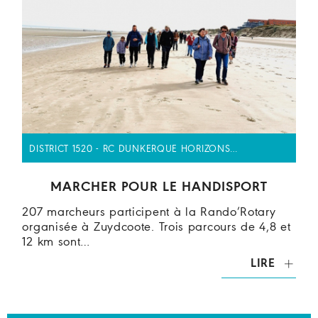
DISTRICT 1520 - RC DUNKERQUE HORIZONS…
MARCHER POUR LE HANDISPORT
207 marcheurs participent à la Rando’Rotary
organisée à Zuydcoote. Trois parcours de 4,8 et
12 km sont…
LIRE