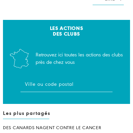
LES ACTIONS
DES CLUBS
Retrouvez ici toutes les actions des clubs
près de chez vous
Les plus partagés
DES CANARDS NAGENT CONTRE LE CANCER