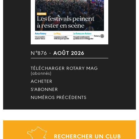
N°876 -
AOÛT 2026
TÉLÉCHARGER ROTARY MAG
(abonnés)
ACHETER
S'ABONNER
NUMÉROS PRÉCÉDENTS
RECHERCHER UN CLUB