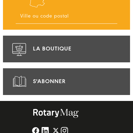
LA BOUTIQUE
S'ABONNER