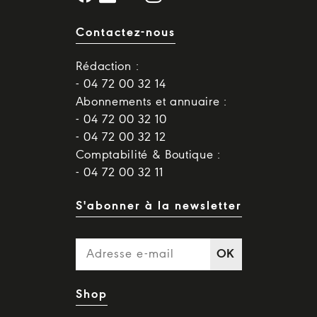
Contactez-nous
Rédaction :
- 04 72 00 32 14
Abonnements et annuaire :
- 04 72 00 32 10
- 04 72 00 32 12
Comptabilité & Boutique :
- 04 72 00 32 11
S'abonner à la newsletter
OK
Shop