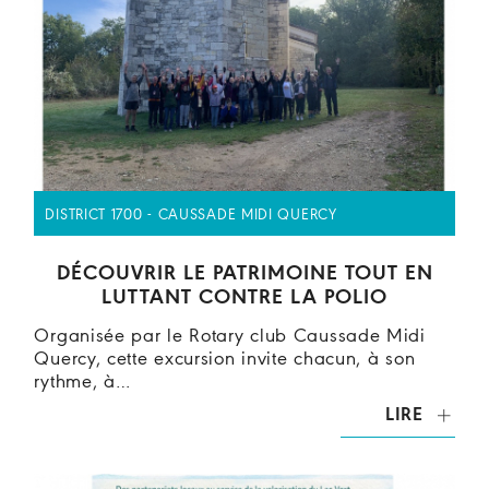
DISTRICT 1700 - CAUSSADE MIDI QUERCY
DÉCOUVRIR LE PATRIMOINE TOUT EN
LUTTANT CONTRE LA POLIO
Organisée par le Rotary club Caussade Midi
Quercy, cette excursion invite chacun, à son
rythme, à…
LIRE