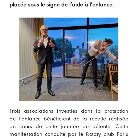
placée sous le signe de l’aide à l’enfance.
Trois associations investies dans la protection
de l’enfance bénéficient de la recette réalisée
au cours de cette journée de détente. Cette
manifestation conduite par le Rotary club Paris