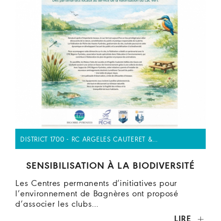
DISTRICT 1700 - RC ARGELES CAUTERET &…
SENSIBILISATION À LA BIODIVERSITÉ
Les Centres permanents d’initiatives pour
l’environnement de Bagnères ont proposé
d’associer les clubs…
LIRE