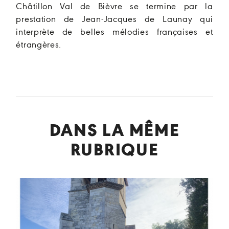
Châtillon Val de Bièvre se termine par la
prestation de Jean-Jacques de Launay qui
interprète de belles mélodies françaises et
étrangères.
DANS LA MÊME
RUBRIQUE