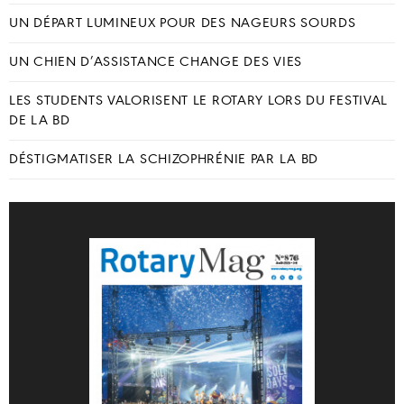
UN DÉPART LUMINEUX POUR DES NAGEURS SOURDS
UN CHIEN D’ASSISTANCE CHANGE DES VIES
LES STUDENTS VALORISENT LE ROTARY LORS DU FESTIVAL
DE LA BD
DÉSTIGMATISER LA SCHIZOPHRÉNIE PAR LA BD