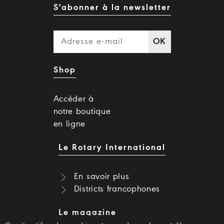
S'abonner à la newsletter
OK
Shop
Accéder à
notre boutique
en ligne
Le Rotary International
En savoir plus
Districts francophones
Le magazine