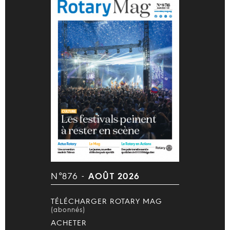
N°876 -
AOÛT 2026
TÉLÉCHARGER ROTARY MAG
(abonnés)
ACHETER