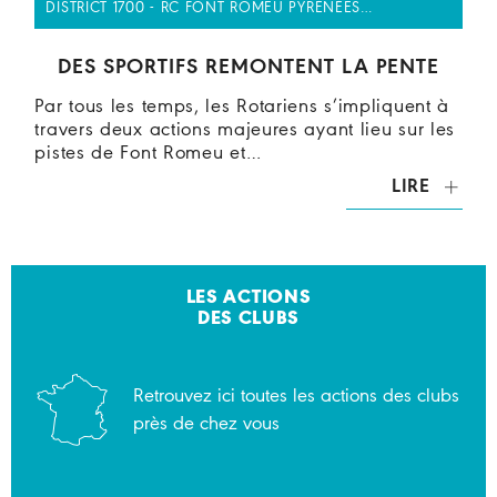
DISTRICT 1700 - RC FONT ROMEU PYRÉNÉES…
DES SPORTIFS REMONTENT LA PENTE
Par tous les temps, les Rotariens s’impliquent à
travers deux actions majeures ayant lieu sur les
pistes de Font Romeu et…
LIRE
LES ACTIONS
DES CLUBS
Retrouvez ici toutes les actions des clubs
près de chez vous