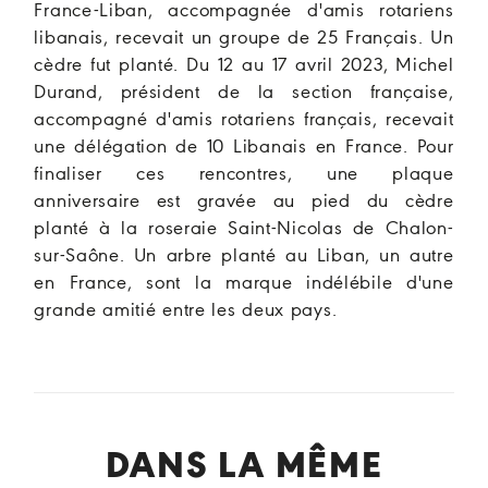
France-Liban, accompagnée d'amis rotariens
libanais, recevait un groupe de 25 Français. Un
cèdre fut planté. Du 12 au 17 avril 2023, Michel
Durand, président de la section française,
accompagné d'amis rotariens français, recevait
une délégation de 10 Libanais en France. Pour
finaliser ces rencontres, une plaque
anniversaire est gravée au pied du cèdre
planté à la roseraie Saint-Nicolas de Chalon-
sur-Saône. Un arbre planté au Liban, un autre
en France, sont la marque indélébile d'une
grande amitié entre les deux pays.
DANS LA MÊME