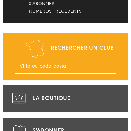
S'ABONNER
NUMÉROS PRÉCÉDENTS
RECHERCHER UN CLUB
LA BOUTIQUE
S'ABONNER