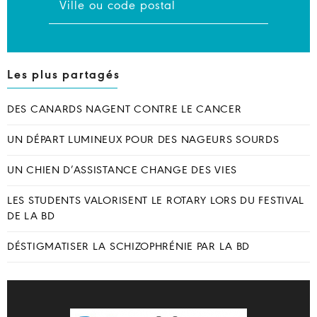
Les plus partagés
DES CANARDS NAGENT CONTRE LE CANCER
UN DÉPART LUMINEUX POUR DES NAGEURS SOURDS
UN CHIEN D’ASSISTANCE CHANGE DES VIES
LES STUDENTS VALORISENT LE ROTARY LORS DU FESTIVAL
DE LA BD
DÉSTIGMATISER LA SCHIZOPHRÉNIE PAR LA BD