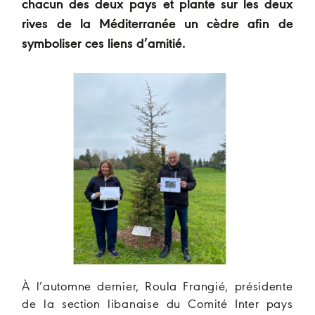
chacun des deux pays et plante sur les deux
rives de la Méditerranée un cèdre afin de
symboliser ces liens d’amitié.
À l’automne dernier, Roula Frangié, présidente
de la section libanaise du Comité Inter pays