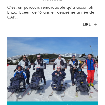
C’est un parcours remarquable qu’a accompli
Enzo, lycéen de 16 ans en deuxième année de
CAP…
LIRE