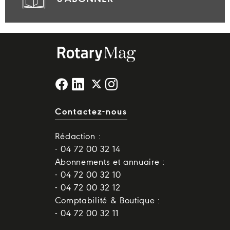
Contactez-nous
Rédaction :
- 04 72 00 32 14
Abonnements et annuaire :
- 04 72 00 32 10
- 04 72 00 32 12
Comptabilité & Boutique :
- 04 72 00 32 11