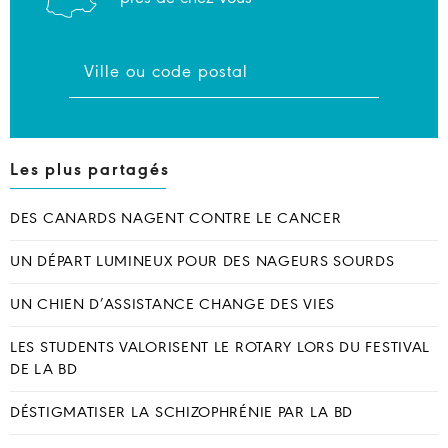
Les plus partagés
DES CANARDS NAGENT CONTRE LE CANCER
UN DÉPART LUMINEUX POUR DES NAGEURS SOURDS
UN CHIEN D’ASSISTANCE CHANGE DES VIES
LES STUDENTS VALORISENT LE ROTARY LORS DU FESTIVAL
DE LA BD
DÉSTIGMATISER LA SCHIZOPHRÉNIE PAR LA BD