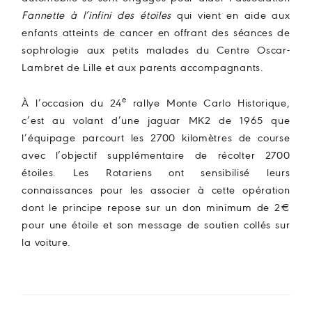
Fannette à l’infini des étoiles
qui vient en aide aux
enfants atteints de cancer en offrant des séances de
sophrologie aux petits malades du Centre Oscar-
Lambret de Lille et aux parents accompagnants.
e
À l’occasion du 24
rallye Monte Carlo Historique,
c’est au volant d’une jaguar MK2 de 1965 que
l’équipage parcourt les 2700 kilomètres de course
avec l’objectif supplémentaire de récolter 2700
étoiles. Les Rotariens ont sensibilisé leurs
connaissances pour les associer à cette opération
dont le principe repose sur un don minimum de 2€
pour une étoile et son message de soutien collés sur
la voiture.