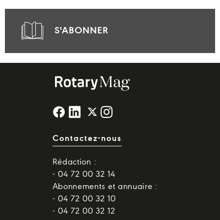
S'ABONNER
Contactez-nous
Rédaction :
- 04 72 00 32 14
Abonnements et annuaire :
- 04 72 00 32 10
- 04 72 00 32 12