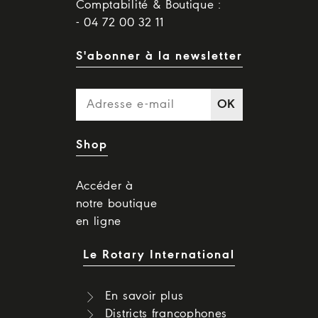
Comptabilité & Boutique :
- 04 72 00 32 11
S'abonner à la newsletter
OK
Shop
Accéder à
notre boutique
en ligne
Le Rotary International
En savoir plus
Districts francophones