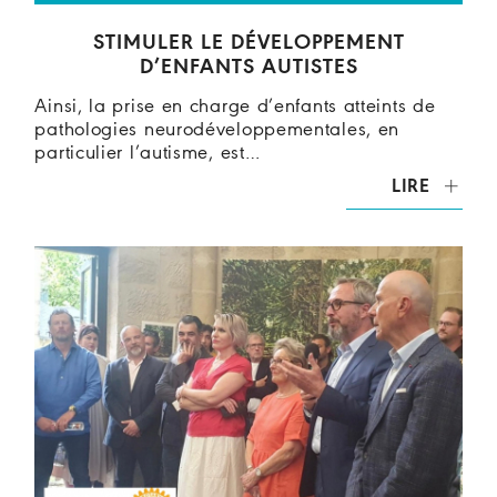
STIMULER LE DÉVELOPPEMENT
D’ENFANTS AUTISTES
Ainsi, la prise en charge d’enfants atteints de
pathologies neurodéveloppementales, en
particulier l’autisme, est…
LIRE