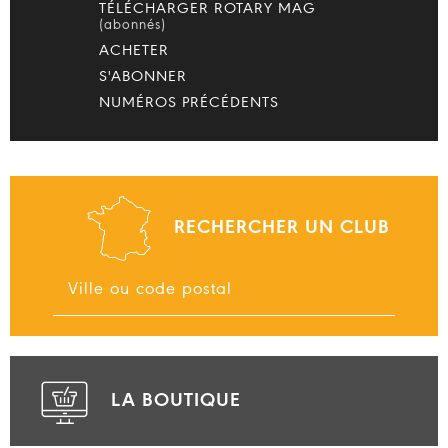
TÉLÉCHARGER ROTARY MAG
(abonnés)
ACHETER
S'ABONNER
NUMÉROS PRÉCÉDENTS
RECHERCHER UN CLUB
LA BOUTIQUE