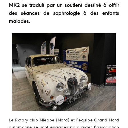
MK2 se traduit par un soutient destiné à offrir
des séances de sophrologie à des enfants
malades.
Le Rotary club Nieppe (Nord) et l’équipe Grand Nord
automobile se sont engagés pour aider l’association