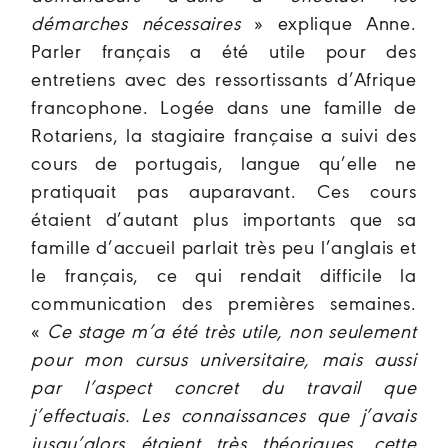
démarches nécessaires
» explique Anne.
Parler français a été utile pour des
entretiens avec des ressortissants d’Afrique
francophone. Logée dans une famille de
Rotariens, la stagiaire française a suivi des
cours de portugais, langue qu’elle ne
pratiquait pas auparavant. Ces cours
étaient d’autant plus importants que sa
famille d’accueil parlait très peu l’anglais et
le français, ce qui rendait difficile la
communication des premières semaines.
«
Ce stage m’a été très utile, non seulement
pour mon cursus universitaire, mais aussi
par l’aspect concret du travail que
j’effectuais. Les connaissances que j’avais
jusqu’alors étaient très théoriques, cette