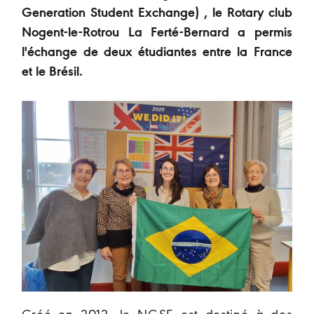
Generation Student Exchange) , le Rotary club
Nogent-le-Rotrou La Ferté-Bernard a permis
l'échange de deux étudiantes entre la France
et le Brésil.