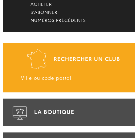
ACHETER
S'ABONNER
NUMÉROS PRÉCÉDENTS
RECHERCHER UN CLUB
LA BOUTIQUE