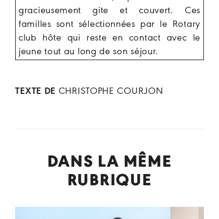
gracieusement gite et couvert. Ces
familles sont sélectionnées par le Rotary
club hôte qui reste en contact avec le
jeune tout au long de son séjour.
TEXTE DE
CHRISTOPHE COURJON
DANS LA MÊME
RUBRIQUE