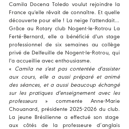
Camila Docena Toledo
voulut rejoindre la
France qu'elle rêvait de connaître. Et quelle
découverte pour elle ! La neige l'attendait…
Grâce au Rotary club Nogent-le-Rotrou La
Ferté-Bernard, elle a bénéficié d'un stage
professionnel de six semaines au collège
privé de Delfeuille de Nogent-le-Rotrou, qui
l'a accueillie avec enthousiasme.
«
Camila ne s'est pas contentée d'assister
aux cours, elle a aussi préparé et animé
des séances, et a aussi beaucoup échangé
sur les pratiques d'enseignement avec les
professeurs
» commente Anne-Marie
Chouanard,
présidente 2025-2026 du club.
La jeune Brésilienne a effectué son stage
aux côtés de la professeure d’anglais