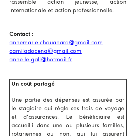
rassemble action jeunesse, action
internationale et action professionnelle.
Contact :
annemarie.chouanard@gmail.com
camiladocena@gmail.com
anne.le.gall@hotmail.fr
Un coût partagé
Une partie des dépenses est assurée par
le stagiaire qui règle ses frais de voyage
et d’assurances.
Le bénéficiaire est
accueilli dans une ou plusieurs familles,
rotariennes ou non, qui lui assurent