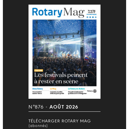
N°876 -
AOÛT 2026
TÉLÉCHARGER ROTARY MAG
(abonnés)