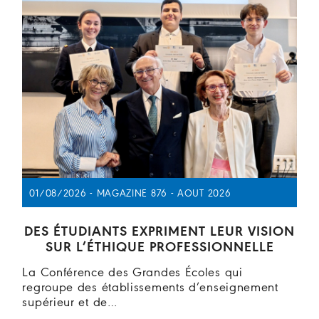
01/08/2026 - MAGAZINE 876 - AOUT 2026
DES ÉTUDIANTS EXPRIMENT LEUR VISION
SUR L’ÉTHIQUE PROFESSIONNELLE
La Conférence des Grandes Écoles qui
regroupe des établissements d’enseignement
supérieur et de…