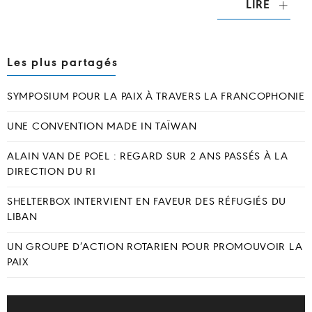
LIRE
Les plus partagés
SYMPOSIUM POUR LA PAIX À TRAVERS LA FRANCOPHONIE
UNE CONVENTION MADE IN TAÏWAN
ALAIN VAN DE POEL : REGARD SUR 2 ANS PASSÉS À LA
DIRECTION DU RI
SHELTERBOX INTERVIENT EN FAVEUR DES RÉFUGIÉS DU
LIBAN
UN GROUPE D’ACTION ROTARIEN POUR PROMOUVOIR LA
PAIX