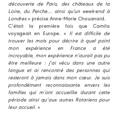
découverte de Paris, des châteaux de la
Loire, du Perche... ainsi qu'un week-end à
Londres
» précise Anne-Marie Chouanard.
C’était la première fois que Camila
voyageait en Europe. «
Il est difficile de
trouver les mots pour décrire à quel point
mon expérience en France a été
incroyable, mon expérience n’aurait pas pu
être meilleure : j’ai vécu dans une autre
langue et ai rencontré des personnes qui
resteront à jamais dans mon cœur. Je suis
profondément reconnaissante envers les
familles qui m’ont accueillie durant cette
période ainsi qu’aux autres Rotariens pour
leur accueil.
»