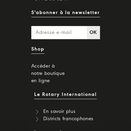
S'abonner à la newsletter
OK
Shop
Accéder à
notre boutique
en ligne
Le Rotary International
En savoir plus
Districts francophones