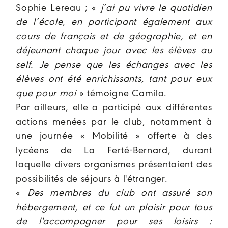
Sophie Lereau ; «
j’ai pu vivre le quotidien
de l’école, en participant également aux
cours de français et de géographie, et en
déjeunant chaque jour avec les élèves au
self. Je pense que les échanges avec les
élèves ont été enrichissants, tant pour eux
que pour moi
» témoigne Camila.
Par ailleurs, elle a participé aux différentes
actions menées par le club, notamment à
une journée « Mobilité » offerte à des
lycéens de La Ferté-Bernard, durant
laquelle divers organismes présentaient des
possibilités de séjours à l'étranger.
«
Des membres du club ont assuré son
hébergement, et ce fut un plaisir pour tous
de l'accompagner pour ses loisirs :