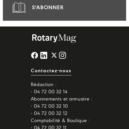
S'ABONNER
Contactez-nous
Rédaction :
- 04 72 00 32 14
Abonnements et annuaire :
- 04 72 00 32 10
- 04 72 00 32 12
Comptabilité & Boutique :
- 04 72 00 32 11