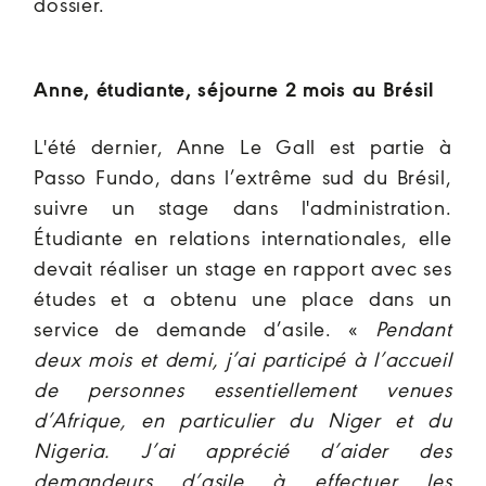
dossier.
Anne, étudiante, séjourne 2 mois au Brésil
L'été dernier, Anne Le Gall est partie à
Passo Fundo, dans l’extrême sud du Brésil,
suivre un stage dans l'administration.
Étudiante en relations internationales, elle
devait réaliser un stage en rapport avec ses
études et a obtenu une place dans un
service de demande d’asile. «
Pendant
deux mois et demi, j’ai participé à l’accueil
de personnes essentiellement venues
d’Afrique, en particulier du Niger et du
Nigeria. J’ai apprécié d’aider des
demandeurs d’asile à effectuer les