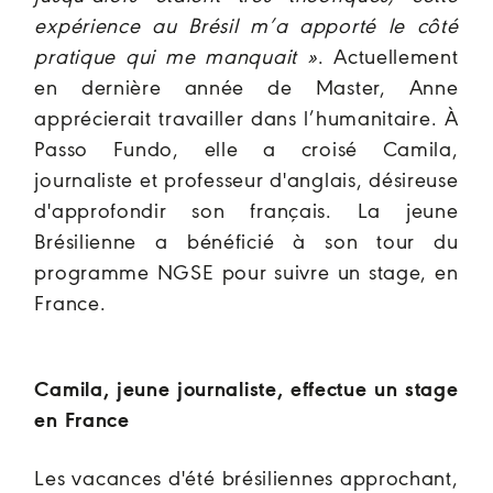
expérience au Brésil m’a apporté le côté
pratique qui me manquait »
. Actuellement
en dernière année de Master, Anne
apprécierait travailler dans l’humanitaire. À
Passo Fundo, elle a croisé Camila,
journaliste et professeur d'anglais, désireuse
d'approfondir son français. La jeune
Brésilienne a bénéficié à son tour du
programme NGSE pour suivre un stage, en
France.
Camila, jeune journaliste, effectue un stage
en France
Les vacances d'été brésiliennes approchant,