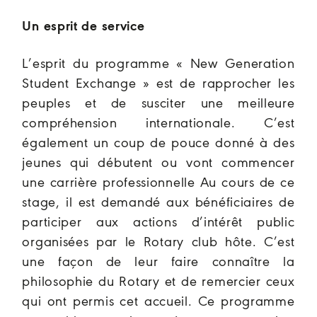
Un esprit de service
L’esprit du programme «
New Generation
Student Exchange »
est de rapprocher les
peuples et de susciter une meilleure
compréhension internationale. C’est
également un coup de pouce donné à des
jeunes qui débutent ou vont commencer
une carrière professionnelle Au cours de ce
stage, il est demandé aux bénéficiaires de
participer aux actions d’intérêt public
organisées par le Rotary club hôte. C’est
une façon de leur faire connaître la
philosophie du Rotary et de remercier ceux
qui ont permis cet accueil. Ce programme