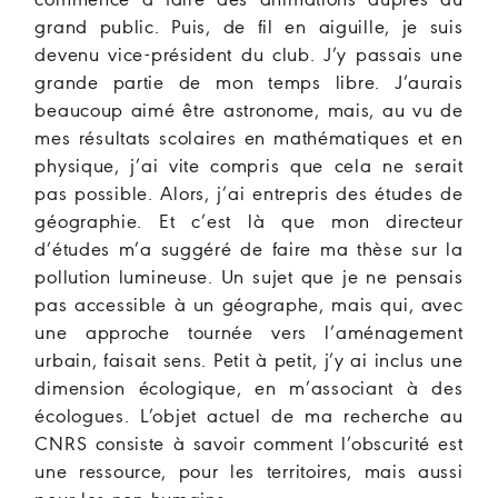
commencé à faire des animations auprès du
grand public. Puis, de fil en aiguille, je suis
devenu vice-président du club. J’y passais une
grande partie de mon temps libre. J’aurais
beaucoup aimé être astronome, mais, au vu de
mes résultats scolaires en mathématiques et en
physique, j’ai vite compris que cela ne serait
pas possible. Alors, j’ai entrepris des études de
géographie. Et c’est là que mon directeur
d’études m’a suggéré de faire ma thèse sur la
pollution lumineuse. Un sujet que je ne pensais
pas accessible à un géographe, mais qui, avec
une approche tournée vers l’aménagement
urbain, faisait sens. Petit à petit, j’y ai inclus une
dimension écologique, en m’associant à des
écologues. L’objet actuel de ma recherche au
CNRS consiste à savoir comment l’obscurité est
une ressource, pour les territoires, mais aussi