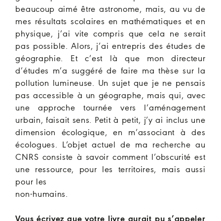
beaucoup aimé être astronome, mais, au vu de
mes résultats scolaires en mathématiques et en
physique, j’ai vite compris que cela ne serait
pas possible. Alors, j’ai entrepris des études de
géographie. Et c’est là que mon directeur
d’études m’a suggéré de faire ma thèse sur la
pollution lumineuse. Un sujet que je ne pensais
pas accessible à un géographe, mais qui, avec
une approche tournée vers l’aménagement
urbain, faisait sens. Petit à petit, j’y ai inclus une
dimension écologique, en m’associant à des
écologues. L’objet actuel de ma recherche au
CNRS consiste à savoir comment l’obscurité est
une ressource, pour les territoires, mais aussi
pour les
non-humains.
Vous écrivez que votre livre aurait pu s’appeler