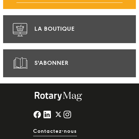
LA BOUTIQUE
S'ABONNER
Contactez-nous