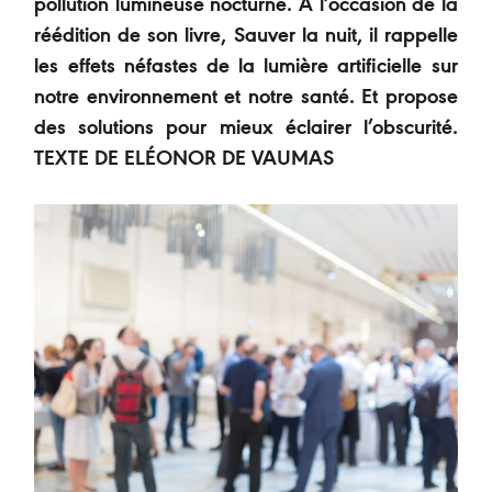
pollution lumineuse nocturne. À l’occasion de la
réédition de son livre, Sauver la nuit, il rappelle
les effets néfastes de la lumière artificielle sur
notre environnement et notre santé. Et propose
des solutions pour mieux éclairer l’obscurité.
TEXTE DE ELÉONOR DE VAUMAS