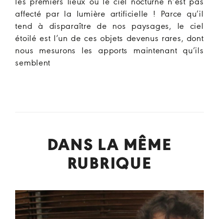
les premiers lieux où le ciel nocturne n’est pas
affecté par la lumière artificielle ! Parce qu’il
tend à disparaître de nos paysages, le ciel
étoilé est l’un de ces objets devenus rares, dont
nous mesurons les apports maintenant qu’ils
semblent
DANS LA MÊME
RUBRIQUE