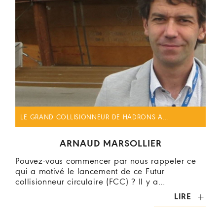
LE GRAND COLLISIONNEUR DE HADRONS A…
ARNAUD MARSOLLIER
Pouvez-vous commencer par nous rappeler ce
qui a motivé le lancement de ce Futur
collisionneur circulaire (FCC) ? Il y a…
LIRE