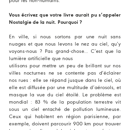
pour les non-humains.
Vous écrivez que votre livre aurait pu s’appeler
Nostalgie de la nuit. Pourquoi ?
En ville, si nous sortons par une nuit sans
nuages et que nous levons le nez au ciel, qu’y
voyons-nous ? Pas grand-chose… C’est que la
lumière artificielle que nous
utilisons pour mettre un peu de brillant sur nos
villes nocturnes ne se contente pas d’éclairer
nos rues : elle se répand jusque dans le ciel, où
elle est diffusée par une multitude d’aérosols, et
masque la vue du ciel étoilé. Le problème est
mondial : 83 % de la population terrestre vit
sous un ciel entaché de pollution lumineuse.
Ceux qui habitent en région parisienne, par
exemple, doivent parcourir 900 km pour trouver