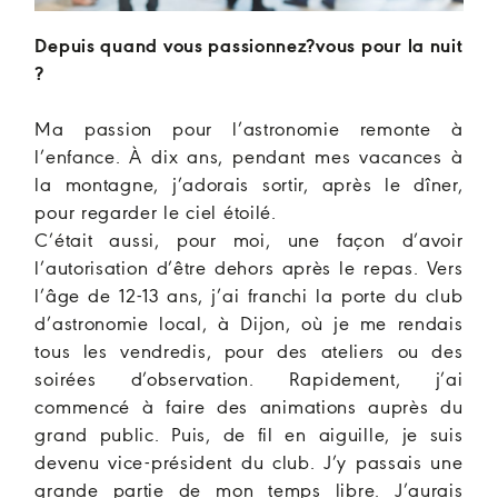
Depuis quand vous passionnez?vous pour la nuit
?
Ma passion pour l’astronomie remonte à
l’enfance. À dix ans, pendant mes vacances à
la montagne, j’adorais sortir, après le dîner,
pour regarder le ciel étoilé.
C’était aussi, pour moi, une façon d’avoir
l’autorisation d’être dehors après le repas. Vers
l’âge de 12-13 ans, j’ai franchi la porte du club
d’astronomie local, à Dijon, où je me rendais
tous les vendredis, pour des ateliers ou des
soirées d’observation. Rapidement, j’ai
commencé à faire des animations auprès du
grand public. Puis, de fil en aiguille, je suis
devenu vice-président du club. J’y passais une
grande partie de mon temps libre. J’aurais