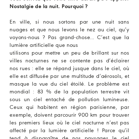
Nostalgie de la nuit. Pourquoi ?
En ville, si nous sortons par une nuit sans
nuages et que nous levons le nez au ciel, qu’y
voyons-nous ? Pas grand-chose… C’est que la
lumière artificielle que nous
utilisons pour mettre un peu de brillant sur nos
villes nocturnes ne se contente pas d’éclairer
nos rues : elle se répand jusque dans le ciel, où
elle est diffusée par une multitude d’aérosols, et
masque la vue du ciel étoilé. Le problème est
mondial : 83 % de la population terrestre vit
sous un ciel entaché de pollution lumineuse.
Ceux qui habitent en région parisienne, par
exemple, doivent parcourir 900 km pour trouver
les premiers lieux où le ciel nocturne n’est pas
affecté par la lumière artificielle ! Parce qu’il
tend à disparaître de nos paysages le ciel