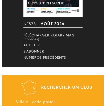
N°876 -
AOÛT 2026
TÉLÉCHARGER ROTARY MAG
(abonnés)
ACHETER
S'ABONNER
NUMÉROS PRÉCÉDENTS
RECHERCHER UN CLUB