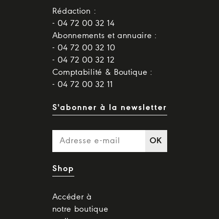
Rédaction :
- 04 72 00 32 14
Abonnements et annuaire :
- 04 72 00 32 10
- 04 72 00 32 12
Comptabilité & Boutique :
- 04 72 00 32 11
S'abonner à la newsletter
OK
Shop
Accéder à
notre boutique