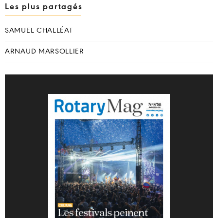
Les plus partagés
SAMUEL CHALLÉAT
ARNAUD MARSOLLIER