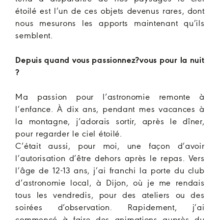
étoilé est l’un de ces objets devenus rares, dont
nous mesurons les apports maintenant qu’ils
semblent.
Depuis quand vous passionnez?vous pour la nuit
?
Ma passion pour l’astronomie remonte à
l’enfance. À dix ans, pendant mes vacances à
la montagne, j’adorais sortir, après le dîner,
pour regarder le ciel étoilé.
C’était aussi, pour moi, une façon d’avoir
l’autorisation d’être dehors après le repas. Vers
l’âge de 12-13 ans, j’ai franchi la porte du club
d’astronomie local, à Dijon, où je me rendais
tous les vendredis, pour des ateliers ou des
soirées d’observation. Rapidement, j’ai