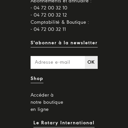
Abonnements et annuaire :
- 04 72 00 32 10
- 04 72 00 32 12
Comptabilité & Boutique :
- 04 72 00 32 11
S'abonner à la newsletter
OK
Shop
Accéder à
notre boutique
en ligne
Le Rotary International