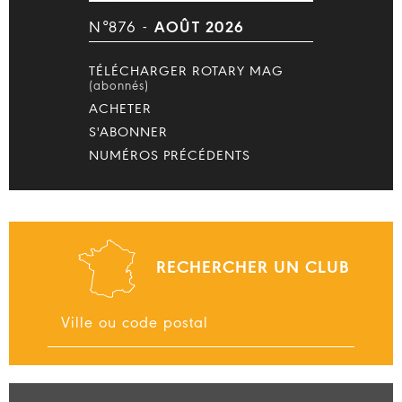
N°876 -
AOÛT 2026
TÉLÉCHARGER ROTARY MAG
(abonnés)
ACHETER
S'ABONNER
NUMÉROS PRÉCÉDENTS
RECHERCHER UN CLUB