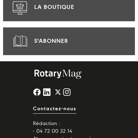
LA BOUTIQUE
S'ABONNER
Contactez-nous
Rédaction :
- 04 72 00 32 14