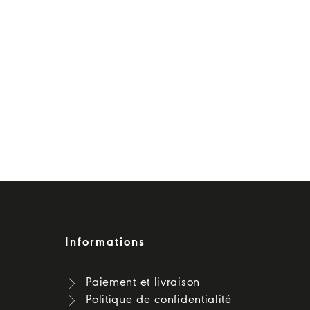
Informations
Paiement et livraison
Politique de confidentialité