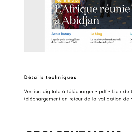
Détails techniques
Version digitale à télécharger - pdf - Lien d
téléchargement en retour de la validation d