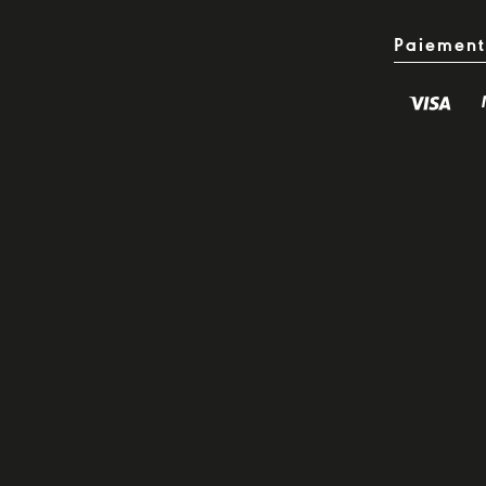
Paiement