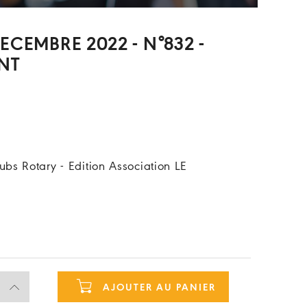
ECEMBRE 2022 - N°832 -
NT
bs Rotary - Edition Association LE
AJOUTER AU PANIER