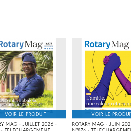
Y MAG - JUILLET 2026 -
ROTARY MAG - JUIN 202
5 - TELECHARGEMENT
N°874 - TELECHARGEME