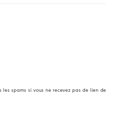
ns les spams si vous ne recevez pas de lien de