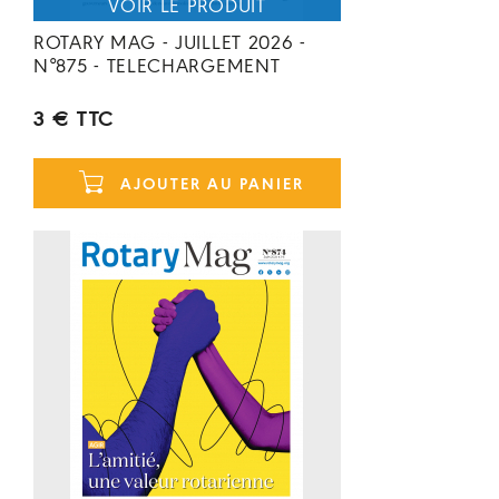
ROTARY MAG - JUILLET 2026 -
N°875 - TELECHARGEMENT
3 € TTC
AJOUTER AU PANIER