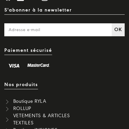
S'abonner à la newsletter
OK
Paiement sécurisé
Nos produits
Boutique RYLA
ROLLUP
VETEMENTS & ARTICLES
TEXTILES