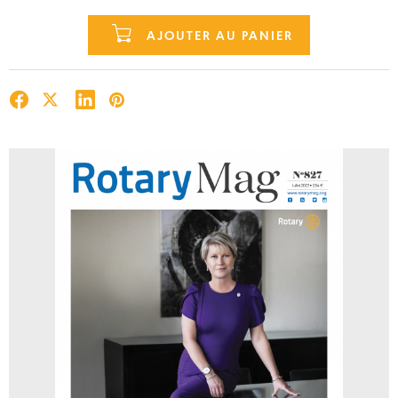
AJOUTER AU PANIER