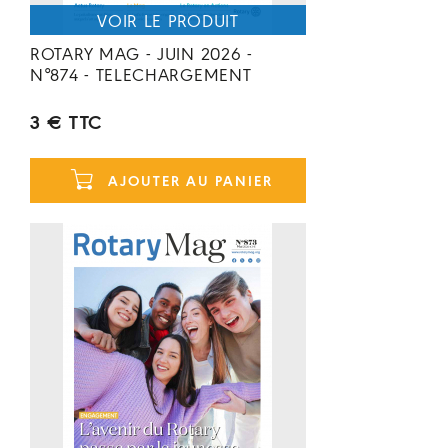
ROTARY MAG - JUIN 2026 -
N°874 - TELECHARGEMENT
3 € TTC
AJOUTER AU PANIER