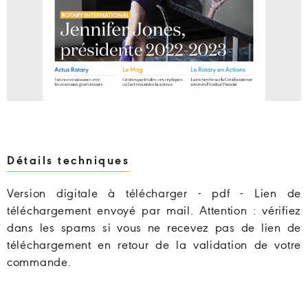
Détails techniques
Version digitale à télécharger - pdf - Lien de
téléchargement envoyé par mail. Attention : vérifiez
dans les spams si vous ne recevez pas de lien de
téléchargement en retour de la validation de votre
commande.