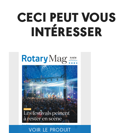
CECI PEUT VOUS
INTÉRESSER