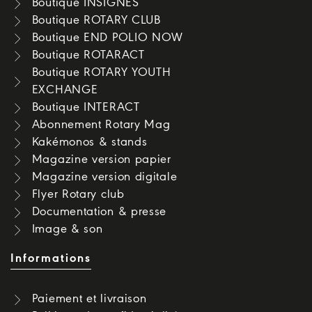
Boutique INSIGNES
Boutique ROTARY CLUB
Boutique END POLIO NOW
Boutique ROTARACT
Boutique ROTARY YOUTH
EXCHANGE
Boutique INTERACT
Abonnement Rotary Mag
Kakémonos & stands
Magazine version papier
Magazine version digitale
Flyer Rotary club
Documentation & presse
Image & son
Informations
Paiement et livraison