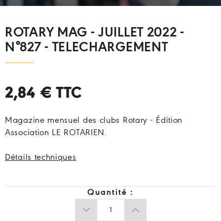
ROTARY MAG - JUILLET 2022 -
N°827 - TELECHARGEMENT
2,84 €
TTC
Magazine mensuel des clubs Rotary - Édition
Association LE ROTARIEN.
Détails techniques
Quantité :