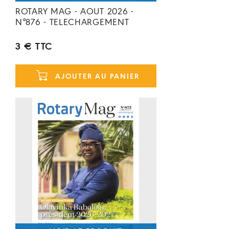
ROTARY MAG - AOUT 2026 -
N°876 - TELECHARGEMENT
3 € TTC
AJOUTER AU PANIER